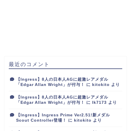
最近のコメント
【Ingress】8人の日本人AGに超激レアメダル
「Edgar Allan Wright」が付与！
に
kitokito
より
【Ingress】8人の日本人AGに超激レアメダル
「Edgar Allan Wright」が付与！
に
lk7173
より
【Ingress】Ingress Prime Ver2.51!新メダル
Scout Controller登場！
に
kitokito
より