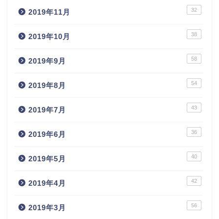
32
2019年11月
38
2019年10月
58
2019年9月
54
2019年8月
43
2019年7月
36
2019年6月
40
2019年5月
42
2019年4月
56
2019年3月