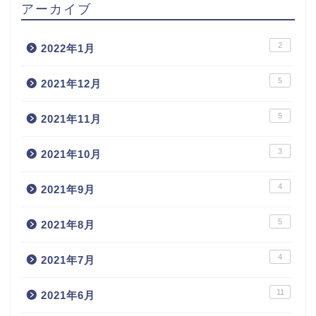
アーカイブ
2
2022年1月
5
2021年12月
5
2021年11月
3
2021年10月
4
2021年9月
5
2021年8月
4
2021年7月
11
2021年6月