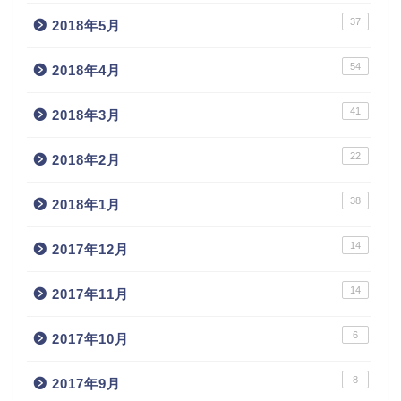
37
2018年5月
54
2018年4月
41
2018年3月
22
2018年2月
38
2018年1月
14
2017年12月
14
2017年11月
6
2017年10月
8
2017年9月