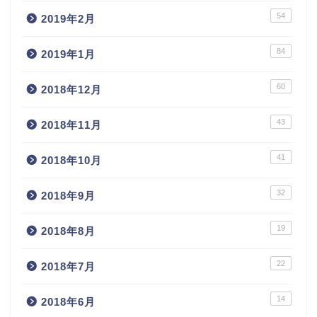
54
2019年2月
84
2019年1月
60
2018年12月
43
2018年11月
41
2018年10月
32
2018年9月
19
2018年8月
22
2018年7月
14
2018年6月