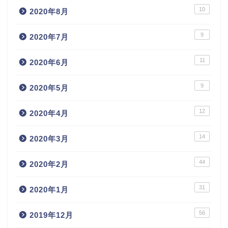
10
2020年8月
9
2020年7月
11
2020年6月
9
2020年5月
12
2020年4月
14
2020年3月
44
2020年2月
31
2020年1月
56
2019年12月