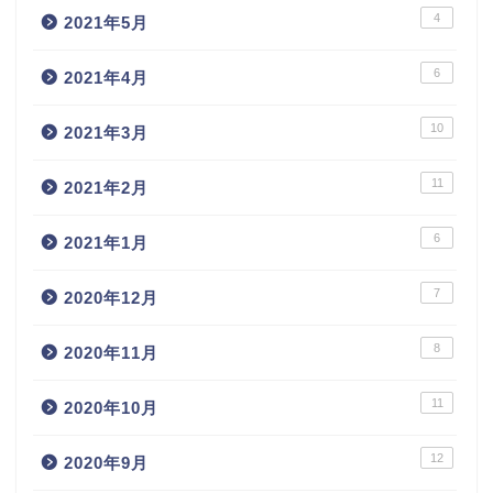
4
2021年5月
6
2021年4月
10
2021年3月
11
2021年2月
6
2021年1月
7
2020年12月
8
2020年11月
11
2020年10月
12
2020年9月