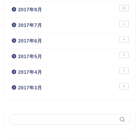
15
2017年8月
1
2017年7月
4
2017年6月
5
2017年5月
7
2017年4月
4
2017年3月