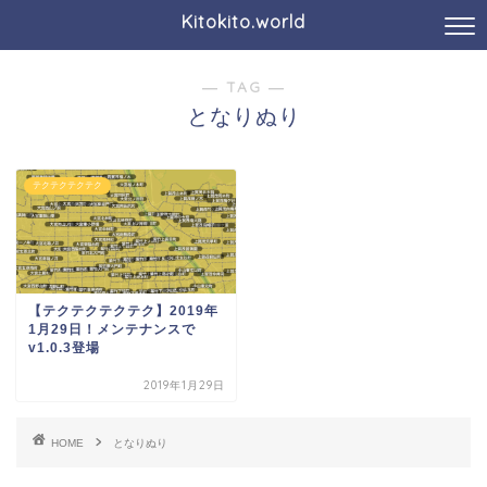
Kitokito.world
― TAG ―
となりぬり
テクテクテクテク
【テクテクテクテク】2019年
1月29日！メンテナンスで
v1.0.3登場
2019年1月29日
HOME
となりぬり