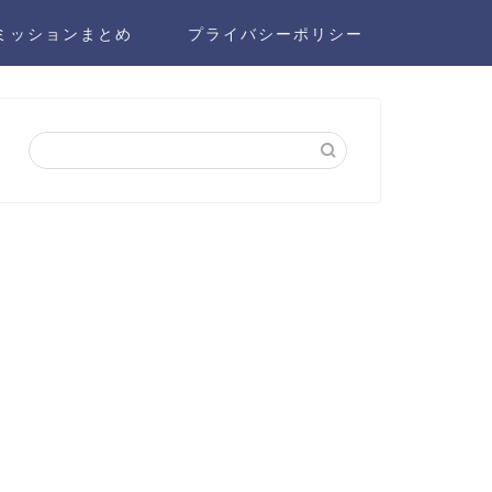
ミッションまとめ
プライバシーポリシー