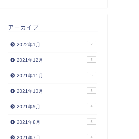
アーカイブ
2022年1月
2
2021年12月
5
2021年11月
5
2021年10月
3
2021年9月
4
2021年8月
5
2021年7月
4