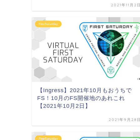
2021年11月2
FirstSaturday
【Ingress】2021年10月もおうちで
FS！10月のFS開催地のあれこれ
【2021年10月2日】
2021年9月28
FirstSaturday