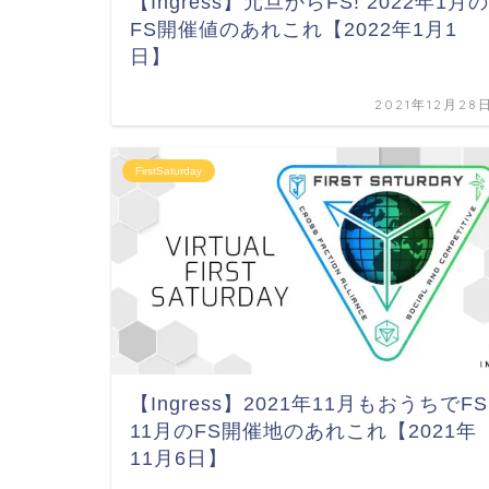
【Ingress】元旦からFS! 2022年1月の
FS開催値のあれこれ【2022年1月1
日】
2021年12月28
FirstSaturday
【Ingress】2021年11月もおうちでFS
11月のFS開催地のあれこれ【2021年
11月6日】