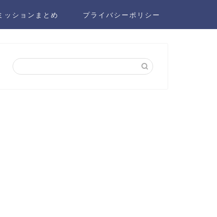
ミッションまとめ
プライバシーポリシー