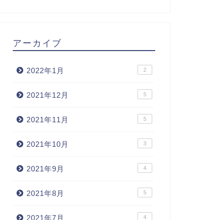
アーカイブ
2022年1月
2
2021年12月
5
2021年11月
5
2021年10月
3
2021年9月
4
2021年8月
5
2021年7月
4