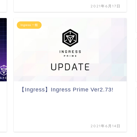
日
2021年6月17日
Ingress 一般
【Ingress】Ingress Prime Ver2.73!
破
日
2021年6月14日