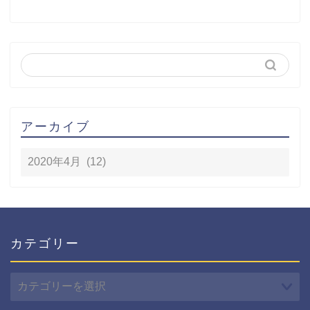
アーカイブ
カテゴリー
カ
テ
ゴ