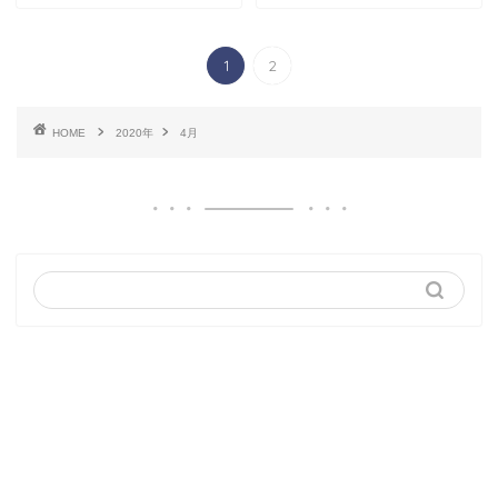
1
2
HOME
2020年
4月