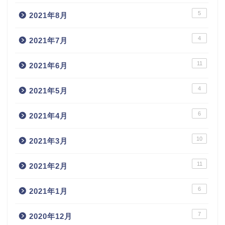
5
2021年8月
4
2021年7月
11
2021年6月
4
2021年5月
6
2021年4月
10
2021年3月
11
2021年2月
6
2021年1月
7
2020年12月