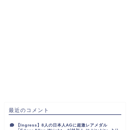
最近のコメント
【Ingress】8人の日本人AGに超激レアメダル