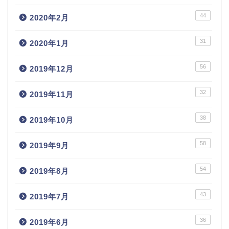
44
2020年2月
31
2020年1月
56
2019年12月
32
2019年11月
38
2019年10月
58
2019年9月
54
2019年8月
43
2019年7月
36
2019年6月