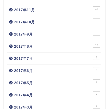
14
2017年11月
6
2017年10月
8
2017年9月
15
2017年8月
1
2017年7月
4
2017年6月
5
2017年5月
7
2017年4月
4
2017年3月