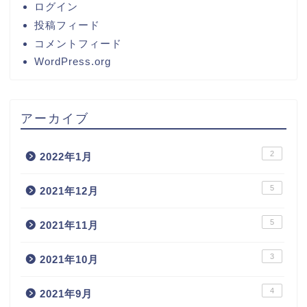
ログイン
投稿フィード
コメントフィード
WordPress.org
アーカイブ
2
2022年1月
5
2021年12月
5
2021年11月
3
2021年10月
4
2021年9月