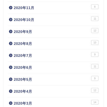
8
2020年11月
11
2020年10月
12
2020年9月
10
2020年8月
9
2020年7月
11
2020年6月
9
2020年5月
12
2020年4月
14
2020年3月