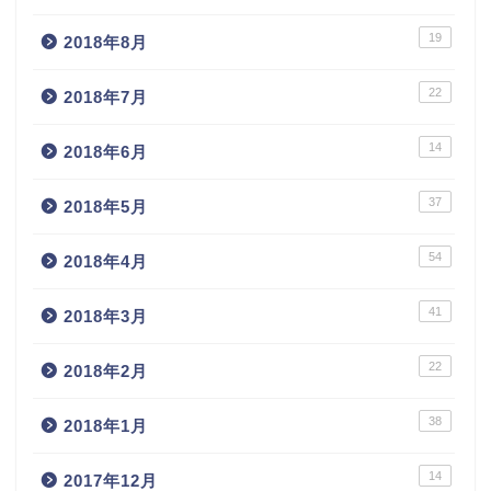
19
2018年8月
22
2018年7月
14
2018年6月
37
2018年5月
54
2018年4月
41
2018年3月
22
2018年2月
38
2018年1月
14
2017年12月