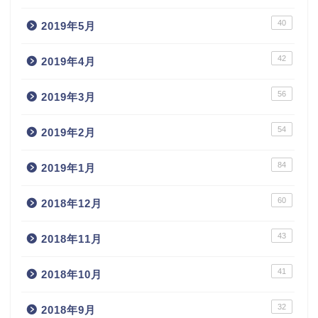
40
2019年5月
42
2019年4月
56
2019年3月
54
2019年2月
84
2019年1月
60
2018年12月
43
2018年11月
41
2018年10月
32
2018年9月