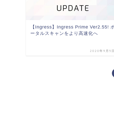
【Ingress】Ingress Prime Ver2.55! 
ータルスキャンをより高速化へ
2020年9月5