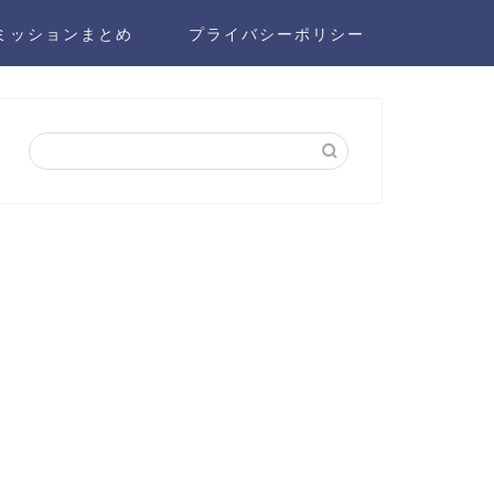
ミッションまとめ
プライバシーポリシー