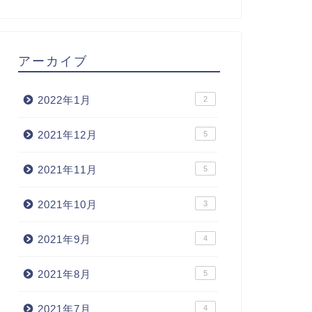
アーカイブ
2022年1月
2
2021年12月
5
2021年11月
5
2021年10月
3
2021年9月
4
2021年8月
5
2021年7月
4