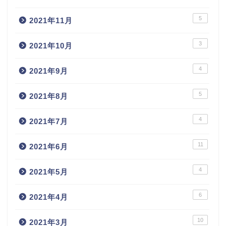
5
2021年11月
3
2021年10月
4
2021年9月
5
2021年8月
4
2021年7月
11
2021年6月
4
2021年5月
6
2021年4月
10
2021年3月