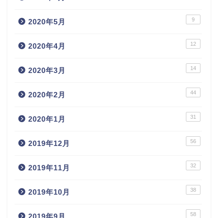
9
2020年5月
12
2020年4月
14
2020年3月
44
2020年2月
31
2020年1月
56
2019年12月
32
2019年11月
38
2019年10月
58
2019年9月