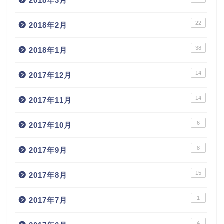
2018年3月
22
2018年2月
38
2018年1月
14
2017年12月
14
2017年11月
6
2017年10月
8
2017年9月
15
2017年8月
1
2017年7月
4