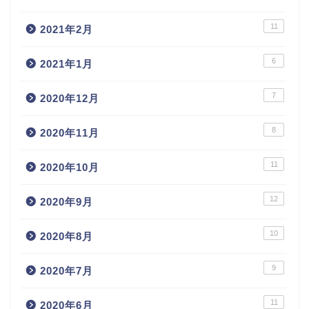
11
2021年2月
6
2021年1月
7
2020年12月
8
2020年11月
11
2020年10月
12
2020年9月
10
2020年8月
9
2020年7月
11
2020年6月