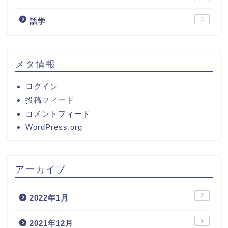
3
語学
メタ情報
ログイン
投稿フィード
コメントフィード
WordPress.org
アーカイブ
2
2022年1月
5
2021年12月