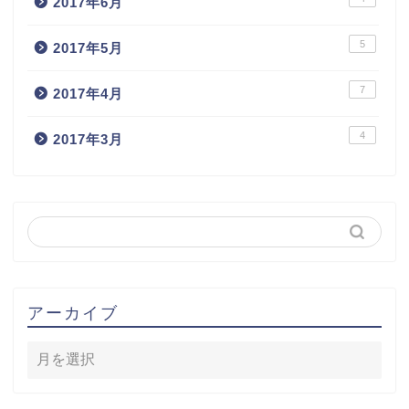
2017年6月
5
2017年5月
7
2017年4月
4
2017年3月
アーカイブ