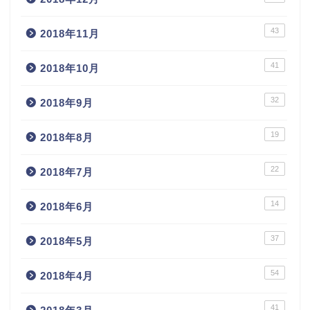
43
2018年11月
41
2018年10月
32
2018年9月
19
2018年8月
22
2018年7月
14
2018年6月
37
2018年5月
54
2018年4月
41