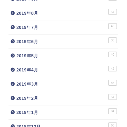
54
2019年8月
43
2019年7月
36
2019年6月
40
2019年5月
42
2019年4月
56
2019年3月
54
2019年2月
84
2019年1月
60
2018年12月