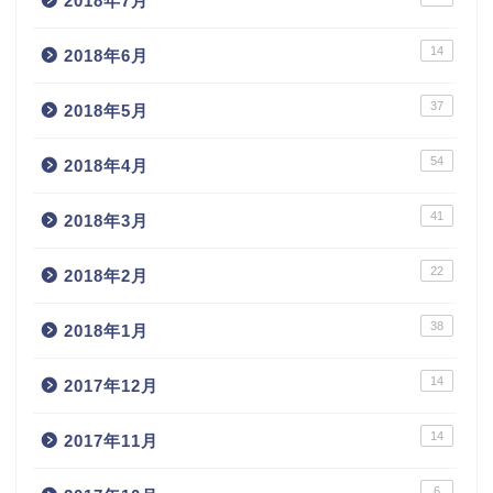
2018年7月
14
2018年6月
37
2018年5月
54
2018年4月
41
2018年3月
22
2018年2月
38
2018年1月
14
2017年12月
14
2017年11月
6