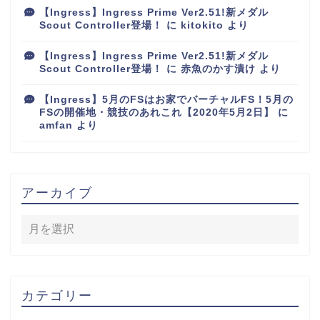
【Ingress】Ingress Prime Ver2.51!新メダル
Scout Controller登場！
に
kitokito
より
【Ingress】Ingress Prime Ver2.51!新メダル
Scout Controller登場！
に
赤魚のかす漬け
より
【Ingress】5月のFSはお家でバーチャルFS！5月の
FSの開催地・競技のあれこれ【2020年5月2日】
に
amfan
より
アーカイブ
カテゴリー