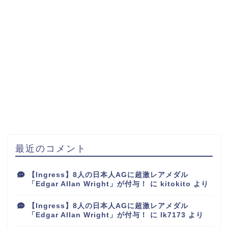
最近のコメント
【Ingress】8人の日本人AGに超激レアメダル
「Edgar Allan Wright」が付与！
に
kitokito
より
【Ingress】8人の日本人AGに超激レアメダル
「Edgar Allan Wright」が付与！
に
lk7173
より