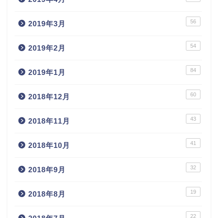
56
2019年3月
54
2019年2月
84
2019年1月
60
2018年12月
43
2018年11月
41
2018年10月
32
2018年9月
19
2018年8月
22