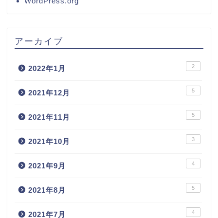
WordPress.org
アーカイブ
2
2022年1月
5
2021年12月
5
2021年11月
3
2021年10月
4
2021年9月
5
2021年8月
4
2021年7月