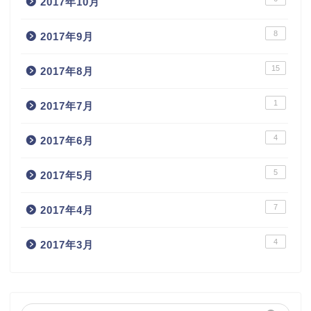
2017年10月
8
2017年9月
15
2017年8月
1
2017年7月
4
2017年6月
5
2017年5月
7
2017年4月
4
2017年3月