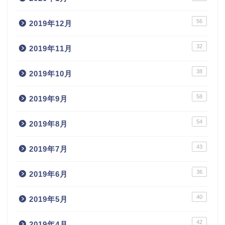
56
2019年12月
32
2019年11月
38
2019年10月
58
2019年9月
54
2019年8月
43
2019年7月
36
2019年6月
40
2019年5月
42
2019年4月