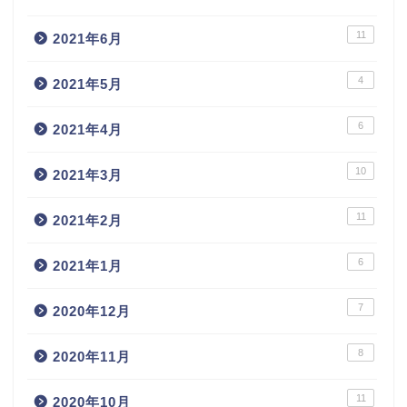
11
2021年6月
4
2021年5月
6
2021年4月
10
2021年3月
11
2021年2月
6
2021年1月
7
2020年12月
8
2020年11月
11
2020年10月