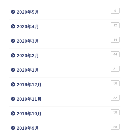
9
2020年5月
12
2020年4月
14
2020年3月
44
2020年2月
31
2020年1月
56
2019年12月
32
2019年11月
38
2019年10月
58
2019年9月