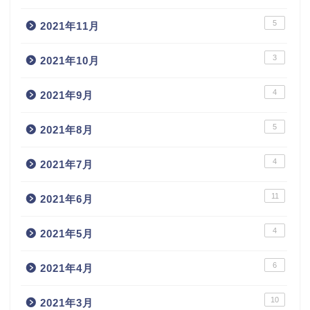
5
2021年11月
3
2021年10月
4
2021年9月
5
2021年8月
4
2021年7月
11
2021年6月
4
2021年5月
6
2021年4月
10
2021年3月