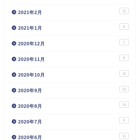
11
2021年2月
6
2021年1月
7
2020年12月
8
2020年11月
11
2020年10月
12
2020年9月
10
2020年8月
9
2020年7月
11
2020年6月