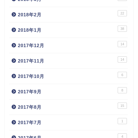
22
2018年2月
38
2018年1月
14
2017年12月
14
2017年11月
6
2017年10月
8
2017年9月
15
2017年8月
1
2017年7月
4
2017年6月