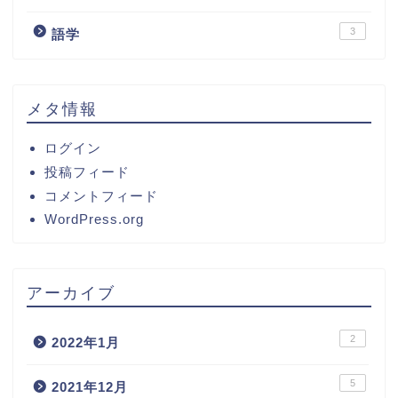
3
語学
メタ情報
ログイン
投稿フィード
コメントフィード
WordPress.org
アーカイブ
2
2022年1月
5
2021年12月