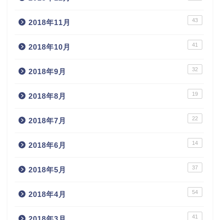
43
2018年11月
41
2018年10月
32
2018年9月
19
2018年8月
22
2018年7月
14
2018年6月
37
2018年5月
54
2018年4月
41
2018年3月