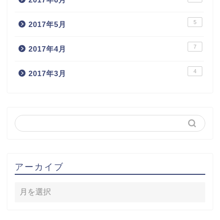
5
2017年5月
7
2017年4月
4
2017年3月
アーカイブ