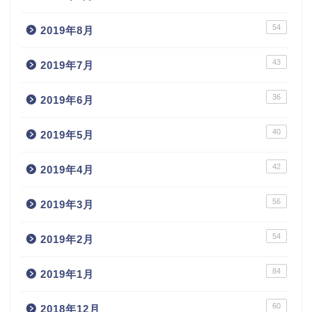
54
2019年8月
43
2019年7月
36
2019年6月
40
2019年5月
42
2019年4月
56
2019年3月
54
2019年2月
84
2019年1月
60
2018年12月