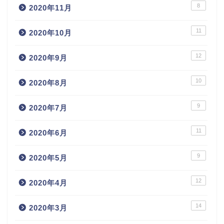
8
2020年11月
11
2020年10月
12
2020年9月
10
2020年8月
9
2020年7月
11
2020年6月
9
2020年5月
12
2020年4月
14
2020年3月