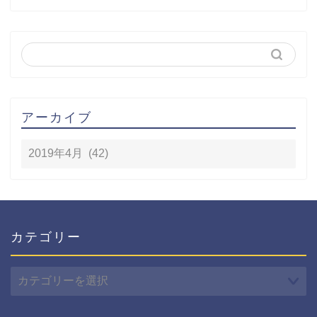
アーカイブ
カテゴリー
カ
テ
ゴ