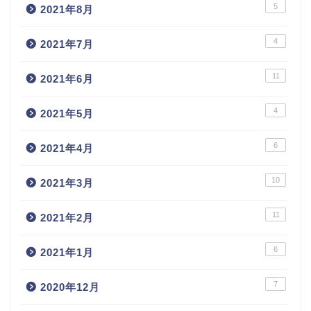
5
2021年8月
4
2021年7月
11
2021年6月
4
2021年5月
6
2021年4月
10
2021年3月
11
2021年2月
6
2021年1月
7
2020年12月