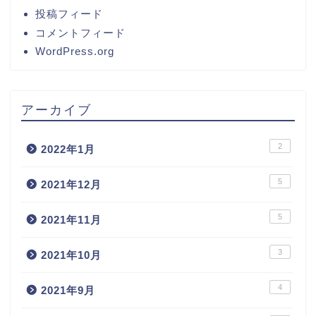
投稿フィード
コメントフィード
WordPress.org
アーカイブ
2
2022年1月
5
2021年12月
5
2021年11月
3
2021年10月
4
2021年9月