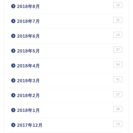
19
2018年8月
22
2018年7月
14
2018年6月
37
2018年5月
54
2018年4月
41
2018年3月
22
2018年2月
38
2018年1月
14
2017年12月