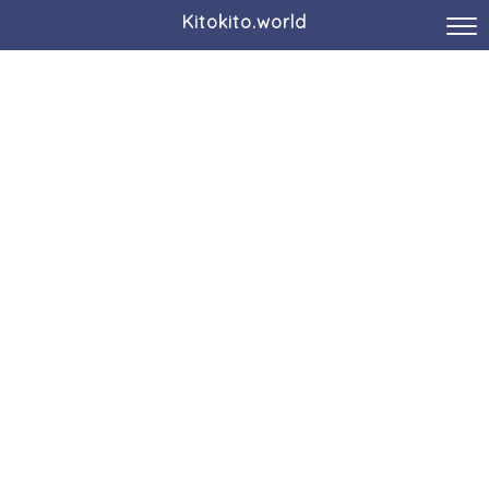
Kitokito.world