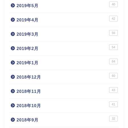
40
2019年5月
42
2019年4月
56
2019年3月
54
2019年2月
84
2019年1月
60
2018年12月
43
2018年11月
41
2018年10月
32
2018年9月