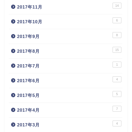
14
2017年11月
6
2017年10月
8
2017年9月
15
2017年8月
1
2017年7月
4
2017年6月
5
2017年5月
7
2017年4月
4
2017年3月