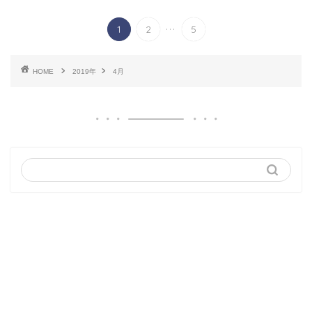
...
1
2
5
HOME
2019年
4月