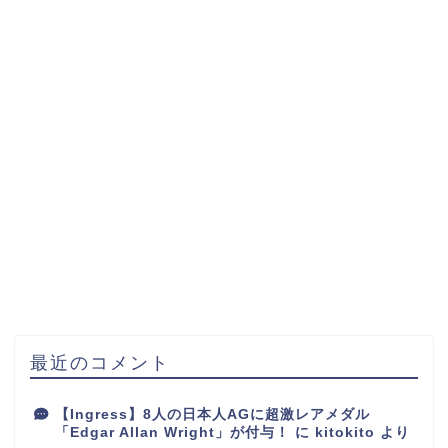
最近のコメント
【Ingress】8人の日本人AGに超激レアメダル
「Edgar Allan Wright」が付与！
に
kitokito
より