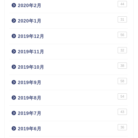
44
2020年2月
31
2020年1月
56
2019年12月
32
2019年11月
38
2019年10月
58
2019年9月
54
2019年8月
43
2019年7月
36
2019年6月