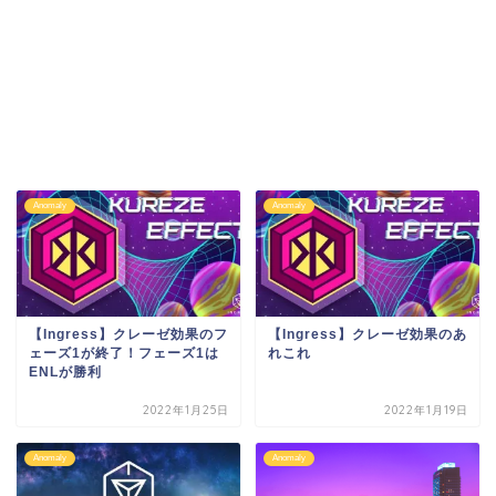
Anomaly
Anomaly
【Ingress】クレーゼ効果のフ
【Ingress】クレーゼ効果のあ
ェーズ1が終了！フェーズ1は
れこれ
ENLが勝利
2022年1月25日
2022年1月19日
Anomaly
Anomaly