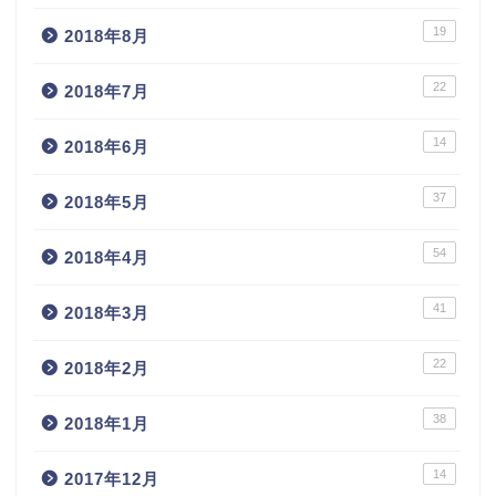
19
2018年8月
22
2018年7月
14
2018年6月
37
2018年5月
54
2018年4月
41
2018年3月
22
2018年2月
38
2018年1月
14
2017年12月