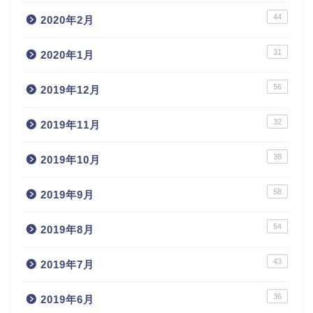
44
2020年2月
31
2020年1月
56
2019年12月
32
2019年11月
38
2019年10月
58
2019年9月
54
2019年8月
43
2019年7月
36
2019年6月