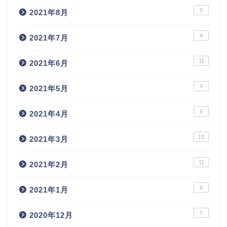
5
2021年8月
4
2021年7月
11
2021年6月
4
2021年5月
6
2021年4月
10
2021年3月
11
2021年2月
6
2021年1月
7
2020年12月