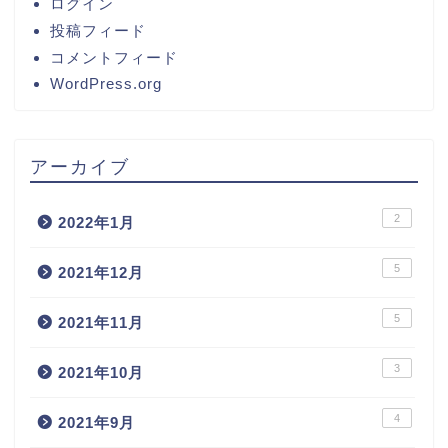
ログイン
投稿フィード
コメントフィード
WordPress.org
アーカイブ
2
2022年1月
5
2021年12月
5
2021年11月
3
2021年10月
4
2021年9月