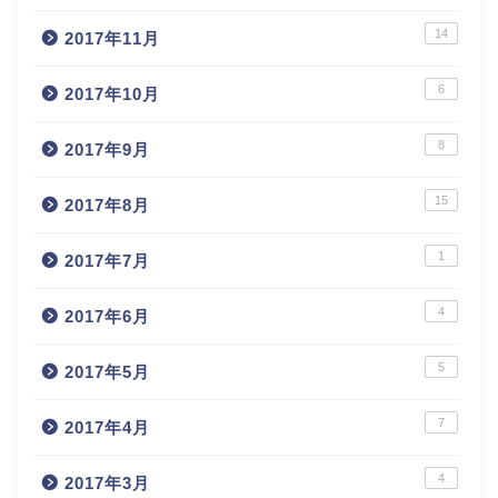
14
2017年11月
6
2017年10月
8
2017年9月
15
2017年8月
1
2017年7月
4
2017年6月
5
2017年5月
7
2017年4月
4
2017年3月