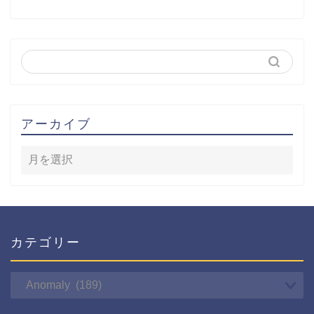
アーカイブ
カテゴリー
カ
テ
ゴ