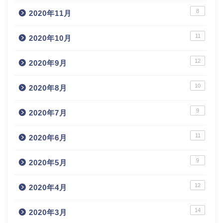
8
2020年11月
11
2020年10月
12
2020年9月
10
2020年8月
9
2020年7月
11
2020年6月
9
2020年5月
12
2020年4月
14
2020年3月