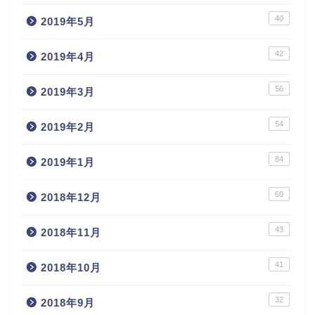
40
2019年5月
42
2019年4月
56
2019年3月
54
2019年2月
84
2019年1月
60
2018年12月
43
2018年11月
41
2018年10月
32
2018年9月