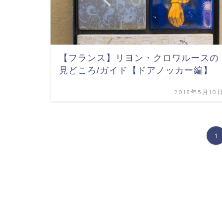
【フランス】リヨン・クロワルースの
見どころ/ガイド【ドアノッカー編】
2018年5月10
1