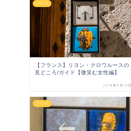
フランス
【フランス】リヨン・クロワルースの
見どころ/ガイド【微笑む女性編】
2018年5月13
フランス