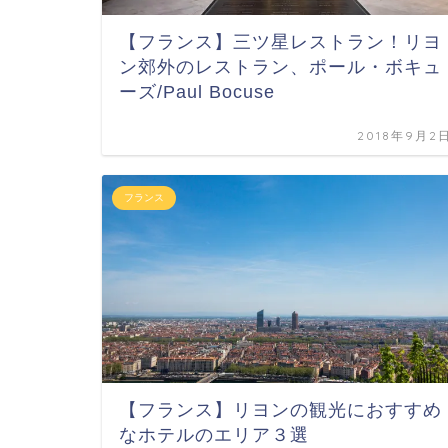
【フランス】三ツ星レストラン！リヨ
ン郊外のレストラン、ポール・ボキュ
ーズ/Paul Bocuse
2018年9月2
フランス
【フランス】リヨンの観光におすすめ
なホテルのエリア３選