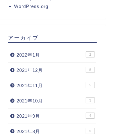
WordPress.org
アーカイブ
2022年1月
2
2021年12月
5
2021年11月
5
2021年10月
3
2021年9月
4
2021年8月
5