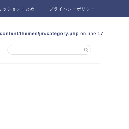
ミッションまとめ
プライバシーポリシー
-content/themes/jin/category.php
on line
17