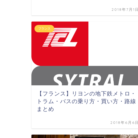
2018年7月1
フランス
【フランス】リヨンの地下鉄メトロ・
トラム・バスの乗り方・買い方・路線
まとめ
2018年6月6