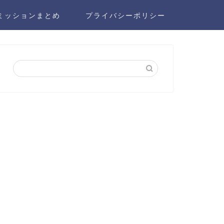
ミッションまとめ
プライバシーポリシー