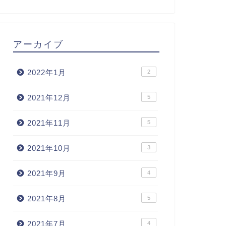
アーカイブ
2022年1月
2
2021年12月
5
2021年11月
5
2021年10月
3
2021年9月
4
2021年8月
5
2021年7月
4