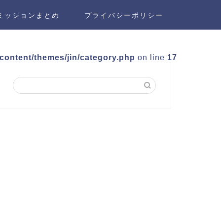
ミッションまとめ
プライバシーポリシー
-content/themes/jin/category.php
on line
17