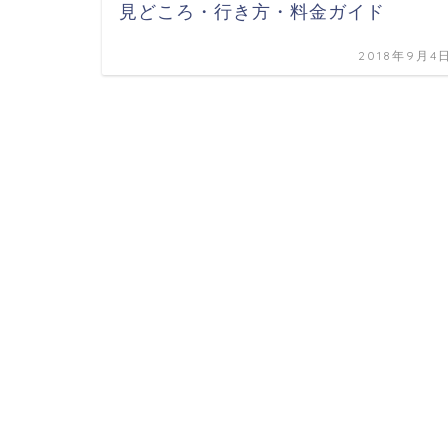
見どころ・行き方・料金ガイド
2018年9月4