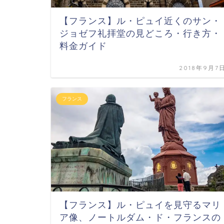
【フランス】ル・ピュイ近くのサン・
ジョゼフ礼拝堂の見どころ・行き方・
料金ガイド
2018年9月7
フランス
【フランス】ル・ピュイを見守るマリ
ア像、ノートルダム・ド・フランスの