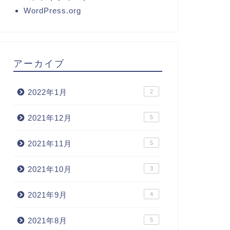
WordPress.org
アーカイブ
2022年1月
2
2021年12月
5
2021年11月
5
2021年10月
3
2021年9月
4
2021年8月
5