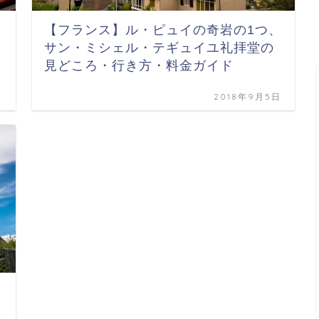
【フランス】ル・ピュイの奇岩の1つ、
サン・ミシェル・テギュイユ礼拝堂の
見どころ・行き方・料金ガイド
日
2018年9月5日