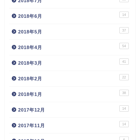
2018年7月
14
2018年6月
37
2018年5月
54
2018年4月
41
2018年3月
22
2018年2月
38
2018年1月
14
2017年12月
14
2017年11月
6