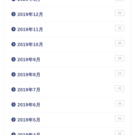
56
2019年12月
32
2019年11月
38
2019年10月
58
2019年9月
54
2019年8月
43
2019年7月
36
2019年6月
40
2019年5月
42
2019年4月