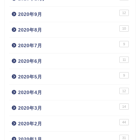
12
2020年9月
10
2020年8月
9
2020年7月
11
2020年6月
9
2020年5月
12
2020年4月
14
2020年3月
44
2020年2月
31
2020年1月