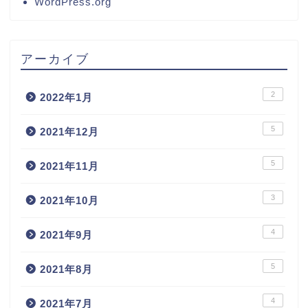
WordPress.org
アーカイブ
2
2022年1月
5
2021年12月
5
2021年11月
3
2021年10月
4
2021年9月
5
2021年8月
4
2021年7月