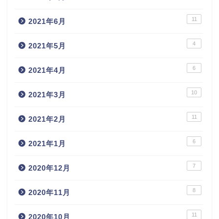
11
2021年6月
4
2021年5月
6
2021年4月
10
2021年3月
11
2021年2月
6
2021年1月
7
2020年12月
8
2020年11月
11
2020年10月