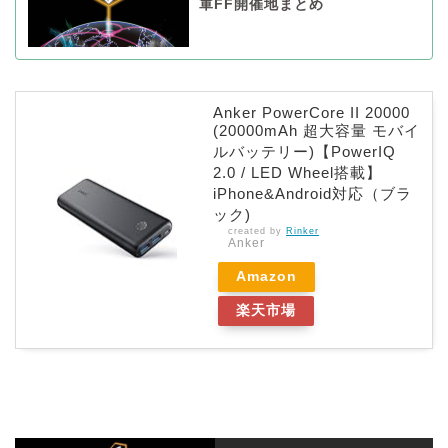
軍FF開催地まとめ
Anker PowerCore II 20000
(20000mAh 超大容量 モバイ
ルバッテリー)【PowerIQ
2.0 / LED Wheel搭載】
iPhone&Android対応（ブラ
ック)
created by
Rinker
Anker
Amazon
楽天市場