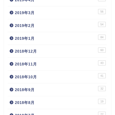
56
2019年3月
54
2019年2月
84
2019年1月
60
2018年12月
43
2018年11月
41
2018年10月
32
2018年9月
19
2018年8月
22