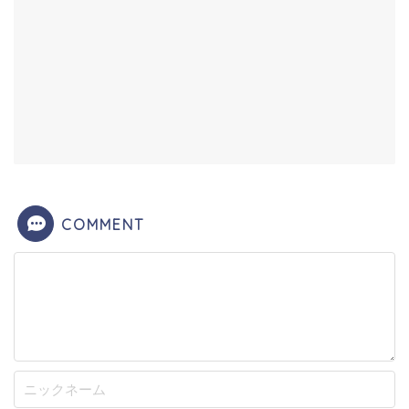
COMMENT