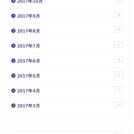
2017年10月
8
2017年9月
15
2017年8月
1
2017年7月
4
2017年6月
5
2017年5月
7
2017年4月
4
2017年3月