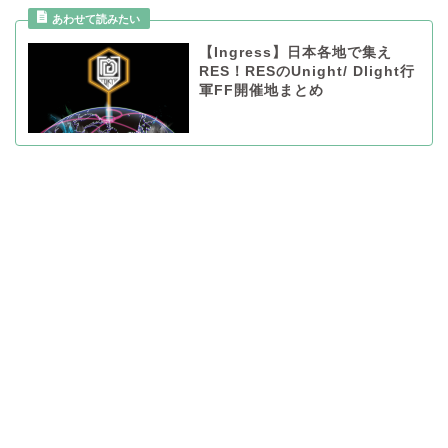
【Ingress】日本各地で集え
RES！RESのUnight/ Dlight行
軍FF開催地まとめ