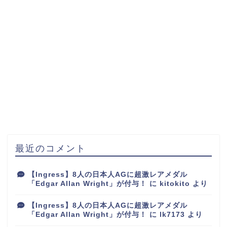
最近のコメント
【Ingress】8人の日本人AGに超激レアメダル
「Edgar Allan Wright」が付与！
に
kitokito
より
【Ingress】8人の日本人AGに超激レアメダル
「Edgar Allan Wright」が付与！
に
lk7173
より