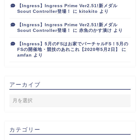
【Ingress】Ingress Prime Ver2.51!新メダル
Scout Controller登場！
に
kitokito
より
【Ingress】Ingress Prime Ver2.51!新メダル
Scout Controller登場！
に
赤魚のかす漬け
より
【Ingress】5月のFSはお家でバーチャルFS！5月の
FSの開催地・競技のあれこれ【2020年5月2日】
に
amfan
より
アーカイブ
カテゴリー