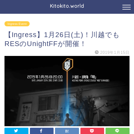
Kitokito.world
Ingress Event
【Ingress】1月26日(土)！川越でも
RESのUnightFFが開催！
2019年1月15日