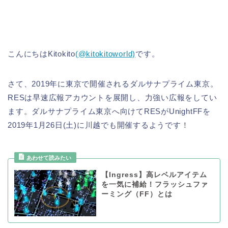
こんにちはKitokito
(@kitokitoworld)
です。
さて、2019年に東京で開催されるダルサナプライム東京。
RESは早速広報アカウントを展開し、力強い広報をしてい
ます。ダルサナプライム東京へ向けてRESがUnightFFを
2019年1月26日(土)に川越でも開催するようです！
【Ingress】高レベルアイテム
を一気に補給！フラッシュファ
ーミング（FF）とは