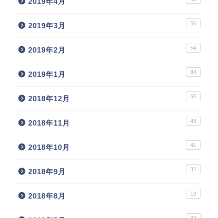
2019年4月
56
2019年3月
54
2019年2月
84
2019年1月
60
2018年12月
43
2018年11月
41
2018年10月
32
2018年9月
19
2018年8月
22