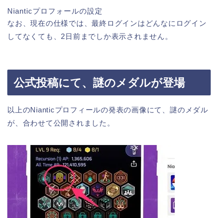
Nianticプロフォールの設定
なお、現在の仕様では、最終ログインはどんなにログイン
してなくても、2日前までしか表示されません。
公式投稿にて、謎のメダルが登場
以上のNianticプロフィールの発表の画像にて、謎のメダル
が、合わせて公開されました。