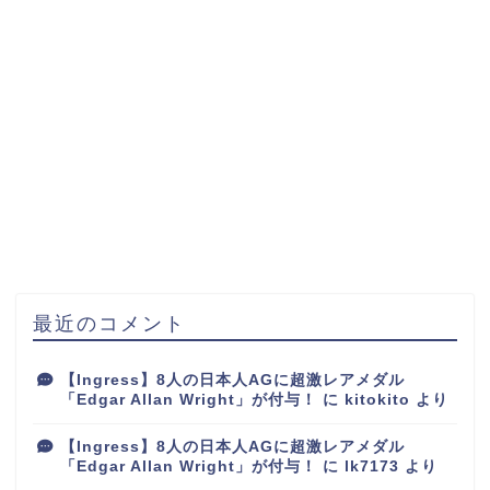
最近のコメント
【Ingress】8人の日本人AGに超激レアメダル
「Edgar Allan Wright」が付与！
に
kitokito
より
【Ingress】8人の日本人AGに超激レアメダル
「Edgar Allan Wright」が付与！
に
lk7173
より