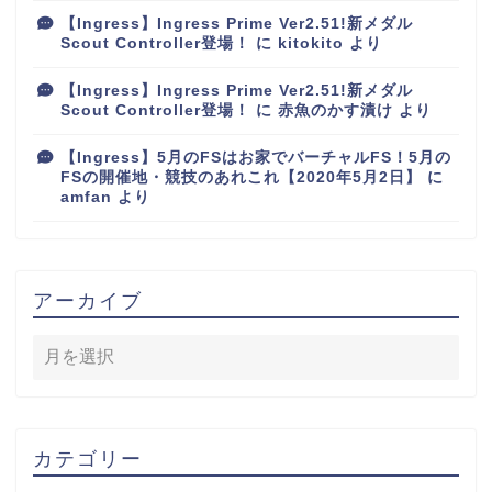
【Ingress】Ingress Prime Ver2.51!新メダル
Scout Controller登場！
に
kitokito
より
【Ingress】Ingress Prime Ver2.51!新メダル
Scout Controller登場！
に
赤魚のかす漬け
より
【Ingress】5月のFSはお家でバーチャルFS！5月の
FSの開催地・競技のあれこれ【2020年5月2日】
に
amfan
より
アーカイブ
カテゴリー