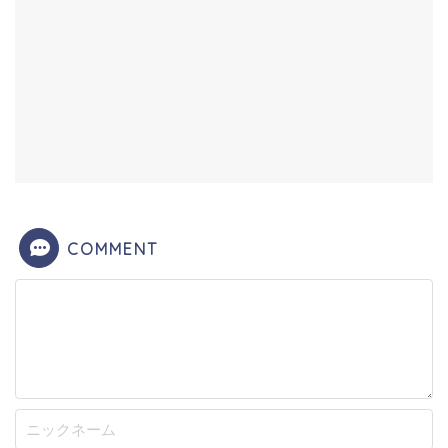
COMMENT