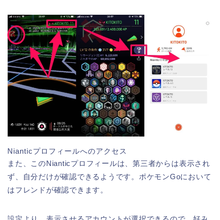
Nianticプロフィールへのアクセス
また、このNianticプロフィールは、第三者からは表示され
ず、自分だけが確認できるようです。ポケモンGoにおいて
はフレンドが確認できます。
設定より、表示させるアカウントが選択できるので、好み