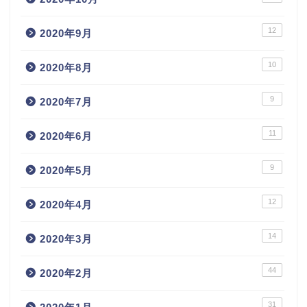
12
2020年9月
10
2020年8月
9
2020年7月
11
2020年6月
9
2020年5月
12
2020年4月
14
2020年3月
44
2020年2月
31