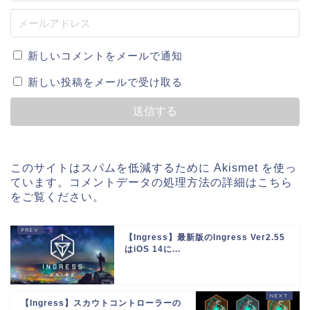
新しいコメントをメールで通知
新しい投稿をメールで受け取る
このサイトはスパムを低減するために Akismet を使っ
ています。
コメントデータの処理方法の詳細はこちら
をご覧ください
。
【Ingress】最新版のIngress Ver2.55
はiOS 14に...
【Ingress】スカウトコントローラーの