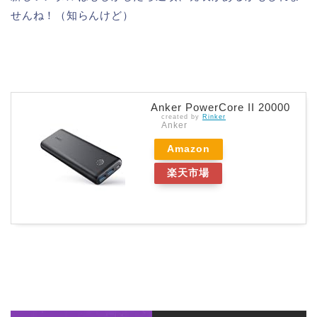
せんね！（知らんけど）
Anker PowerCore II 20000
created by
Rinker
Anker
Amazon
楽天市場