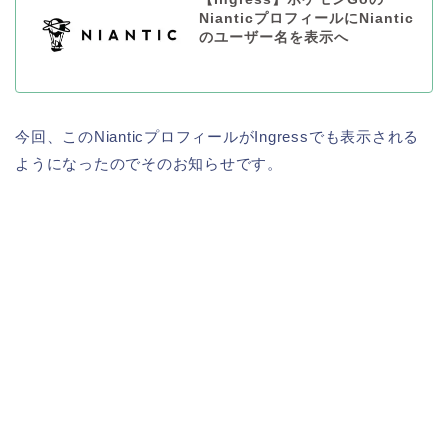
NianticプロフィールにNiantic
のユーザー名を表示へ
今回、このNianticプロフィールがIngressでも表示される
ようになったのでそのお知らせです。