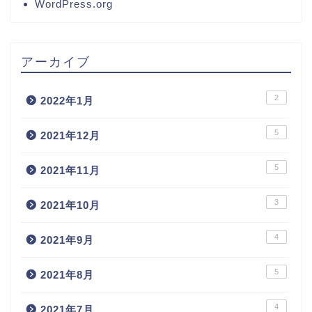
WordPress.org
アーカイブ
2
2022年1月
5
2021年12月
5
2021年11月
3
2021年10月
4
2021年9月
5
2021年8月
4
2021年7月