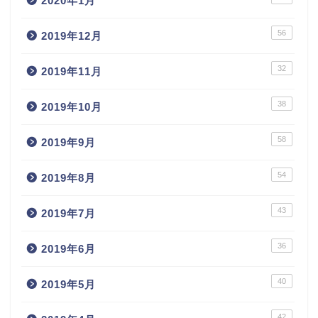
2020年1月
56
2019年12月
32
2019年11月
38
2019年10月
58
2019年9月
54
2019年8月
43
2019年7月
36
2019年6月
40
2019年5月
42