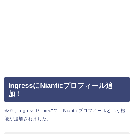
IngressにNianticプロフィール追
加！
今回、Ingress Primeにて、Nianticプロフィールという機
能が追加されました。