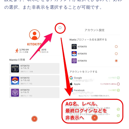
の選択、また非表示を選択することが可能です。