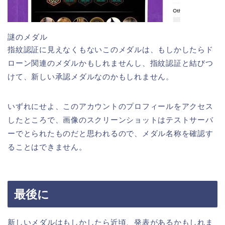
謎のメダル
指紋認証に見えなくもないこのメダルは、もしかしたらド
ローン関連のメダルかもしれませんし、指紋認証と結びつ
けて、新しい承認メダルなのかもしれません。
いずれにせよ、このアカウントのプロフィールをアクセス
したところで、画像のスクリーンショットはテストサーバ
ーでとられたものだと思われるので、メダル名称を確認す
ることはできません。
最後に
新しいメダルはもしかしたら近頃、発表があるかもしれま