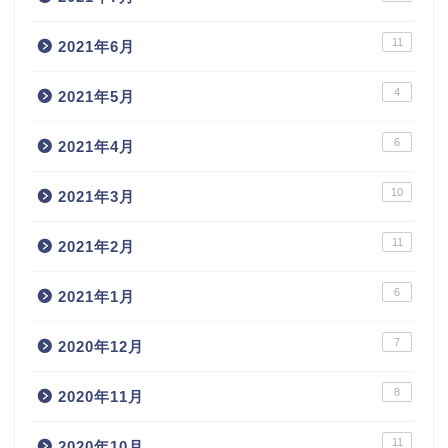
11
2021年6月
4
2021年5月
6
2021年4月
10
2021年3月
11
2021年2月
6
2021年1月
7
2020年12月
8
2020年11月
11
2020年10月