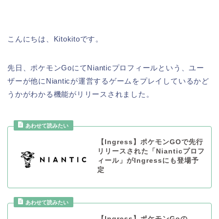
こんにちは、Kitokitoです。
先日、ポケモンGoにてNianticプロフィールという、ユー
ザーが他にNianticが運営するゲームをプレイしているかど
うかがわかる機能がリリースされました。
【Ingress】ポケモンGOで先行
リリースされた「Nianticプロフ
ィール」がIngressにも登場予
定
【Ingress】ポケモンGoの