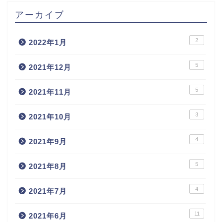
アーカイブ
2
2022年1月
5
2021年12月
5
2021年11月
3
2021年10月
4
2021年9月
5
2021年8月
4
2021年7月
11
2021年6月