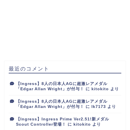
最近のコメント
【Ingress】8人の日本人AGに超激レアメダル
「Edgar Allan Wright」が付与！
に
kitokito
より
【Ingress】8人の日本人AGに超激レアメダル
「Edgar Allan Wright」が付与！
に
lk7173
より
【Ingress】Ingress Prime Ver2.51!新メダル
Scout Controller登場！
に
kitokito
より