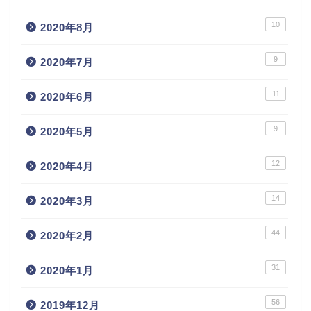
10
2020年8月
9
2020年7月
11
2020年6月
9
2020年5月
12
2020年4月
14
2020年3月
44
2020年2月
31
2020年1月
56
2019年12月