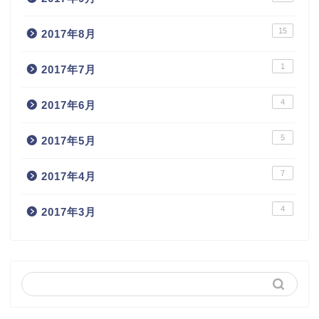
15
2017年8月
1
2017年7月
4
2017年6月
5
2017年5月
7
2017年4月
4
2017年3月