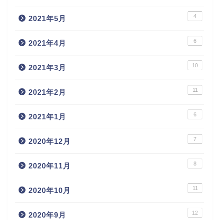
4
2021年5月
6
2021年4月
10
2021年3月
11
2021年2月
6
2021年1月
7
2020年12月
8
2020年11月
11
2020年10月
12
2020年9月