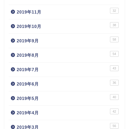
32
2019年11月
38
2019年10月
58
2019年9月
54
2019年8月
43
2019年7月
36
2019年6月
40
2019年5月
42
2019年4月
56
2019年3月