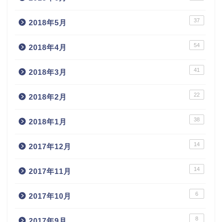
37
2018年5月
54
2018年4月
41
2018年3月
22
2018年2月
38
2018年1月
14
2017年12月
14
2017年11月
6
2017年10月
8
2017年9月