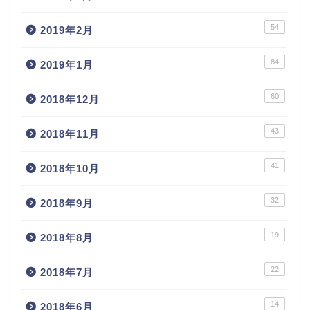
54
2019年2月
84
2019年1月
60
2018年12月
43
2018年11月
41
2018年10月
32
2018年9月
19
2018年8月
22
2018年7月
14
2018年6月