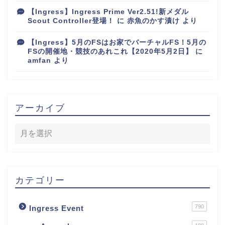
【Ingress】Ingress Prime Ver2.51!新メダル
Scout Controller登場！
に
赤魚のかす漬け
より
【Ingress】5月のFSはお家でバーチャルFS！5月の
FSの開催地・競技のあれこれ【2020年5月2日】
に
amfan
より
アーカイブ
カテゴリー
790
Ingress Event