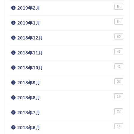
54
2019年2月
84
2019年1月
60
2018年12月
43
2018年11月
41
2018年10月
32
2018年9月
19
2018年8月
22
2018年7月
14
2018年6月