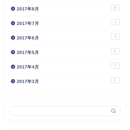
15
2017年8月
1
2017年7月
4
2017年6月
5
2017年5月
7
2017年4月
4
2017年3月