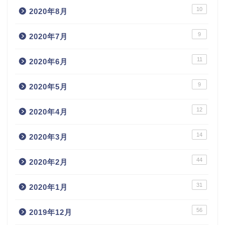
10
2020年8月
9
2020年7月
11
2020年6月
9
2020年5月
12
2020年4月
14
2020年3月
44
2020年2月
31
2020年1月
56
2019年12月