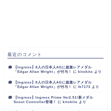
最近のコメント
【Ingress】8人の日本人AGに超激レアメダル
「Edgar Allan Wright」が付与！
に
kitokito
より
【Ingress】8人の日本人AGに超激レアメダル
「Edgar Allan Wright」が付与！
に
lk7173
より
【Ingress】Ingress Prime Ver2.51!新メダル
Scout Controller登場！
に
kitokito
より