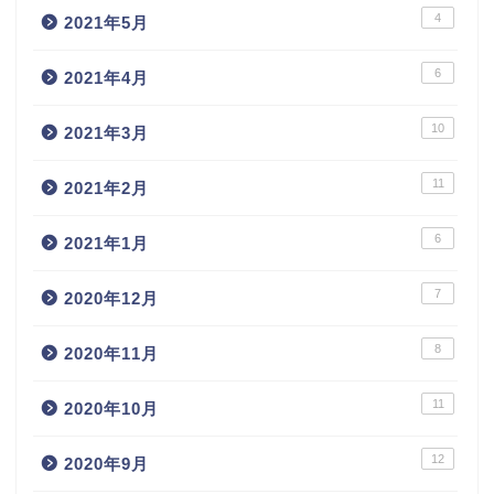
4
2021年5月
6
2021年4月
10
2021年3月
11
2021年2月
6
2021年1月
7
2020年12月
8
2020年11月
11
2020年10月
12
2020年9月