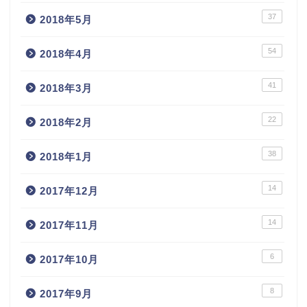
37
2018年5月
54
2018年4月
41
2018年3月
22
2018年2月
38
2018年1月
14
2017年12月
14
2017年11月
6
2017年10月
8
2017年9月