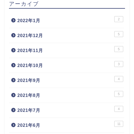
アーカイブ
2
2022年1月
5
2021年12月
5
2021年11月
3
2021年10月
4
2021年9月
5
2021年8月
4
2021年7月
11
2021年6月