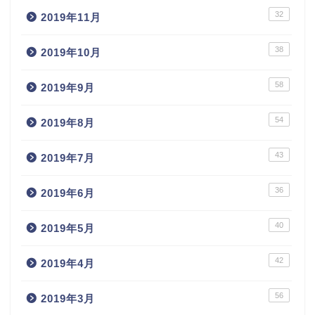
32
2019年11月
38
2019年10月
58
2019年9月
54
2019年8月
43
2019年7月
36
2019年6月
40
2019年5月
42
2019年4月
56
2019年3月