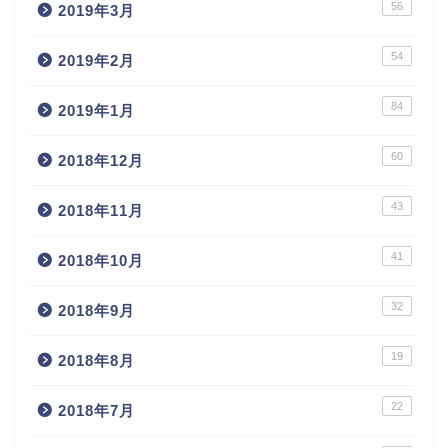
56
2019年3月
54
2019年2月
84
2019年1月
60
2018年12月
43
2018年11月
41
2018年10月
32
2018年9月
19
2018年8月
22
2018年7月