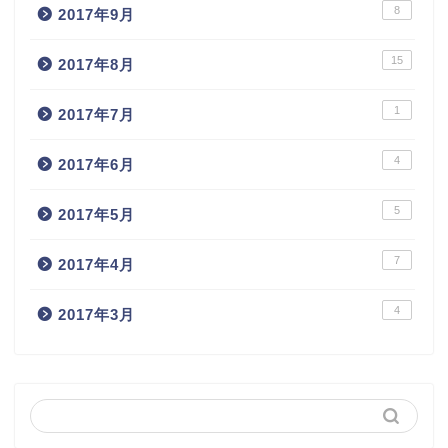
8
2017年9月
15
2017年8月
1
2017年7月
4
2017年6月
5
2017年5月
7
2017年4月
4
2017年3月