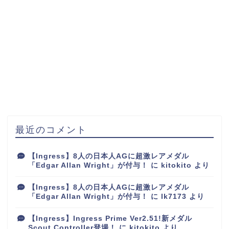
最近のコメント
【Ingress】8人の日本人AGに超激レアメダル
「Edgar Allan Wright」が付与！
に
kitokito
より
【Ingress】8人の日本人AGに超激レアメダル
「Edgar Allan Wright」が付与！
に
lk7173
より
【Ingress】Ingress Prime Ver2.51!新メダル
Scout Controller登場！
に
kitokito
より