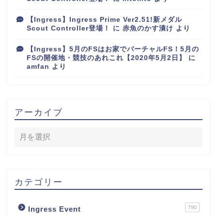
【Ingress】Ingress Prime Ver2.51!新メダル
Scout Controller登場！
に
赤魚のかす漬け
より
【Ingress】5月のFSはお家でバーチャルFS！5月の
FSの開催地・競技のあれこれ【2020年5月2日】
に
amfan
より
アーカイブ
カテゴリー
790
Ingress Event