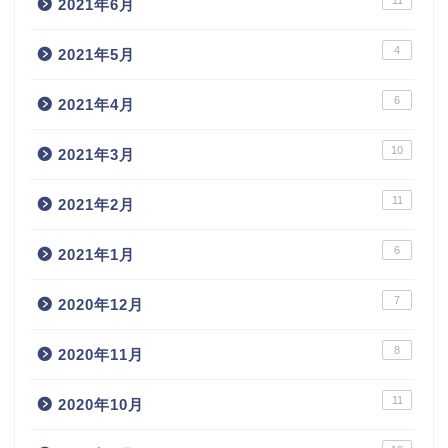
2021年6月
4
2021年5月
6
2021年4月
10
2021年3月
11
2021年2月
6
2021年1月
7
2020年12月
8
2020年11月
11
2020年10月