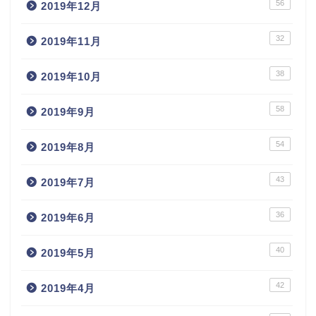
56
2019年12月
32
2019年11月
38
2019年10月
58
2019年9月
54
2019年8月
43
2019年7月
36
2019年6月
40
2019年5月
42
2019年4月