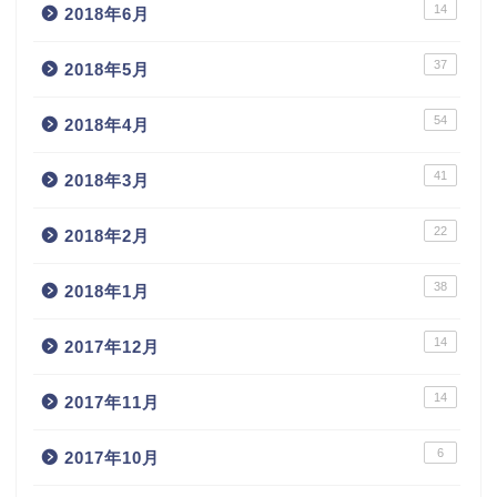
14
2018年6月
37
2018年5月
54
2018年4月
41
2018年3月
22
2018年2月
38
2018年1月
14
2017年12月
14
2017年11月
6
2017年10月