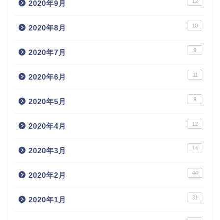
12
2020年9月
10
2020年8月
9
2020年7月
11
2020年6月
9
2020年5月
12
2020年4月
14
2020年3月
44
2020年2月
31
2020年1月