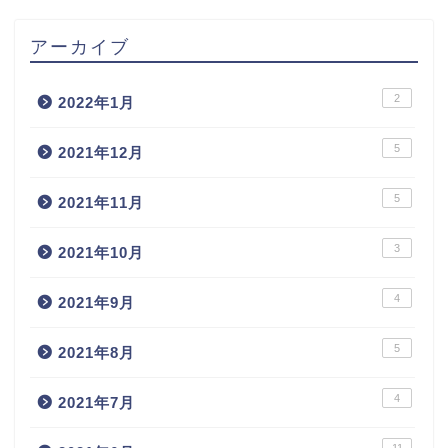
アーカイブ
2
2022年1月
5
2021年12月
5
2021年11月
3
2021年10月
4
2021年9月
5
2021年8月
4
2021年7月
11