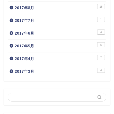
15
2017年8月
1
2017年7月
4
2017年6月
5
2017年5月
7
2017年4月
4
2017年3月