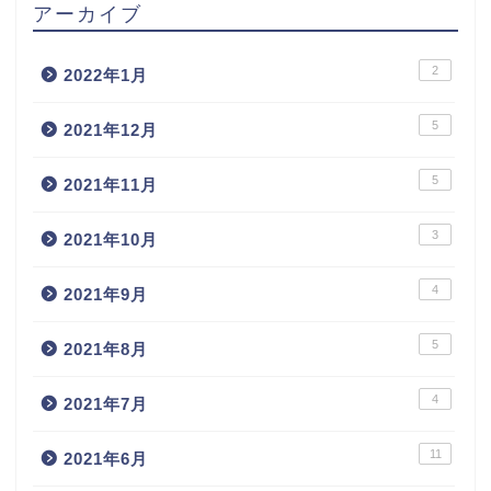
アーカイブ
2
2022年1月
5
2021年12月
5
2021年11月
3
2021年10月
4
2021年9月
5
2021年8月
4
2021年7月
11
2021年6月