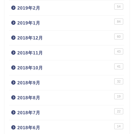
54
2019年2月
84
2019年1月
60
2018年12月
43
2018年11月
41
2018年10月
32
2018年9月
19
2018年8月
22
2018年7月
14
2018年6月