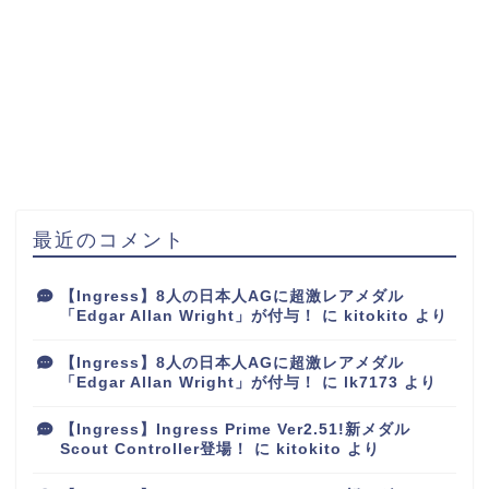
最近のコメント
【Ingress】8人の日本人AGに超激レアメダル
「Edgar Allan Wright」が付与！
に
kitokito
より
【Ingress】8人の日本人AGに超激レアメダル
「Edgar Allan Wright」が付与！
に
lk7173
より
【Ingress】Ingress Prime Ver2.51!新メダル
Scout Controller登場！
に
kitokito
より