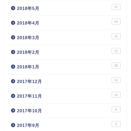
37
2018年5月
54
2018年4月
41
2018年3月
22
2018年2月
38
2018年1月
14
2017年12月
14
2017年11月
6
2017年10月
8
2017年9月