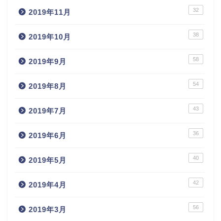
32
2019年11月
38
2019年10月
58
2019年9月
54
2019年8月
43
2019年7月
36
2019年6月
40
2019年5月
42
2019年4月
56
2019年3月