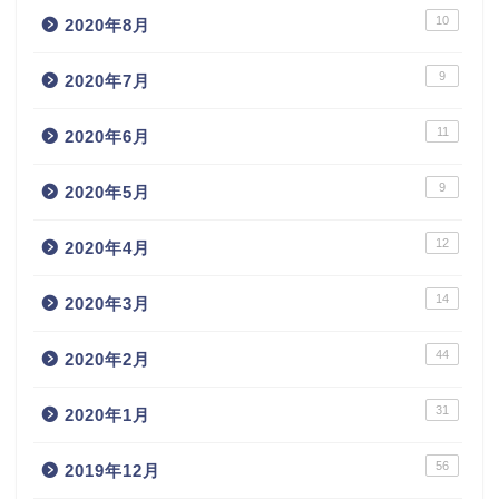
10
2020年8月
9
2020年7月
11
2020年6月
9
2020年5月
12
2020年4月
14
2020年3月
44
2020年2月
31
2020年1月
56
2019年12月