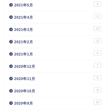
4
2021年5月
6
2021年4月
10
2021年3月
11
2021年2月
6
2021年1月
7
2020年12月
8
2020年11月
11
2020年10月
12
2020年9月