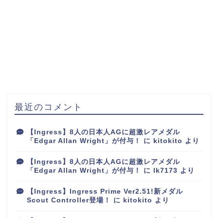
最近のコメント
【Ingress】8人の日本人AGに超激レアメダル
「Edgar Allan Wright」が付与！
に
kitokito
より
【Ingress】8人の日本人AGに超激レアメダル
「Edgar Allan Wright」が付与！
に
lk7173
より
【Ingress】Ingress Prime Ver2.51!新メダル
Scout Controller登場！
に
kitokito
より