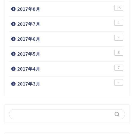
15
2017年8月
1
2017年7月
4
2017年6月
5
2017年5月
7
2017年4月
4
2017年3月