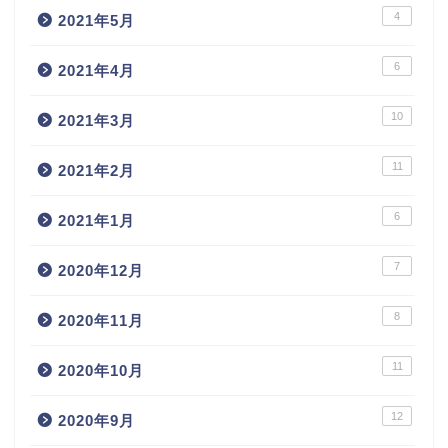
4
2021年5月
6
2021年4月
10
2021年3月
11
2021年2月
6
2021年1月
7
2020年12月
8
2020年11月
11
2020年10月
12
2020年9月