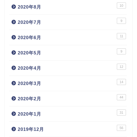
10
2020年8月
9
2020年7月
11
2020年6月
9
2020年5月
12
2020年4月
14
2020年3月
44
2020年2月
31
2020年1月
56
2019年12月