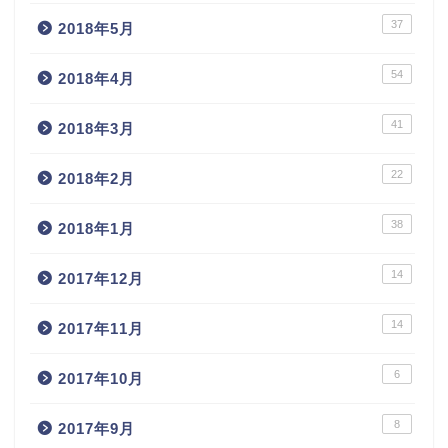
37
2018年5月
54
2018年4月
41
2018年3月
22
2018年2月
38
2018年1月
14
2017年12月
14
2017年11月
6
2017年10月
8
2017年9月