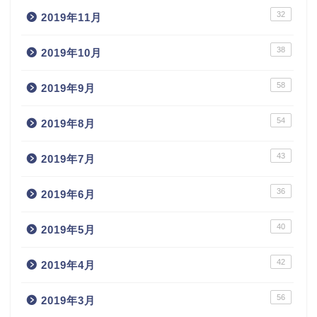
32
2019年11月
38
2019年10月
58
2019年9月
54
2019年8月
43
2019年7月
36
2019年6月
40
2019年5月
42
2019年4月
56
2019年3月