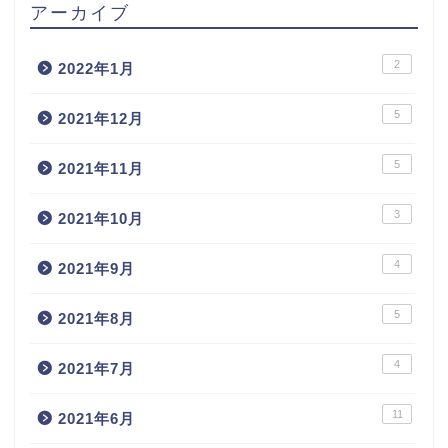
アーカイブ
2
2022年1月
5
2021年12月
5
2021年11月
3
2021年10月
4
2021年9月
5
2021年8月
4
2021年7月
11
2021年6月