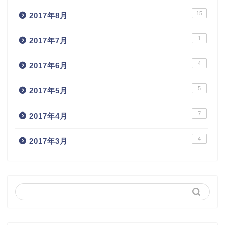
15
2017年8月
1
2017年7月
4
2017年6月
5
2017年5月
7
2017年4月
4
2017年3月