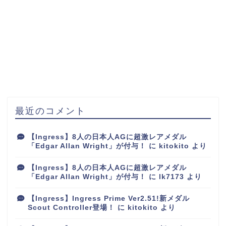
最近のコメント
【Ingress】8人の日本人AGに超激レアメダル
「Edgar Allan Wright」が付与！
に
kitokito
より
【Ingress】8人の日本人AGに超激レアメダル
「Edgar Allan Wright」が付与！
に
lk7173
より
【Ingress】Ingress Prime Ver2.51!新メダル
Scout Controller登場！
に
kitokito
より