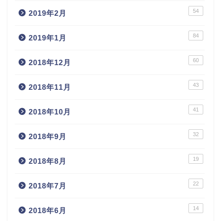
54
2019年2月
84
2019年1月
60
2018年12月
43
2018年11月
41
2018年10月
32
2018年9月
19
2018年8月
22
2018年7月
14
2018年6月