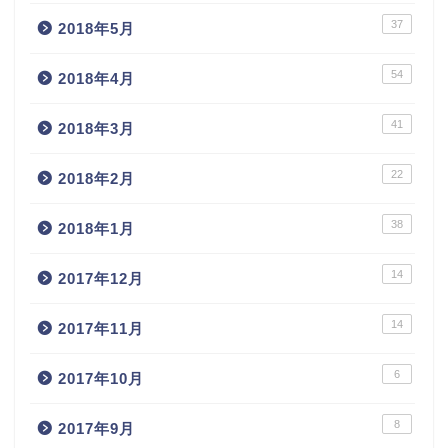
37
2018年5月
54
2018年4月
41
2018年3月
22
2018年2月
38
2018年1月
14
2017年12月
14
2017年11月
6
2017年10月
8
2017年9月