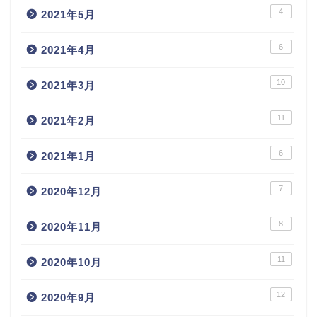
4
2021年5月
6
2021年4月
10
2021年3月
11
2021年2月
6
2021年1月
7
2020年12月
8
2020年11月
11
2020年10月
12
2020年9月