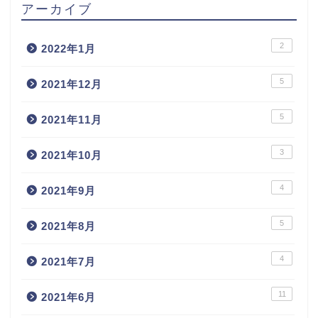
アーカイブ
2
2022年1月
5
2021年12月
5
2021年11月
3
2021年10月
4
2021年9月
5
2021年8月
4
2021年7月
11
2021年6月