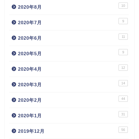
10
2020年8月
9
2020年7月
11
2020年6月
9
2020年5月
12
2020年4月
14
2020年3月
44
2020年2月
31
2020年1月
56
2019年12月