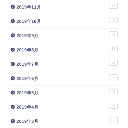
32
2019年11月
38
2019年10月
58
2019年9月
54
2019年8月
43
2019年7月
36
2019年6月
40
2019年5月
42
2019年4月
56
2019年3月