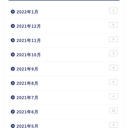
2
2022年1月
5
2021年12月
5
2021年11月
3
2021年10月
4
2021年9月
5
2021年8月
4
2021年7月
11
2021年6月
4
2021年5月