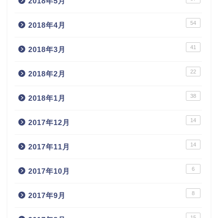
2018年5月
54
2018年4月
41
2018年3月
22
2018年2月
38
2018年1月
14
2017年12月
14
2017年11月
6
2017年10月
8
2017年9月
15