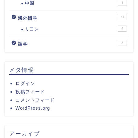
中国
1
11
海外留学
リヨン
2
3
語学
メタ情報
ログイン
投稿フィード
コメントフィード
WordPress.org
アーカイブ