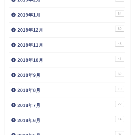
84
2019年1月
60
2018年12月
43
2018年11月
41
2018年10月
32
2018年9月
19
2018年8月
22
2018年7月
14
2018年6月
37