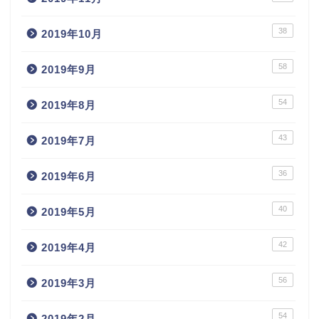
38
2019年10月
58
2019年9月
54
2019年8月
43
2019年7月
36
2019年6月
40
2019年5月
42
2019年4月
56
2019年3月
54
2019年2月