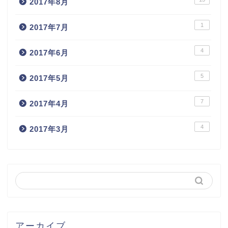
2017年8月
1
2017年7月
4
2017年6月
5
2017年5月
7
2017年4月
4
2017年3月
アーカイブ