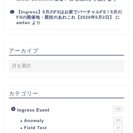
【Ingress】5月のFSはお家でバーチャルFS！5月の
FSの開催地・競技のあれこれ【2020年5月2日】
に
amfan
より
アーカイブ
カテゴリー
790
Ingress Event
Anomaly
189
Field Test
23