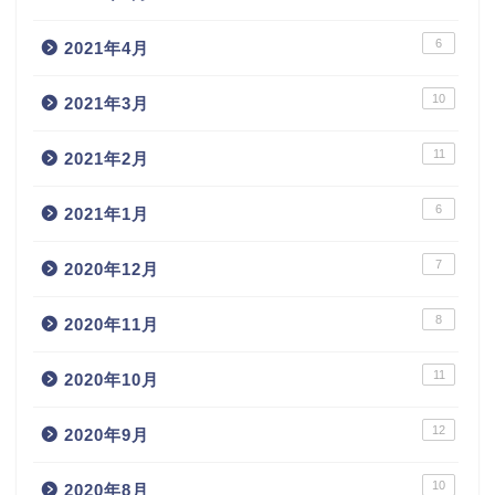
6
2021年4月
10
2021年3月
11
2021年2月
6
2021年1月
7
2020年12月
8
2020年11月
11
2020年10月
12
2020年9月
10
2020年8月