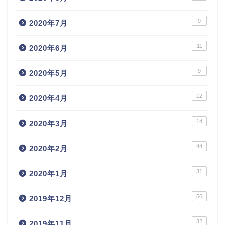
9
2020年7月
11
2020年6月
9
2020年5月
12
2020年4月
14
2020年3月
44
2020年2月
31
2020年1月
56
2019年12月
32
2019年11月