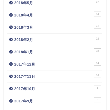
37
2018年5月
54
2018年4月
41
2018年3月
22
2018年2月
38
2018年1月
14
2017年12月
14
2017年11月
6
2017年10月
8
2017年9月