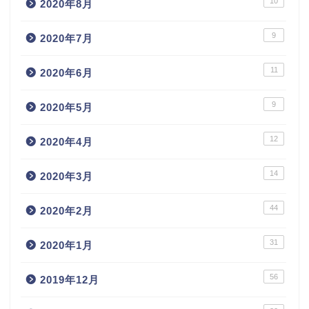
10
2020年8月
9
2020年7月
11
2020年6月
9
2020年5月
12
2020年4月
14
2020年3月
44
2020年2月
31
2020年1月
56
2019年12月