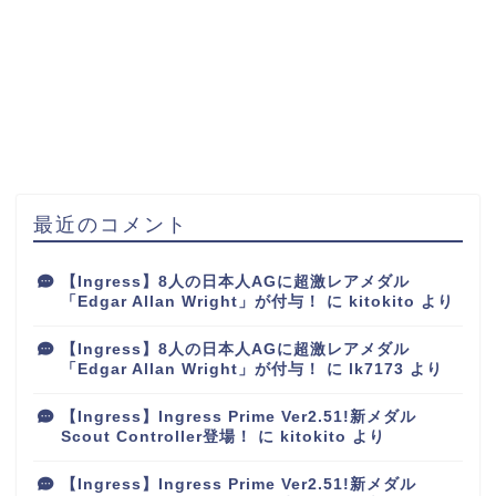
最近のコメント
【Ingress】8人の日本人AGに超激レアメダル
「Edgar Allan Wright」が付与！
に
kitokito
より
【Ingress】8人の日本人AGに超激レアメダル
「Edgar Allan Wright」が付与！
に
lk7173
より
【Ingress】Ingress Prime Ver2.51!新メダル
Scout Controller登場！
に
kitokito
より
【Ingress】Ingress Prime Ver2.51!新メダル