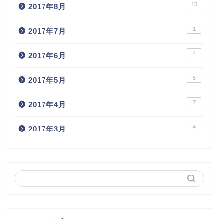
15
2017年8月
1
2017年7月
4
2017年6月
5
2017年5月
7
2017年4月
4
2017年3月