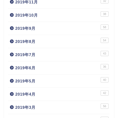
32
2019年11月
38
2019年10月
58
2019年9月
54
2019年8月
43
2019年7月
36
2019年6月
40
2019年5月
42
2019年4月
56
2019年3月