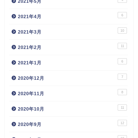
2021年5月
6
2021年4月
10
2021年3月
11
2021年2月
6
2021年1月
7
2020年12月
8
2020年11月
11
2020年10月
12
2020年9月