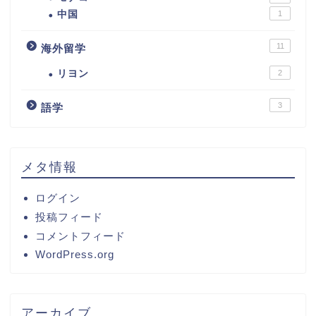
中国
1
11
海外留学
リヨン
2
3
語学
メタ情報
ログイン
投稿フィード
コメントフィード
WordPress.org
アーカイブ