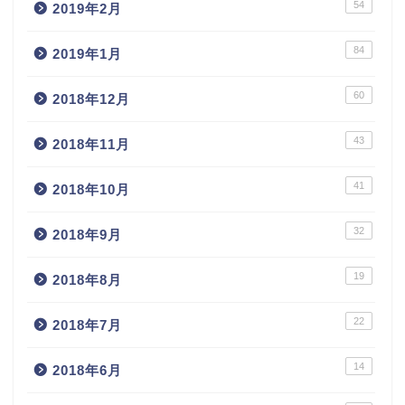
54
2019年2月
84
2019年1月
60
2018年12月
43
2018年11月
41
2018年10月
32
2018年9月
19
2018年8月
22
2018年7月
14
2018年6月