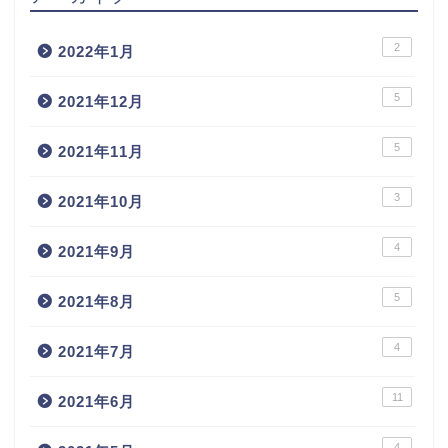
2
2022年1月
5
2021年12月
5
2021年11月
3
2021年10月
4
2021年9月
5
2021年8月
4
2021年7月
11
2021年6月
4