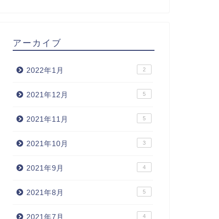
アーカイブ
2022年1月
2
2021年12月
5
2021年11月
5
2021年10月
3
2021年9月
4
2021年8月
5
2021年7月
4