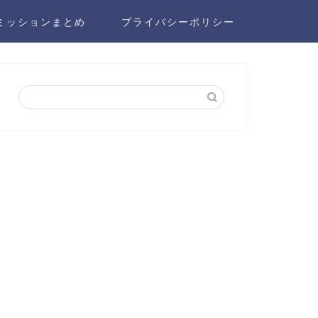
ミッションまとめ
プライバシーポリシー