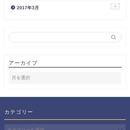
4
2017年3月
アーカイブ
カテゴリー
カ