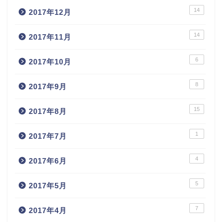
14
2017年12月
14
2017年11月
6
2017年10月
8
2017年9月
15
2017年8月
1
2017年7月
4
2017年6月
5
2017年5月
7
2017年4月