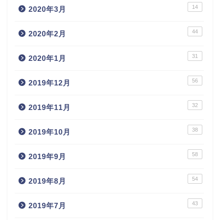
14
2020年3月
44
2020年2月
31
2020年1月
56
2019年12月
32
2019年11月
38
2019年10月
58
2019年9月
54
2019年8月
43
2019年7月