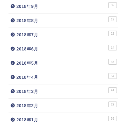
32
2018年9月
19
2018年8月
22
2018年7月
14
2018年6月
37
2018年5月
54
2018年4月
41
2018年3月
22
2018年2月
38
2018年1月