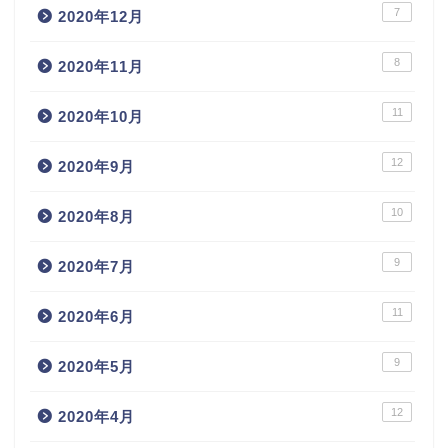
7
2020年12月
8
2020年11月
11
2020年10月
12
2020年9月
10
2020年8月
9
2020年7月
11
2020年6月
9
2020年5月
12
2020年4月