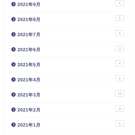
4
2021年9月
5
2021年8月
4
2021年7月
11
2021年6月
4
2021年5月
6
2021年4月
10
2021年3月
11
2021年2月
6
2021年1月