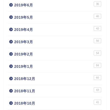
36
2019年6月
40
2019年5月
42
2019年4月
56
2019年3月
54
2019年2月
84
2019年1月
60
2018年12月
43
2018年11月
41
2018年10月