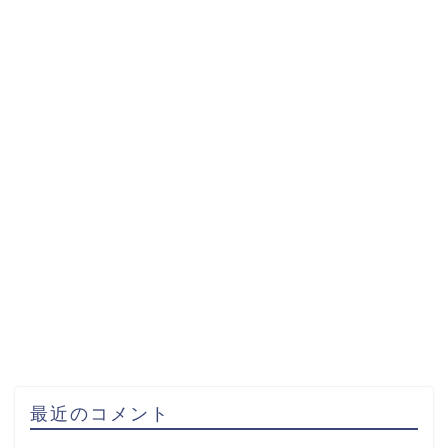
最近のコメント