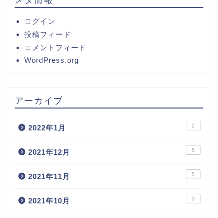
ログイン
投稿フィード
コメントフィード
WordPress.org
アーカイブ
2
2022年1月
5
2021年12月
5
2021年11月
3
2021年10月