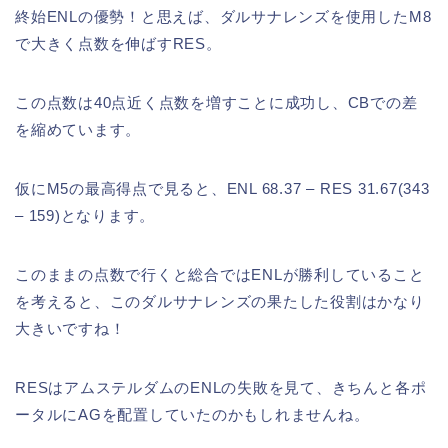
終始ENLの優勢！と思えば、ダルサナレンズを使用したM8
で大きく点数を伸ばすRES。
この点数は40点近く点数を増すことに成功し、CBでの差
を縮めています。
仮にM5の最高得点で見ると、ENL 68.37 – RES 31.67(343
– 159)となります。
このままの点数で行くと総合ではENLが勝利していること
を考えると、このダルサナレンズの果たした役割はかなり
大きいですね！
RESはアムステルダムのENLの失敗を見て、きちんと各ポ
ータルにAGを配置していたのかもしれませんね。