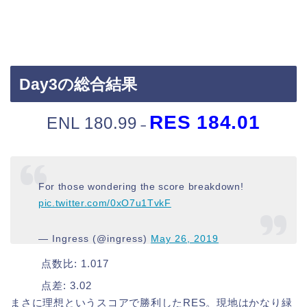
Day3の総合結果
RES 184.01
ENL 180.99
–
For those wondering the score breakdown!
pic.twitter.com/0xO7u1TvkF
— Ingress (@ingress)
May 26, 2019
点数比: 1.017
点差: 3.02
まさに理想というスコアで勝利したRES。現地はかなり緑