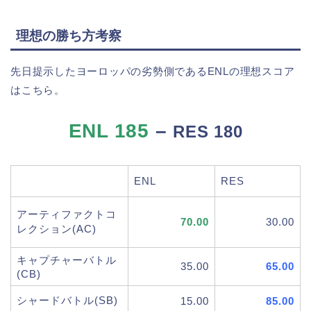
理想の勝ち方考察
先日提示したヨーロッパの劣勢側であるENLの理想スコア
はこちら。
ENL 185
–
RES 180
ENL
RES
アーティファクトコ
70.00
30.00
レクション(AC)
キャプチャーバトル
35.00
65.00
(CB)
シャードバトル(SB)
15.00
85.00