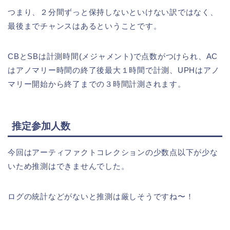
つまり、２分間ずっと保持しないといけない訳ではなく、
最後までチャンスはあるということです。
CBとSBは計測時間(メジャメント)で点数がつけられ、AC
はアノマリー時間の終了後最大１時間で計測、UPHはアノ
マリー開始から終了までの３時間計測されます。
推定参加人数
今回はアーティファクトコレクションの少数点以下が少な
いため推測はできませんでした。
ログの統計などがないと推測は厳しそうですね〜！