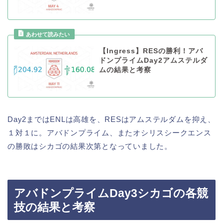
【Ingress】RESの勝利！アバ
ドンプライムDay2アムステルダ
ムの結果と考察
Day2まではENLは高雄を、RESはアムステルダムを抑え、
１対１に。アバドンプライム、またオシリスシークエンス
の勝敗はシカゴの結果次第となっていました。
アバドンプライムDay3シカゴの各競
技の結果と考察