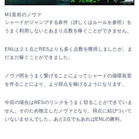
M1直前のノヴァ
シャードがジャンプする条件（詳しくはルールを参照）を
うまく利用しないとあまり点数を稼ぐことができません。
ENLは２１点とRESよりも多く点数を獲得しましたが、ま
だまだ稼ぐことができました。
ノヴァ間をうまく繋げることによってシャードの循環装置
を作ることにより、より得点を稼げるようになります。
今回の場合はRESのリンクをうまく切ることができていま
せん。そのため独立したノヴァとなり、得点に結びついて
いないませんでした。あと2点でもあればENLの勝利。