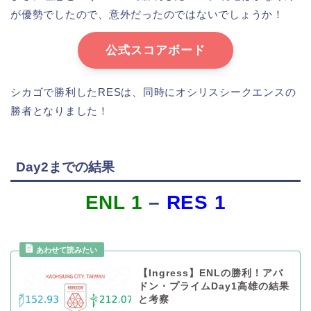
が優勢でしたので、意外だったのではないでしょうか！
公式スコアボード
シカゴで勝利したRESは、同時にオシリスシークエンスの
勝者となりました！
Day2までの結果
ENL 1
–
RES 1
【Ingress】ENLの勝利！アバ
ドン・プライムDay1高雄の結果
と考察