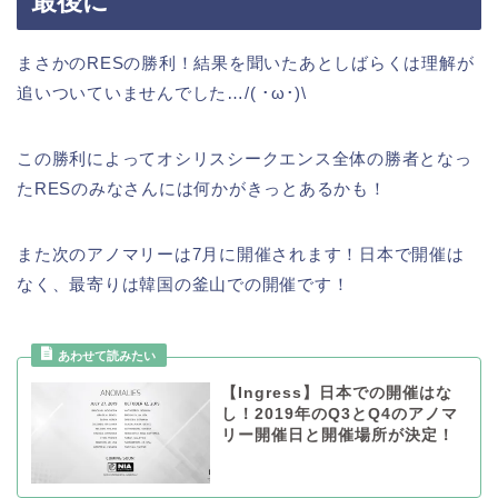
最後に
まさかのRESの勝利！結果を聞いたあとしばらくは理解が
追いついていませんでした…/( ･ω･)\
この勝利によってオシリスシークエンス全体の勝者となっ
たRESのみなさんには何かがきっとあるかも！
また次のアノマリーは7月に開催されます！日本で開催は
なく、最寄りは韓国の釜山での開催です！
【Ingress】日本での開催はな
し！2019年のQ3とQ4のアノマ
リー開催日と開催場所が決定！