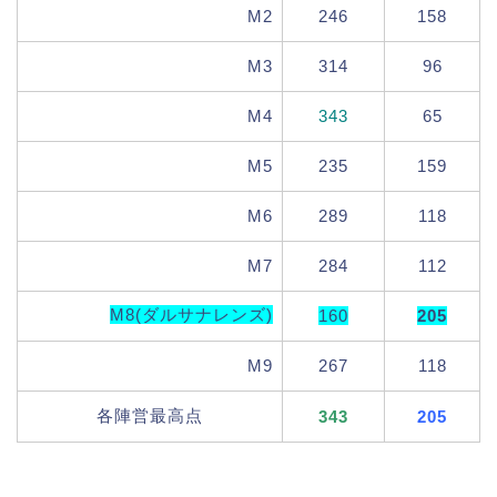
M2
246
158
M3
314
96
M4
343
65
M5
235
159
M6
289
118
M7
284
112
M8(ダルサナレンズ)
160
205
M9
267
118
各陣営最高点
343
205