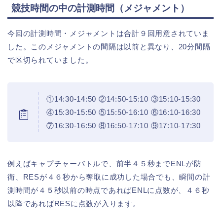
競技時間の中の計測時間（メジャメント）
今回の計測時間・メジャメントは合計９回用意されていま
した。このメジャメントの間隔は以前と異なり、20分間隔
で区切られていました。
①14:30-14:50 ②14:50-15:10 ③15:10-15:30
④15:30-15:50 ⑤15:50-16:10 ⑥16:10-16:30
⑦16:30-16:50 ⑧16:50-17:10 ⑨17:10-17:30
例えばキャプチャーバトルで、前半４５秒までENLが防
衛、RESが４６秒から奪取に成功した場合でも、瞬間の計
測時間が４５秒以前の時点であればENLに点数が、４６秒
以降であればRESに点数が入ります。