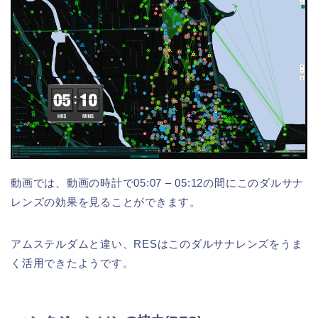
動画では、動画の時計で05:07 – 05:12の間にこのダルサナ
レンズの効果を見ることができます。
アムステルダムと違い、RESはこのダルサナレンズをうま
く活用できたようです。