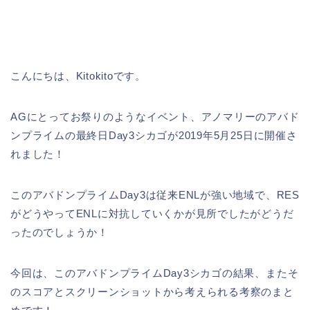
こんにちは、Kitokitoです。
AGにとってお祭りのようなイベント、アノマリーのアバド
ンプライムの最終日Day3シカゴが2019年5月25日に開催さ
れました！
このアバドンプライムDay3は従来ENLが強い地域で、RES
がどうやってENLに対抗していくかが見所でしたがどうだ
ったのでしょうか！
今回は、このアバドンプライムDay3シカゴの結果、またそ
のスコアとスクリーンショットから考えられる考察のまと