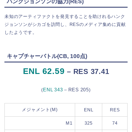
ハンクジョンソンの協力(RES)
未知のアーティファクトを発見することを助けれるハンク
ジョンソンがシカゴを訪問し、RESのメディア集めに貢献
したようです。
キャプチャーバトル(CB, 100点)
ENL 62.59
– RES 37.41
(
ENL 343
–
RES 205
)
メジャメント(M)
ENL
RES
M1
325
74