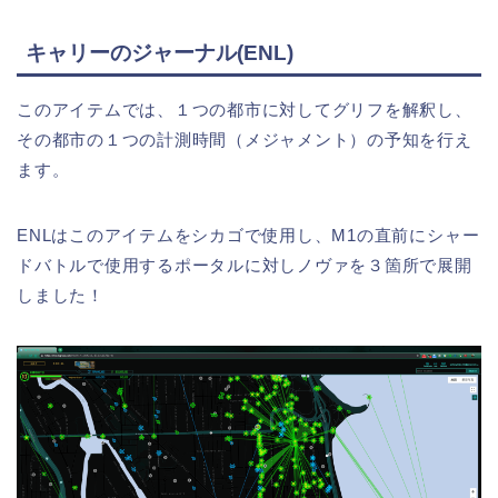
キャリーのジャーナル(ENL)
このアイテムでは、１つの都市に対してグリフを解釈し、
その都市の１つの計測時間（メジャメント）の予知を行え
ます。
ENLはこのアイテムをシカゴで使用し、M1の直前にシャー
ドバトルで使用するポータルに対しノヴァを３箇所で展開
しました！