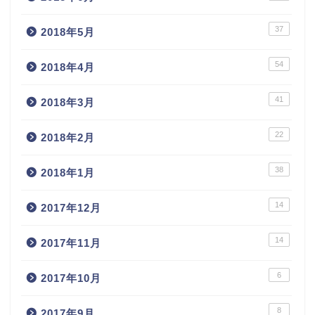
37
2018年5月
54
2018年4月
41
2018年3月
22
2018年2月
38
2018年1月
14
2017年12月
14
2017年11月
6
2017年10月
8
2017年9月