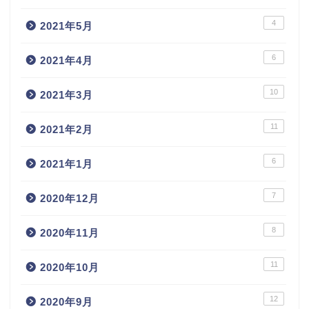
4
2021年5月
6
2021年4月
10
2021年3月
11
2021年2月
6
2021年1月
7
2020年12月
8
2020年11月
11
2020年10月
12
2020年9月