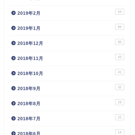
54
2019年2月
84
2019年1月
60
2018年12月
43
2018年11月
41
2018年10月
32
2018年9月
19
2018年8月
22
2018年7月
14
2018年6月