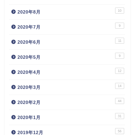
10
2020年8月
9
2020年7月
11
2020年6月
9
2020年5月
12
2020年4月
14
2020年3月
44
2020年2月
31
2020年1月
56
2019年12月