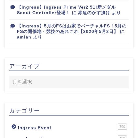
【Ingress】Ingress Prime Ver2.51!新メダル
Scout Controller登場！
に
赤魚のかす漬け
より
【Ingress】5月のFSはお家でバーチャルFS！5月の
FSの開催地・競技のあれこれ【2020年5月2日】
に
amfan
より
アーカイブ
カテゴリー
790
Ingress Event