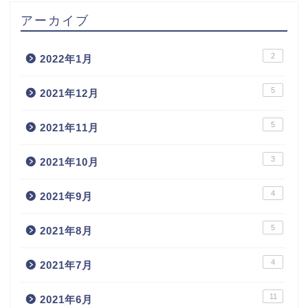
アーカイブ
2
2022年1月
5
2021年12月
5
2021年11月
3
2021年10月
4
2021年9月
5
2021年8月
4
2021年7月
11
2021年6月