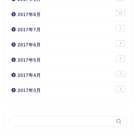
15
2017年8月
1
2017年7月
4
2017年6月
5
2017年5月
7
2017年4月
4
2017年3月