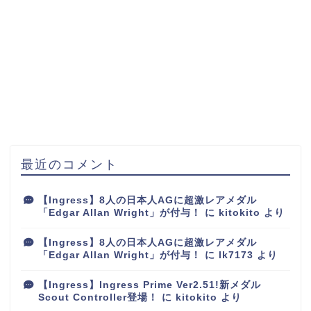
最近のコメント
【Ingress】8人の日本人AGに超激レアメダル
「Edgar Allan Wright」が付与！
に
kitokito
より
【Ingress】8人の日本人AGに超激レアメダル
「Edgar Allan Wright」が付与！
に
lk7173
より
【Ingress】Ingress Prime Ver2.51!新メダル
Scout Controller登場！
に
kitokito
より