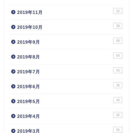
32
2019年11月
38
2019年10月
58
2019年9月
54
2019年8月
43
2019年7月
36
2019年6月
40
2019年5月
42
2019年4月
56
2019年3月