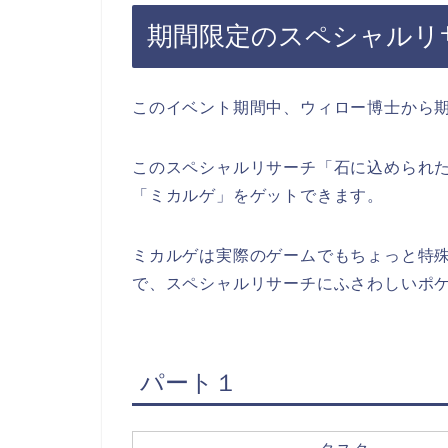
期間限定のスペシャルリ
このイベント期間中、ウィロー博士から
このスペシャルリサーチ「石に込められ
「ミカルゲ」をゲットできます。
ミカルゲは実際のゲームでもちょっと特
で、スペシャルリサーチにふさわしいポ
パート１