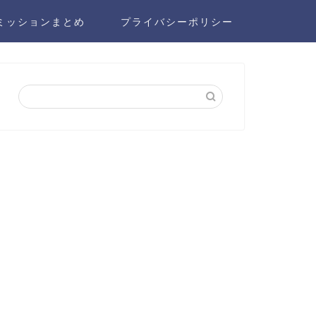
ミッションまとめ
プライバシーポリシー