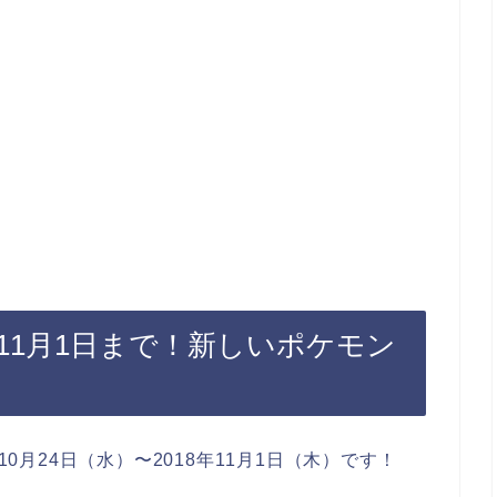
11月1日まで！新しいポケモン
10月24日（水）〜2018年11月1日（木）です！