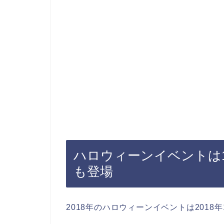
ハロウィーンイベントは
も登場
2018年のハロウィーンイベントは2018年