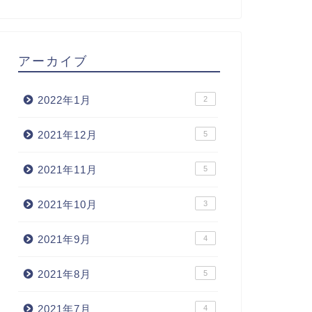
アーカイブ
2022年1月
2
2021年12月
5
2021年11月
5
2021年10月
3
2021年9月
4
2021年8月
5
2021年7月
4