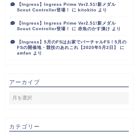
【Ingress】Ingress Prime Ver2.51!新メダル
Scout Controller登場！
に
kitokito
より
【Ingress】Ingress Prime Ver2.51!新メダル
Scout Controller登場！
に
赤魚のかす漬け
より
【Ingress】5月のFSはお家でバーチャルFS！5月の
FSの開催地・競技のあれこれ【2020年5月2日】
に
amfan
より
アーカイブ
カテゴリー