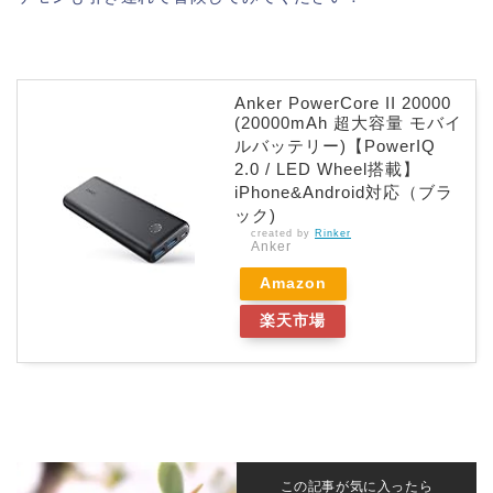
Anker PowerCore II 20000
(20000mAh 超大容量 モバイ
ルバッテリー)【PowerIQ
2.0 / LED Wheel搭載】
iPhone&Android対応（ブラ
ック)
created by
Rinker
Anker
Amazon
楽天市場
この記事が気に入ったら