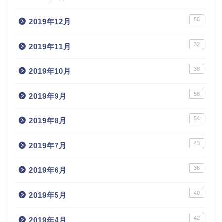
56
2019年12月
32
2019年11月
38
2019年10月
58
2019年9月
54
2019年8月
43
2019年7月
36
2019年6月
40
2019年5月
42
2019年4月