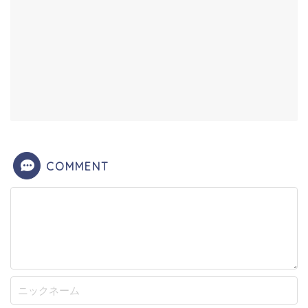
COMMENT