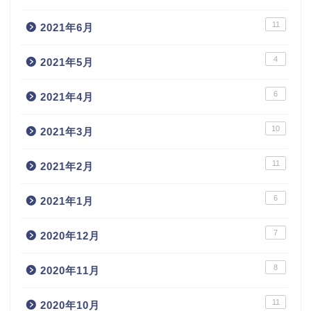
11
2021年6月
4
2021年5月
6
2021年4月
10
2021年3月
11
2021年2月
6
2021年1月
7
2020年12月
8
2020年11月
11
2020年10月