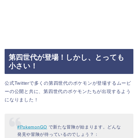
第四世代が登場！しかし、とっても
小さい！
公式Twitterで多くの第四世代のポケモンが登場するムービ
ーの公開と共に、第四世代のポケモンたちが出現するよう
になりました！
#PokemonGO
で新たな冒険が始まります。どんな
発見や冒険が待っているのでしょう？：