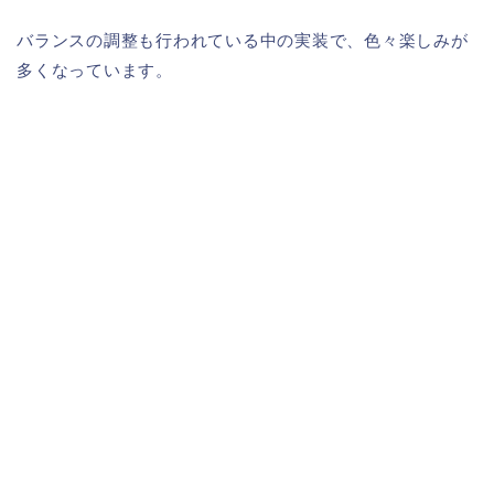
バランスの調整も行われている中の実装で、色々楽しみが
多くなっています。