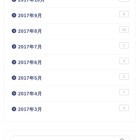
8
2017年9月
15
2017年8月
1
2017年7月
4
2017年6月
5
2017年5月
7
2017年4月
4
2017年3月