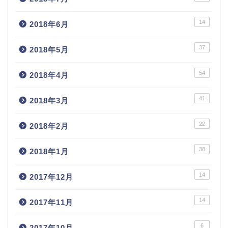
14
2018年6月
37
2018年5月
54
2018年4月
41
2018年3月
22
2018年2月
38
2018年1月
14
2017年12月
14
2017年11月
6
2017年10月