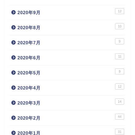
12
2020年9月
10
2020年8月
9
2020年7月
11
2020年6月
9
2020年5月
12
2020年4月
14
2020年3月
44
2020年2月
31
2020年1月