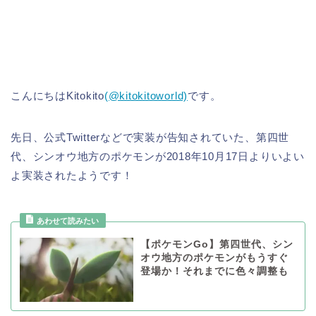
こんにちはKitokito
(@kitokitoworld)
です。
先日、公式Twitterなどで実装が告知されていた、第四世
代、シンオウ地方のポケモンが2018年10月17日よりいよい
よ実装されたようです！
【ポケモンGo】第四世代、シン
オウ地方のポケモンがもうすぐ
登場か！それまでに色々調整も