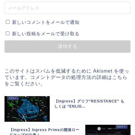
新しいコメントをメールで通知
新しい投稿をメールで受け取る
このサイトはスパムを低減するために Akismet を使っ
ています。
コメントデータの処理方法の詳細はこちら
をご覧ください
。
【Ingress】グリフ“RESISTANCE” も
しくは “ENLIG...
【Ingress】Ingress Primeの開発ロー
ドマップが公表！