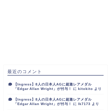
最近のコメント
【Ingress】8人の日本人AGに超激レアメダル
「Edgar Allan Wright」が付与！
に
kitokito
より
【Ingress】8人の日本人AGに超激レアメダル
「Edgar Allan Wright」が付与！
に
lk7173
より