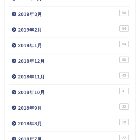
56
2019年3月
54
2019年2月
84
2019年1月
60
2018年12月
43
2018年11月
41
2018年10月
32
2018年9月
19
2018年8月
22
2018年7月