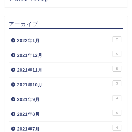
アーカイブ
2
2022年1月
5
2021年12月
5
2021年11月
3
2021年10月
4
2021年9月
5
2021年8月
4
2021年7月