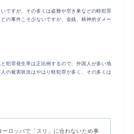
多いですが、その多くは盗難や空き巣などの軽犯罪
ほどの事件こそ少ないですが、金銭、精神的ダメー
域と犯罪発生率は正比例するので、外国人が多い地
本人の被害状況はやはり軽犯罪が多く、その多くは
ヨーロッパで「スリ」に合わないため事