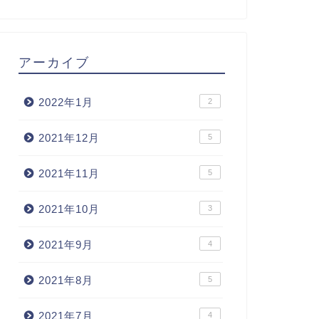
アーカイブ
2022年1月
2
2021年12月
5
2021年11月
5
2021年10月
3
2021年9月
4
2021年8月
5
2021年7月
4