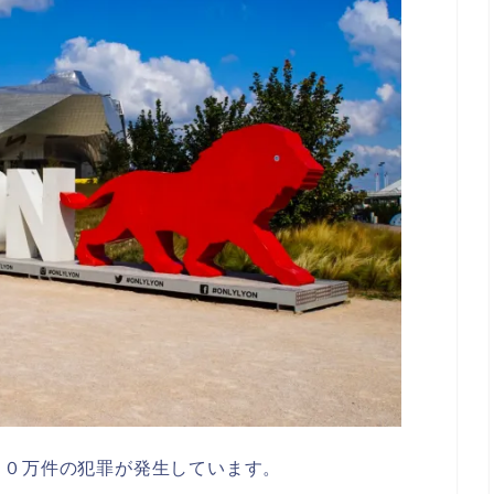
１０万件の犯罪が発生しています。