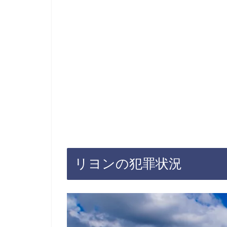
リヨンの犯罪状況