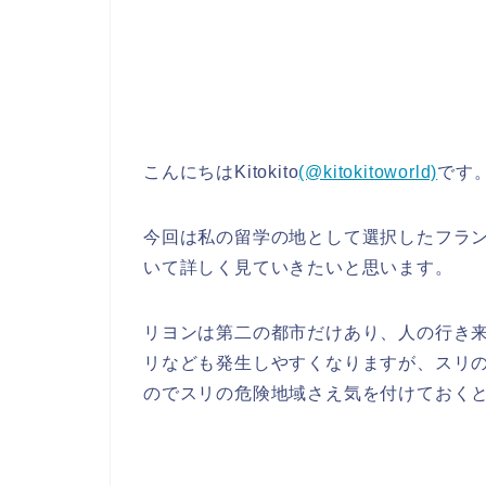
こんにちはKitokito
(@kitokitoworld)
です
今回は私の留学の地として選択したフラ
いて詳しく見ていきたいと思います。
リヨンは第二の都市だけあり、人の行き
リなども発生しやすくなりますが、スリ
のでスリの危険地域さえ気を付けておく