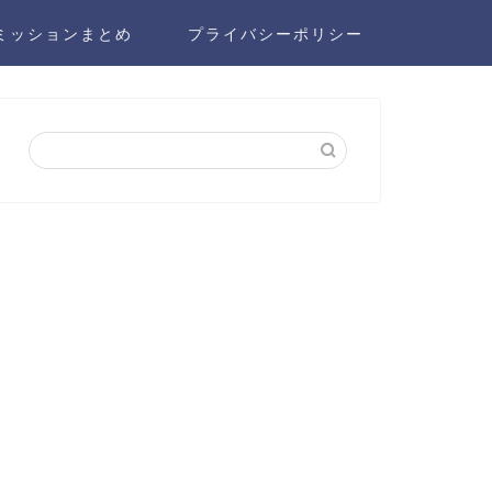
ミッションまとめ
プライバシーポリシー