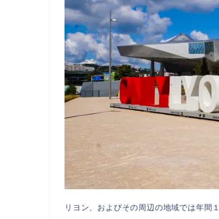
リヨン、およびその周辺の地域では年間