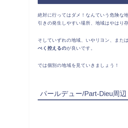
絶対に行ってはダメ！なんていう危険な
引きの発生しやすい場所、地域はやはり
そしていずれの地域、いやリヨン、また
べく控えるの
が良いです。
では個別の地域を見ていきましょう！
パールデュー/Part-Dieu周辺