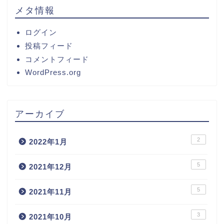
メタ情報
ログイン
投稿フィード
コメントフィード
WordPress.org
アーカイブ
2
2022年1月
5
2021年12月
5
2021年11月
3
2021年10月