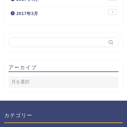
4
2017年3月
アーカイブ
カテゴリー