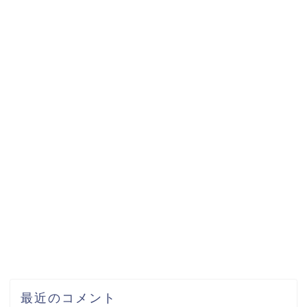
最近のコメント