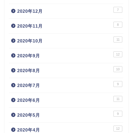
7
2020年12月
8
2020年11月
11
2020年10月
12
2020年9月
10
2020年8月
9
2020年7月
11
2020年6月
9
2020年5月
12
2020年4月