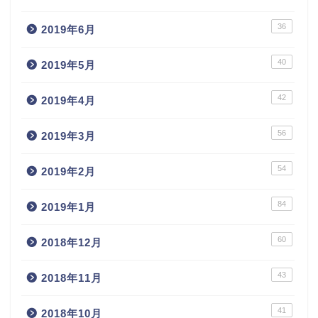
36
2019年6月
40
2019年5月
42
2019年4月
56
2019年3月
54
2019年2月
84
2019年1月
60
2018年12月
43
2018年11月
41
2018年10月