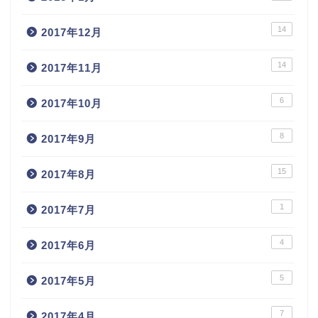
14
2017年12月
14
2017年11月
6
2017年10月
8
2017年9月
15
2017年8月
1
2017年7月
4
2017年6月
5
2017年5月
7
2017年4月