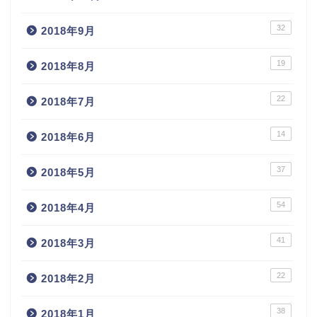
32
2018年9月
19
2018年8月
22
2018年7月
14
2018年6月
37
2018年5月
54
2018年4月
41
2018年3月
22
2018年2月
38
2018年1月