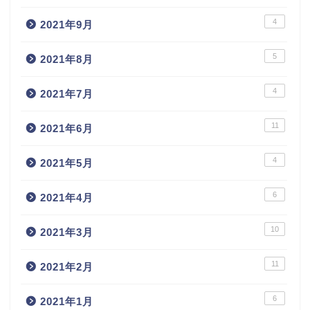
4
2021年9月
5
2021年8月
4
2021年7月
11
2021年6月
4
2021年5月
6
2021年4月
10
2021年3月
11
2021年2月
6
2021年1月