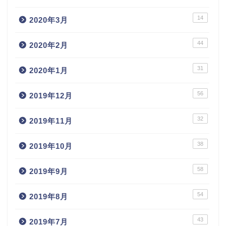
14
2020年3月
44
2020年2月
31
2020年1月
56
2019年12月
32
2019年11月
38
2019年10月
58
2019年9月
54
2019年8月
43
2019年7月