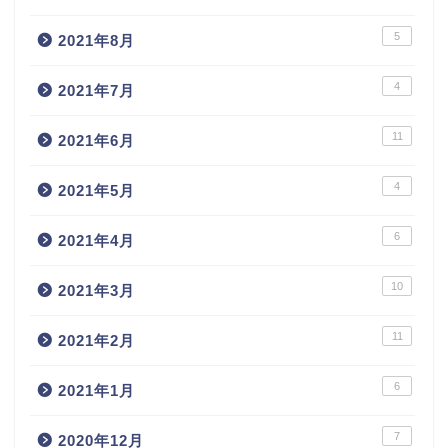
5
2021年8月
4
2021年7月
11
2021年6月
4
2021年5月
6
2021年4月
10
2021年3月
11
2021年2月
6
2021年1月
7
2020年12月