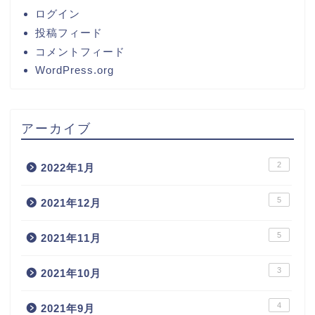
ログイン
投稿フィード
コメントフィード
WordPress.org
アーカイブ
2
2022年1月
5
2021年12月
5
2021年11月
3
2021年10月
4
2021年9月