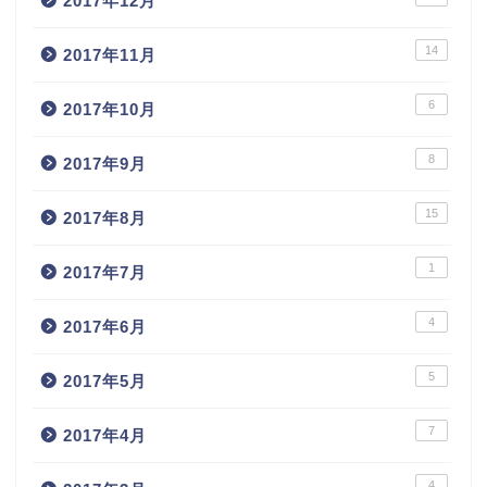
2017年12月
14
2017年11月
6
2017年10月
8
2017年9月
15
2017年8月
1
2017年7月
4
2017年6月
5
2017年5月
7
2017年4月
4