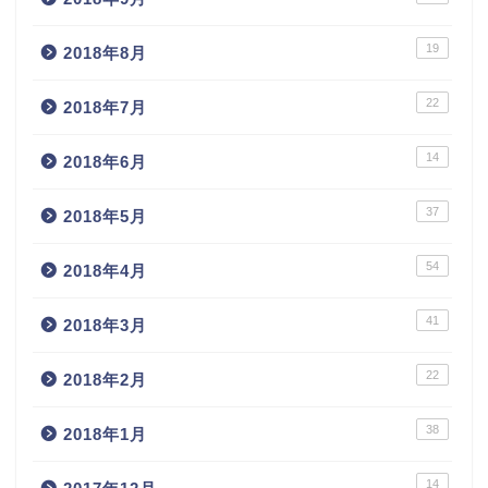
19
2018年8月
22
2018年7月
14
2018年6月
37
2018年5月
54
2018年4月
41
2018年3月
22
2018年2月
38
2018年1月
14