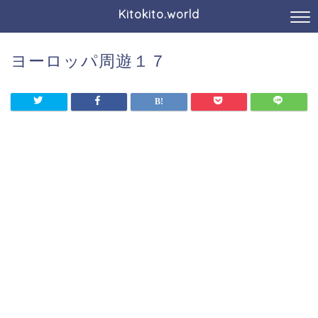
Kitokito.world
ヨーロッパ周遊１７