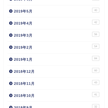
40
2019年5月
42
2019年4月
56
2019年3月
54
2019年2月
84
2019年1月
60
2018年12月
43
2018年11月
41
2018年10月
32
2018年9月