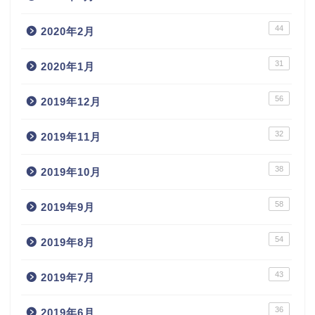
44
2020年2月
31
2020年1月
56
2019年12月
32
2019年11月
38
2019年10月
58
2019年9月
54
2019年8月
43
2019年7月
36
2019年6月