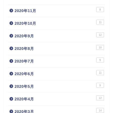
8
2020年11月
11
2020年10月
12
2020年9月
10
2020年8月
9
2020年7月
11
2020年6月
9
2020年5月
12
2020年4月
14
2020年3月