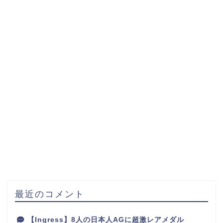
最近のコメント
【Ingress】8人の日本人AGに超激レアメダル