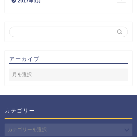
2017年3月
アーカイブ
カテゴリー
カ
テ