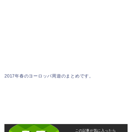
2017年春のヨーロッパ周遊のまとめです。
この記事が気に入ったら