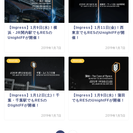
【Ingress】1月9日(水)！横
【Ingress】1月11日(金)！西
浜・JR関内駅でもRESの
東京でもRESのUnightFFが開
UnightFFが開催！
催！
2019年1月7日
2019年1月7日
Anomaly
Anomaly
【Ingress】1月12日(土)！千
【Ingress】1月9日(水)！蒲田
葉・千葉駅でもRESの
でもRESのUnightFFが開催！
DlightFFが開催！
2019年1月7日
2019年1月5日