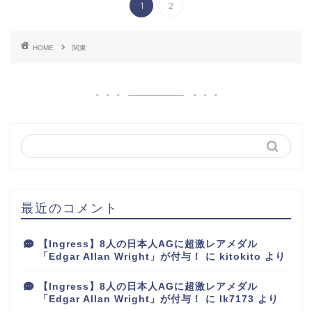
1
2
HOME
関東
最近のコメント
【Ingress】8人の日本人AGに超激レアメダル
「Edgar Allan Wright」が付与！
に
kitokito
より
【Ingress】8人の日本人AGに超激レアメダル
「Edgar Allan Wright」が付与！
に
lk7173
より