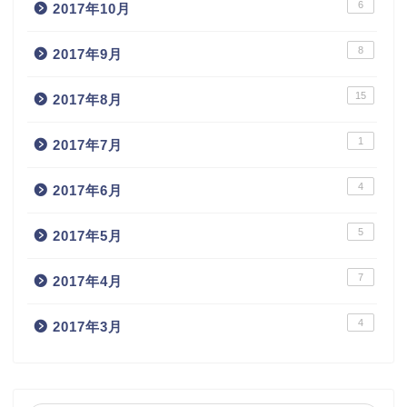
6
2017年10月
8
2017年9月
15
2017年8月
1
2017年7月
4
2017年6月
5
2017年5月
7
2017年4月
4
2017年3月