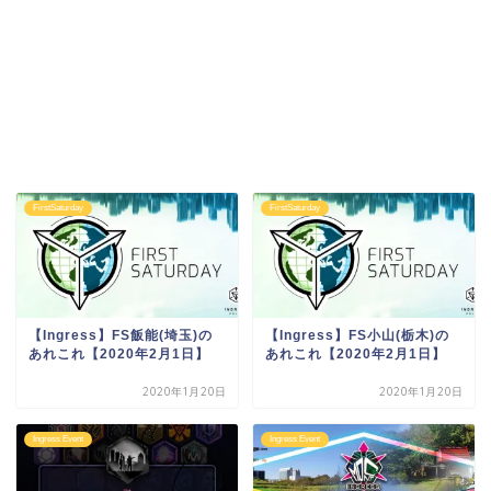
FirstSaturday
FirstSaturday
【Ingress】FS飯能(埼玉)の
【Ingress】FS小山(栃木)の
あれこれ【2020年2月1日】
あれこれ【2020年2月1日】
2020年1月20日
2020年1月20日
Ingress Event
Ingress Event