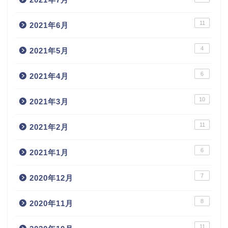
11
2021年6月
4
2021年5月
6
2021年4月
10
2021年3月
11
2021年2月
6
2021年1月
7
2020年12月
8
2020年11月
11