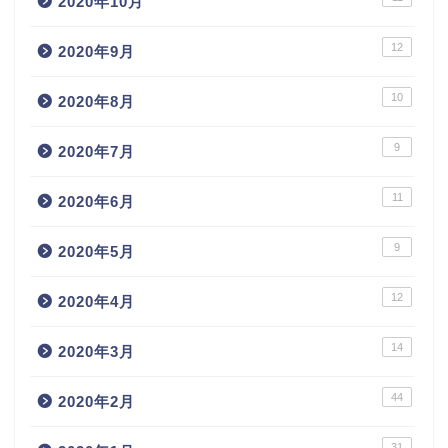
2020年10月
12
2020年9月
10
2020年8月
9
2020年7月
11
2020年6月
9
2020年5月
12
2020年4月
14
2020年3月
44
2020年2月
31