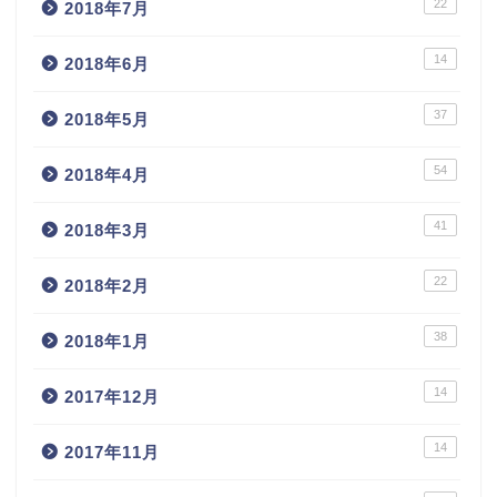
22
2018年7月
14
2018年6月
37
2018年5月
54
2018年4月
41
2018年3月
22
2018年2月
38
2018年1月
14
2017年12月
14
2017年11月