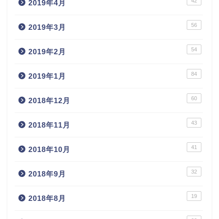
42
2019年4月
56
2019年3月
54
2019年2月
84
2019年1月
60
2018年12月
43
2018年11月
41
2018年10月
32
2018年9月
19
2018年8月