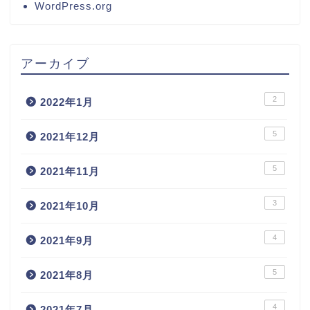
WordPress.org
アーカイブ
2
2022年1月
5
2021年12月
5
2021年11月
3
2021年10月
4
2021年9月
5
2021年8月
4
2021年7月