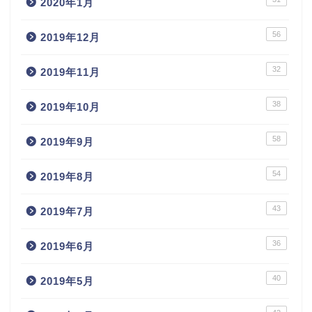
2020年1月
56
2019年12月
32
2019年11月
38
2019年10月
58
2019年9月
54
2019年8月
43
2019年7月
36
2019年6月
40
2019年5月