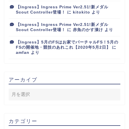
【Ingress】Ingress Prime Ver2.51!新メダル
Scout Controller登場！
に
kitokito
より
【Ingress】Ingress Prime Ver2.51!新メダル
Scout Controller登場！
に
赤魚のかす漬け
より
【Ingress】5月のFSはお家でバーチャルFS！5月の
FSの開催地・競技のあれこれ【2020年5月2日】
に
amfan
より
アーカイブ
カテゴリー