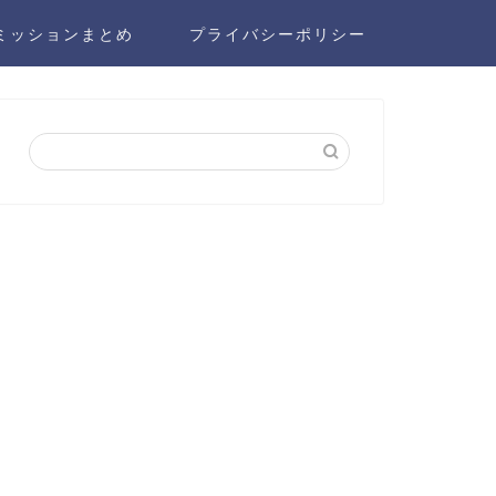
ミッションまとめ
プライバシーポリシー