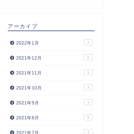
アーカイブ
2022年1月
2
2021年12月
5
2021年11月
5
2021年10月
3
2021年9月
4
2021年8月
5
2021年7月
4