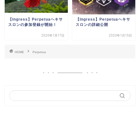
【Ingress】Perpetuaヘキサ
【Ingress】Perpetuaヘキサ
スロンの参加登録が開始！
スロンの詳細公開
2020年1月17日
2020年1月13日
HOME
Perpetua