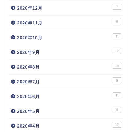
7
2020年12月
8
2020年11月
11
2020年10月
12
2020年9月
10
2020年8月
9
2020年7月
11
2020年6月
9
2020年5月
12
2020年4月