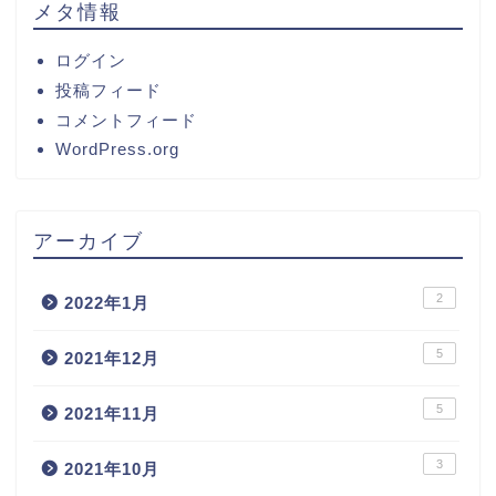
メタ情報
ログイン
投稿フィード
コメントフィード
WordPress.org
アーカイブ
2
2022年1月
5
2021年12月
5
2021年11月
3
2021年10月