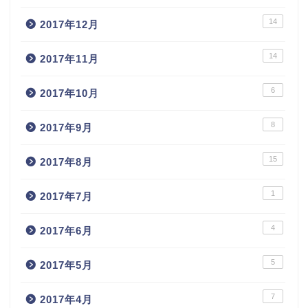
14
2017年12月
14
2017年11月
6
2017年10月
8
2017年9月
15
2017年8月
1
2017年7月
4
2017年6月
5
2017年5月
7
2017年4月