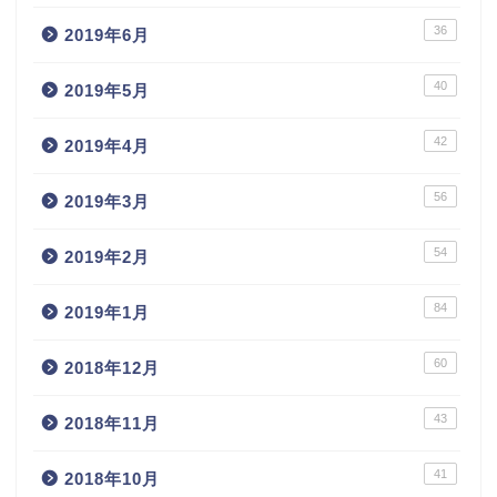
36
2019年6月
40
2019年5月
42
2019年4月
56
2019年3月
54
2019年2月
84
2019年1月
60
2018年12月
43
2018年11月
41
2018年10月