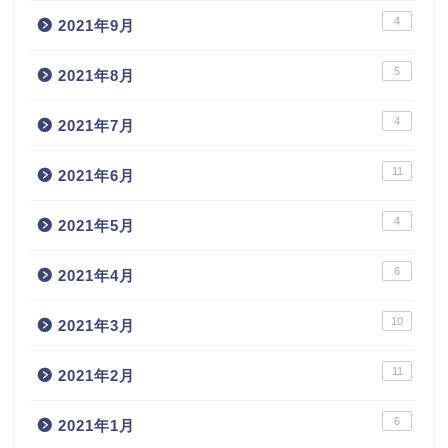
4
2021年9月
5
2021年8月
4
2021年7月
11
2021年6月
4
2021年5月
6
2021年4月
10
2021年3月
11
2021年2月
6
2021年1月