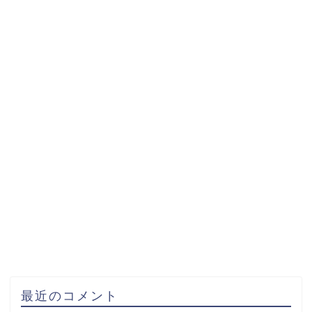
最近のコメント