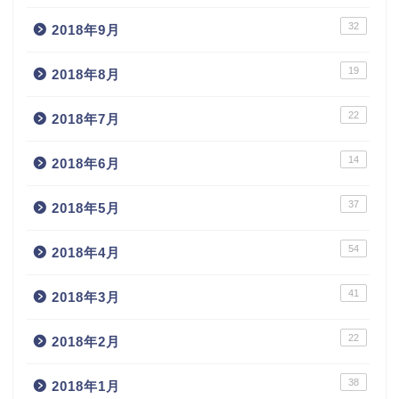
32
2018年9月
19
2018年8月
22
2018年7月
14
2018年6月
37
2018年5月
54
2018年4月
41
2018年3月
22
2018年2月
38
2018年1月