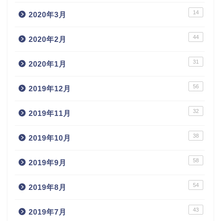
14
2020年3月
44
2020年2月
31
2020年1月
56
2019年12月
32
2019年11月
38
2019年10月
58
2019年9月
54
2019年8月
43
2019年7月