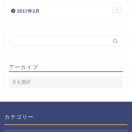
4
2017年3月
アーカイブ
カテゴリー
カ