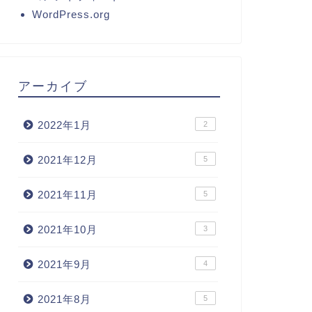
WordPress.org
アーカイブ
2022年1月
2
2021年12月
5
2021年11月
5
2021年10月
3
2021年9月
4
2021年8月
5