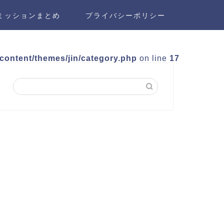
ミッションまとめ
プライバシーポリシー
-content/themes/jin/category.php
on line
17