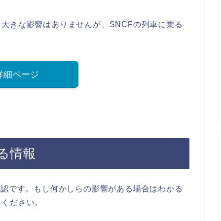
大きな影響はありませんが、SNCFの列車に乗る
詳細ページ
る情報
確認です。もし何かしらの影響がある場合はわかる
てください。