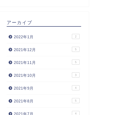
アーカイブ
2022年1月
2
2021年12月
5
2021年11月
5
2021年10月
3
2021年9月
4
2021年8月
5
2021年7月
4