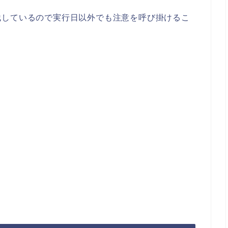
残しているので実行日以外でも注意を呼び掛けるこ