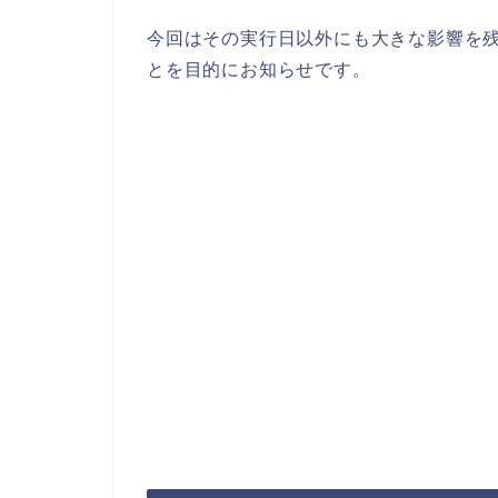
今回はその実行日以外にも大きな影響を
とを目的にお知らせです。