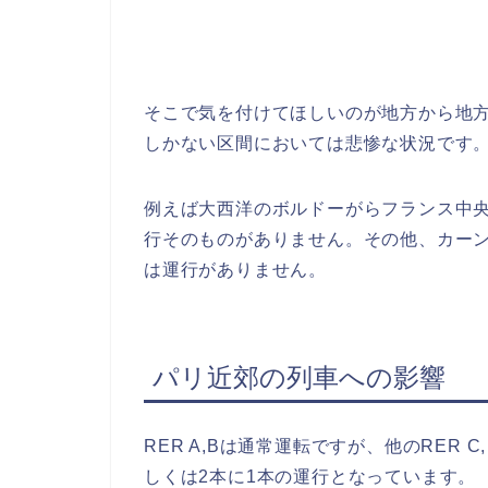
そこで気を付けてほしいのが地方から地方
しかない区間においては悲惨な状況です
例えば大西洋のボルドーがらフランス中
行そのものがありません。その他、カー
は運行がありません。
パリ近郊の列車への影響
RER A,Bは通常運転ですが、他のRER C, 
しくは2本に1本の運行となっています。