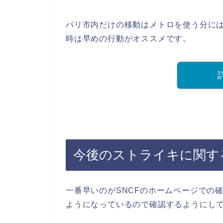
パリ市内だけの移動はメトロを使う分には
時は早めの行動がオススメです。
今後のストライキに関す
一番早いのがSNCFのホームページでの
ようになっているので確認するようにし