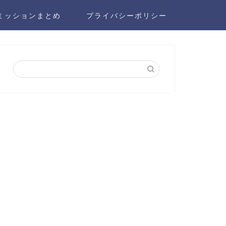
ミッションまとめ
プライバシーポリシー