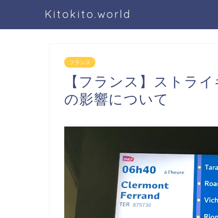
Kitokito.world
フランス
【フランス】ストライ
の影響について