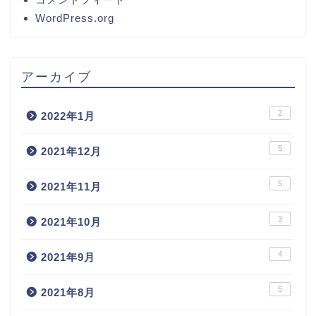
WordPress.org
アーカイブ
2
2022年1月
5
2021年12月
5
2021年11月
3
2021年10月
4
2021年9月
5
2021年8月