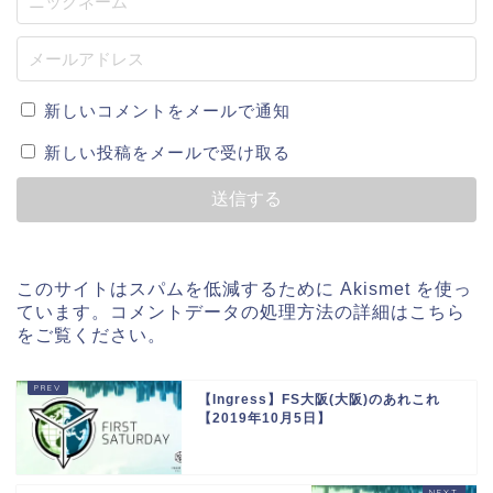
新しいコメントをメールで通知
新しい投稿をメールで受け取る
このサイトはスパムを低減するために Akismet を使っ
ています。
コメントデータの処理方法の詳細はこちら
をご覧ください
。
【Ingress】FS大阪(大阪)のあれこれ
【2019年10月5日】