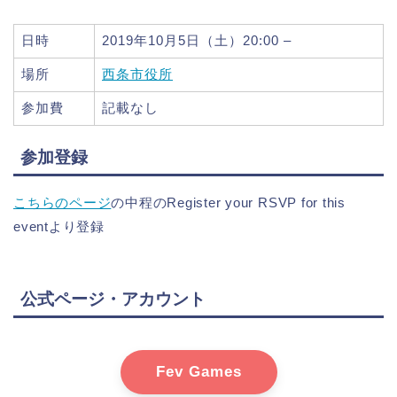
日時
2019年10月5日（土）20:00 –
場所
西条市役所
参加費
記載なし
参加登録
こちらのページ
の中程のRegister your RSVP for this
eventより登録
公式ページ・アカウント
Fev Games