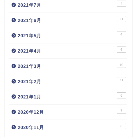
4
2021年7月
11
2021年6月
4
2021年5月
6
2021年4月
10
2021年3月
11
2021年2月
6
2021年1月
7
2020年12月
8
2020年11月