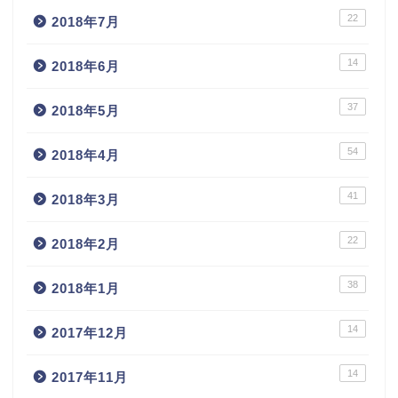
22
2018年7月
14
2018年6月
37
2018年5月
54
2018年4月
41
2018年3月
22
2018年2月
38
2018年1月
14
2017年12月
14
2017年11月