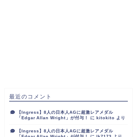
最近のコメント
【Ingress】8人の日本人AGに超激レアメダル
「Edgar Allan Wright」が付与！
に
kitokito
より
【Ingress】8人の日本人AGに超激レアメダル
「Edgar Allan Wright」が付与！
に
lk7173
より