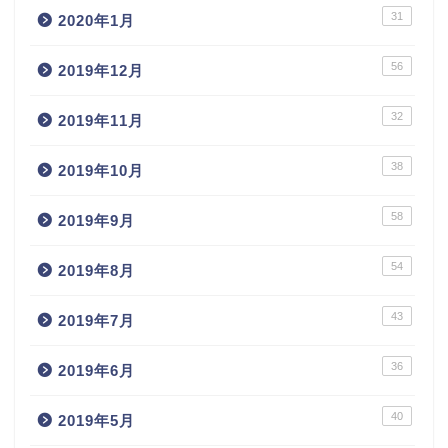
31
2020年1月
56
2019年12月
32
2019年11月
38
2019年10月
58
2019年9月
54
2019年8月
43
2019年7月
36
2019年6月
40
2019年5月