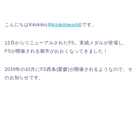
こんにちはKitokito
(@kitokitoworld)
です。
12月からリニューアルされたFS。実績メダルが登場し、
FSが開催される都市がおおくなってきました！
2019年の10月にFS西条(愛媛)が開催されるようなので、そ
のお知らせです。