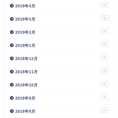
42
2019年4月
56
2019年3月
54
2019年2月
84
2019年1月
60
2018年12月
43
2018年11月
41
2018年10月
32
2018年9月
19
2018年8月