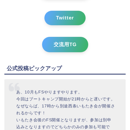
Twitter
交流用TG
公式投稿ピックアップ
あ、10月もFSやりますやります。
今回はブートキャンプ開始が21時からと遅いです。
なぜならば、17時から別途西条いもたき会が開催さ
れるからです！
いもたき会後のFS開催となりますが、参加は別申
込みとなりますのでどちらかのみの参加も可能で