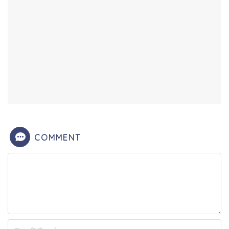
COMMENT