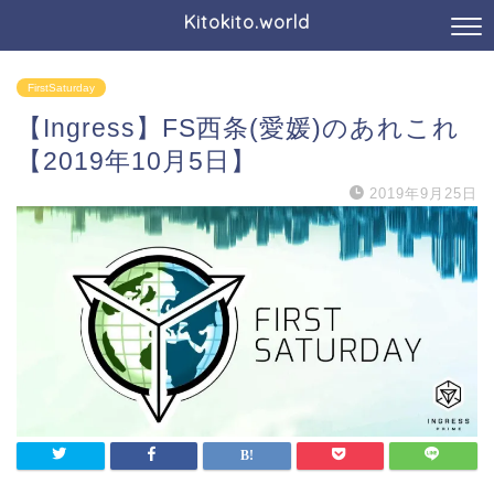
Kitokito.world
FirstSaturday
【Ingress】FS西条(愛媛)のあれこれ
【2019年10月5日】
2019年9月25日