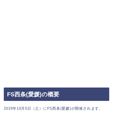
FS西条(愛媛)の概要
2019年10月5日（土）にFS西条(愛媛)が開催されます。