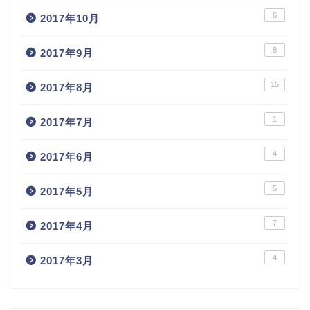
6
2017年10月
8
2017年9月
15
2017年8月
1
2017年7月
4
2017年6月
5
2017年5月
7
2017年4月
4
2017年3月