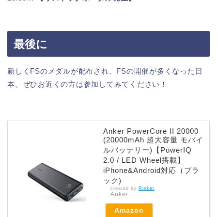
最後に
新しくFSのメダルが配布され、FSの開催が多くなった日
本。ぜひお近くの方は参加してみてください！
Anker PowerCore II 20000
(20000mAh 超大容量 モバイ
ルバッテリー)【PowerIQ
2.0 / LED Wheel搭載】
iPhone&Android対応（ブラ
ック)
created by
Rinker
Anker
Amazon