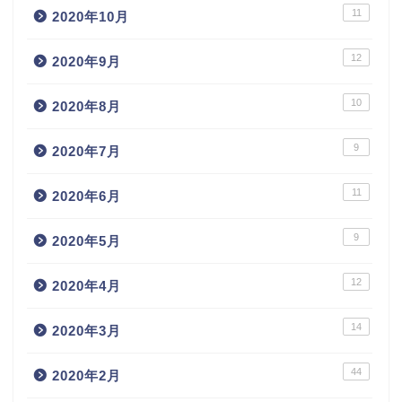
11
2020年10月
12
2020年9月
10
2020年8月
9
2020年7月
11
2020年6月
9
2020年5月
12
2020年4月
14
2020年3月
44
2020年2月