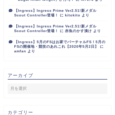
【Ingress】Ingress Prime Ver2.51!新メダル
Scout Controller登場！
に
kitokito
より
【Ingress】Ingress Prime Ver2.51!新メダル
Scout Controller登場！
に
赤魚のかす漬け
より
【Ingress】5月のFSはお家でバーチャルFS！5月の
FSの開催地・競技のあれこれ【2020年5月2日】
に
amfan
より
アーカイブ
カテゴリー