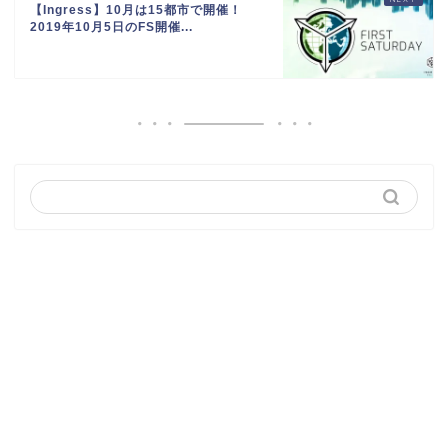
【Ingress】10月は15都市で開催！
2019年10月5日のFS開催...