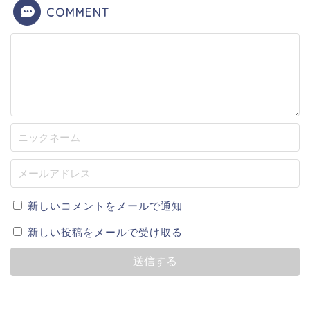
COMMENT
新しいコメントをメールで通知
新しい投稿をメールで受け取る