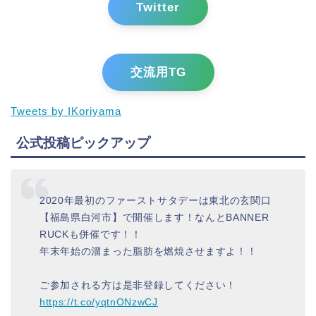
Twitter
交流用TG
Tweets by IKoriyama
公式投稿ピックアップ
2020年最初のファーストサタデーは東北の玄関口
【福島県白河市】で開催します！なんとBANNER
RUCKも併催です！！
年末年始の溜まった脂肪を燃焼させますよ！！
ご参加される方は是非登録してください！
https://t.co/yqtnONzwCJ