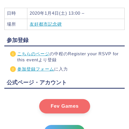
日時
2020年1月4日(土) 13:00 –
場所
友好都市記念碑
参加登録
こちらのページ
の中程のRegister your RSVP for
this eventより登録
参加登録フォーム
に入力
公式ページ・アカウント
Fev Games