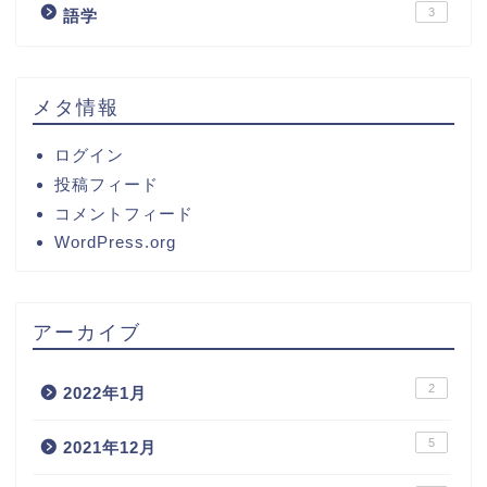
3
語学
メタ情報
ログイン
投稿フィード
コメントフィード
WordPress.org
アーカイブ
2
2022年1月
5
2021年12月