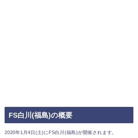
FS白川(福島)の概要
2020年1月4日(土)にFS白川(福島)が開催されます。