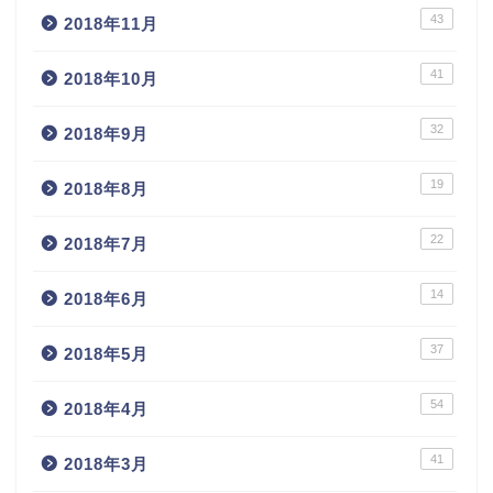
43
2018年11月
41
2018年10月
32
2018年9月
19
2018年8月
22
2018年7月
14
2018年6月
37
2018年5月
54
2018年4月
41
2018年3月