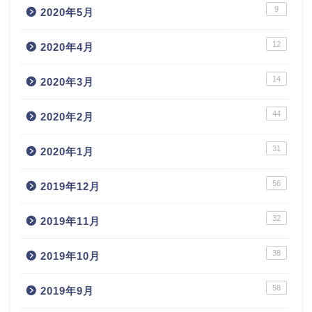
9
2020年5月
12
2020年4月
14
2020年3月
44
2020年2月
31
2020年1月
56
2019年12月
32
2019年11月
38
2019年10月
58
2019年9月