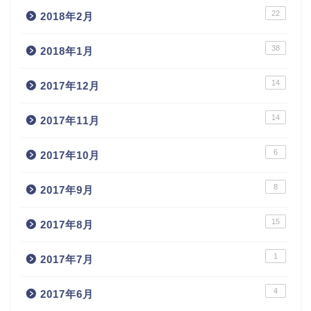
22
2018年2月
38
2018年1月
14
2017年12月
14
2017年11月
6
2017年10月
8
2017年9月
15
2017年8月
1
2017年7月
4
2017年6月