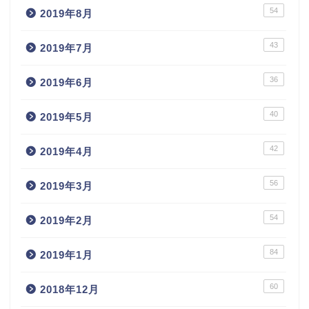
54
2019年8月
43
2019年7月
36
2019年6月
40
2019年5月
42
2019年4月
56
2019年3月
54
2019年2月
84
2019年1月
60
2018年12月