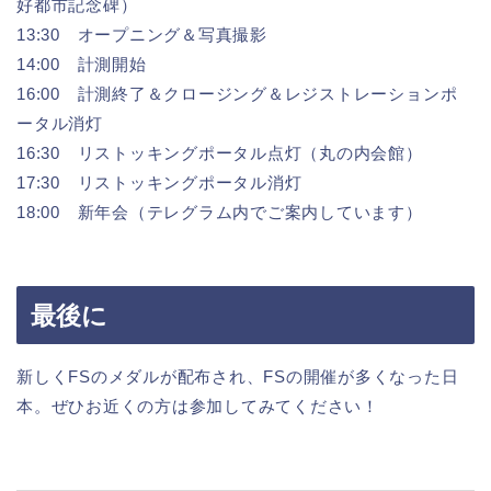
好都市記念碑）
13:30 オープニング＆写真撮影
14:00 計測開始
16:00 計測終了＆クロージング＆レジストレーションポ
ータル消灯
16:30 リストッキングポータル点灯（丸の内会館）
17:30 リストッキングポータル消灯
18:00 新年会（テレグラム内でご案内しています）
最後に
新しくFSのメダルが配布され、FSの開催が多くなった日
本。ぜひお近くの方は参加してみてください！