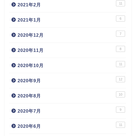
11
2021年2月
6
2021年1月
7
2020年12月
8
2020年11月
11
2020年10月
12
2020年9月
10
2020年8月
9
2020年7月
11
2020年6月