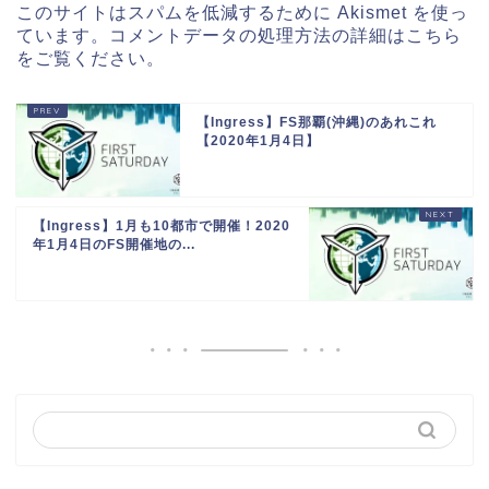
このサイトはスパムを低減するために Akismet を使っ
ています。
コメントデータの処理方法の詳細はこちら
をご覧ください
。
【Ingress】FS那覇(沖縄)のあれこれ
【2020年1月4日】
【Ingress】1月も10都市で開催！2020
年1月4日のFS開催地の...