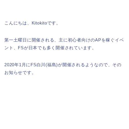
こんにちは、Kitokitoです。
第一土曜日に開催される、主に初心者向けのAPを稼ぐイベ
ント、FSが日本でも多く開催されています。
2020年1月にFS白川(福島)が開催されるようなので、その
お知らせです。