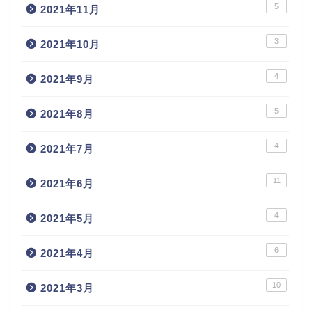
5
2021年11月
3
2021年10月
4
2021年9月
5
2021年8月
4
2021年7月
11
2021年6月
4
2021年5月
6
2021年4月
10
2021年3月