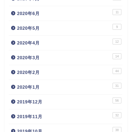
11
2020年6月
9
2020年5月
12
2020年4月
14
2020年3月
44
2020年2月
31
2020年1月
56
2019年12月
32
2019年11月
38
2019年10月