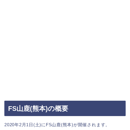
FS山鹿(熊本)の概要
2020年2月1日(土)にFS山鹿(熊本)が開催されます。