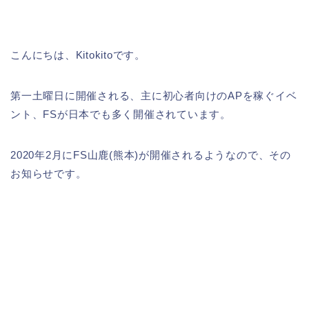
こんにちは、Kitokitoです。
第一土曜日に開催される、主に初心者向けのAPを稼ぐイベ
ント、FSが日本でも多く開催されています。
2020年2月にFS山鹿(熊本)が開催されるようなので、その
お知らせです。