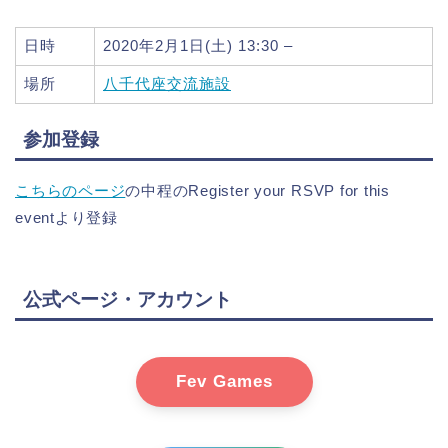
日時
2020年2月1日(土) 13:30 –
場所
八千代座交流施設
参加登録
こちらのページ
の中程のRegister your RSVP for this
eventより登録
公式ページ・アカウント
Fev Games