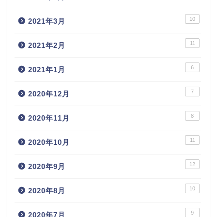
10
2021年3月
11
2021年2月
6
2021年1月
7
2020年12月
8
2020年11月
11
2020年10月
12
2020年9月
10
2020年8月
9
2020年7月