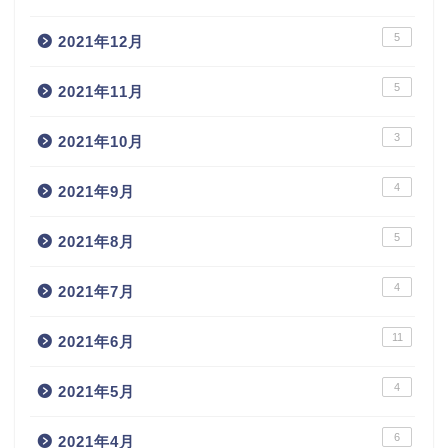
5
2021年12月
5
2021年11月
3
2021年10月
4
2021年9月
5
2021年8月
4
2021年7月
11
2021年6月
4
2021年5月
6
2021年4月