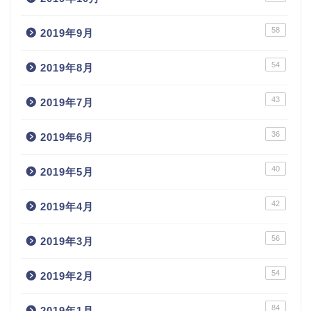
58
2019年9月
54
2019年8月
43
2019年7月
36
2019年6月
40
2019年5月
42
2019年4月
56
2019年3月
54
2019年2月
84
2019年1月