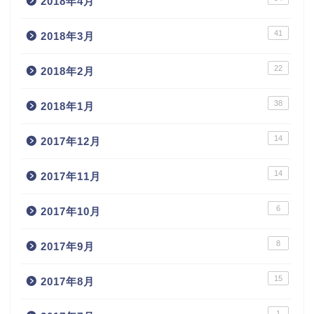
2018年4月
41
2018年3月
22
2018年2月
38
2018年1月
14
2017年12月
14
2017年11月
6
2017年10月
8
2017年9月
15
2017年8月
1