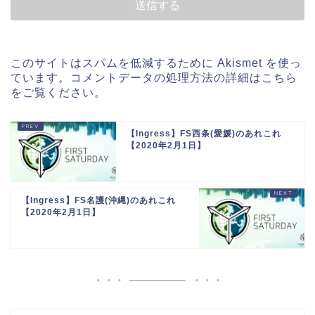
このサイトはスパムを低減するために Akismet を使っ
ています。
コメントデータの処理方法の詳細はこちら
をご覧ください
。
【Ingress】FS西条(愛媛)のあれこれ
【2020年2月1日】
【Ingress】FS名護(沖縄)のあれこれ
【2020年2月1日】