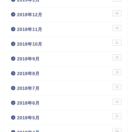
60
2018年12月
43
2018年11月
41
2018年10月
32
2018年9月
19
2018年8月
22
2018年7月
14
2018年6月
37
2018年5月
54