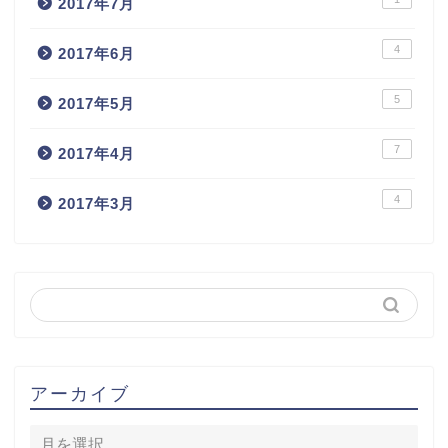
2017年7月
4
2017年6月
5
2017年5月
7
2017年4月
4
2017年3月
アーカイブ