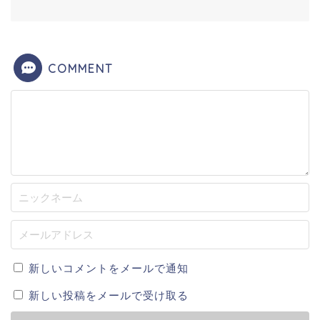
COMMENT
新しいコメントをメールで通知
新しい投稿をメールで受け取る