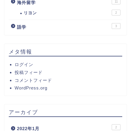
11
海外留学
リヨン
2
3
語学
メタ情報
ログイン
投稿フィード
コメントフィード
WordPress.org
アーカイブ
2
2022年1月