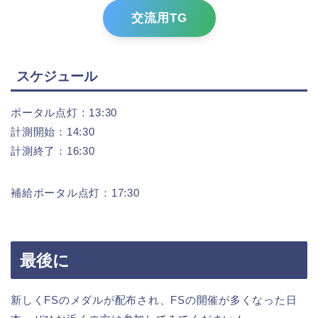
交流用TG
スケジュール
ポータル点灯：13:30
計測開始：14:30
計測終了：16:30
補給ポータル点灯：17:30
最後に
新しくFSのメダルが配布され、FSの開催が多くなった日