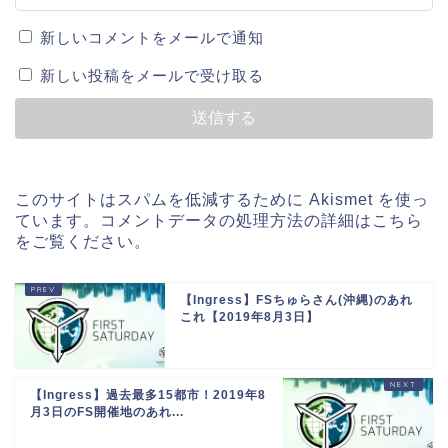
新しいコメントをメールで通知
新しい投稿をメールで受け取る
このサイトはスパムを低減するために Akismet を使っ
ています。
コメントデータの処理方法の詳細はこちら
をご覧ください
。
【Ingress】FSちゅらさん(沖縄)のあれ
これ【2019年8月3日】
【Ingress】過去最多15都市！2019年8
月3日のFS開催地のあれ...