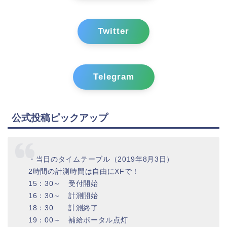
Twitter
Telegram
公式投稿ピックアップ
・当日のタイムテーブル（2019年8月3日）
2時間の計測時間は自由にXFで！
15：30～ 受付開始
16：30～ 計測開始
18：30 計測終了
19：00～ 補給ポータル点灯