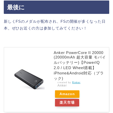
最後に
新しくFSのメダルが配布され、FSの開催が多くなった日
本。ぜひお近くの方は参加してみてください！
Anker PowerCore II 20000
(20000mAh 超大容量 モバイ
ルバッテリー)【PowerIQ
2.0 / LED Wheel搭載】
iPhone&Android対応（ブラ
ック)
created by
Rinker
Anker
Amazon
楽天市場