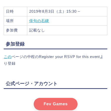
日時
2019年8月3日（土）15:30 –
場所
俳句の石碑
参加費
記載なし
参加登録
この
ページの中程のRegister your RSVP for this eventよ
り登録
公式ページ・アカウント
Fev Games