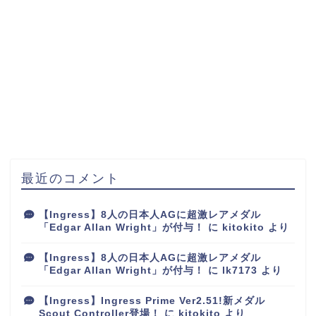
最近のコメント
【Ingress】8人の日本人AGに超激レアメダル
「Edgar Allan Wright」が付与！
に
kitokito
より
【Ingress】8人の日本人AGに超激レアメダル
「Edgar Allan Wright」が付与！
に
lk7173
より
【Ingress】Ingress Prime Ver2.51!新メダル
Scout Controller登場！
に
kitokito
より