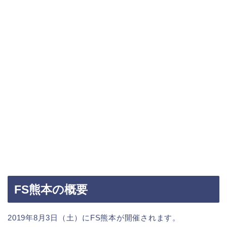
FS熊本の概要
2019年8月3日（土）にFS熊本が開催されます。