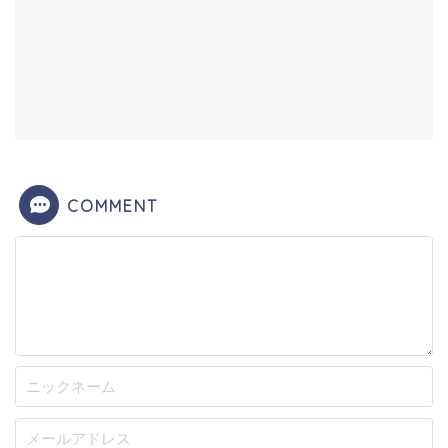
COMMENT