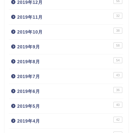
56
2019年12月
32
2019年11月
38
2019年10月
58
2019年9月
54
2019年8月
43
2019年7月
36
2019年6月
40
2019年5月
42
2019年4月