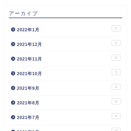
アーカイブ
2
2022年1月
5
2021年12月
5
2021年11月
3
2021年10月
4
2021年9月
5
2021年8月
4
2021年7月
11