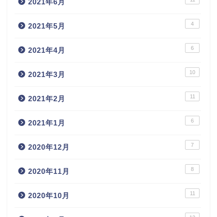
2021年6月
4
2021年5月
6
2021年4月
10
2021年3月
11
2021年2月
6
2021年1月
7
2020年12月
8
2020年11月
11
2020年10月