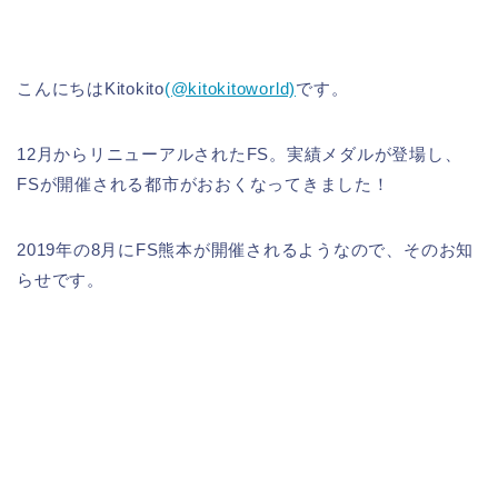
こんにちはKitokito
(@kitokitoworld)
です。
12月からリニューアルされたFS。実績メダルが登場し、
FSが開催される都市がおおくなってきました！
2019年の8月にFS熊本が開催されるようなので、そのお知
らせです。