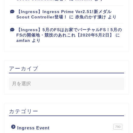
【Ingress】Ingress Prime Ver2.51!新メダル
Scout Controller登場！
に
赤魚のかす漬け
より
【Ingress】5月のFSはお家でバーチャルFS！5月の
FSの開催地・競技のあれこれ【2020年5月2日】
に
amfan
より
アーカイブ
カテゴリー
790
Ingress Event