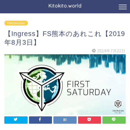
Kitokito.world
FirstSaturday
【Ingress】FS熊本のあれこれ【2019
年8月3日】
2019年7月22日