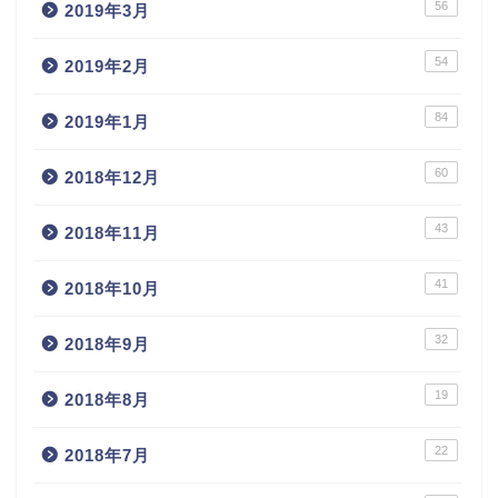
56
2019年3月
54
2019年2月
84
2019年1月
60
2018年12月
43
2018年11月
41
2018年10月
32
2018年9月
19
2018年8月
22
2018年7月