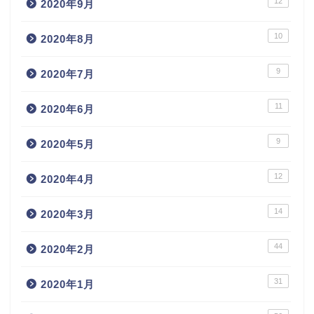
12
2020年9月
10
2020年8月
9
2020年7月
11
2020年6月
9
2020年5月
12
2020年4月
14
2020年3月
44
2020年2月
31
2020年1月