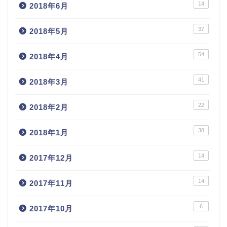
14
2018年6月
37
2018年5月
54
2018年4月
41
2018年3月
22
2018年2月
38
2018年1月
14
2017年12月
14
2017年11月
6
2017年10月