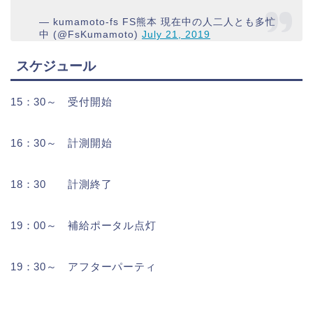
— kumamoto-fs FS熊本 現在中の人二人とも多忙
中 (@FsKumamoto)
July 21, 2019
スケジュール
15：30～ 受付開始
16：30～ 計測開始
18：30 計測終了
19：00～ 補給ポータル点灯
19：30～ アフターパーティ