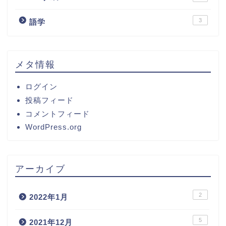
3
語学
メタ情報
ログイン
投稿フィード
コメントフィード
WordPress.org
アーカイブ
2
2022年1月
5
2021年12月