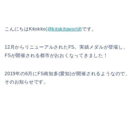
こんにちはKitokito
(@kitokitoworld)
です。
12月からリニューアルされたFS。実績メダルが登場し、
FSが開催される都市がおおくなってきました！
2019年の6月にFS南知多(愛知)が開催されるようなので、
そのお知らせです。