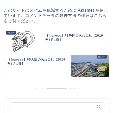
このサイトはスパムを低減するために Akismet を使っ
ています。
コメントデータの処理方法の詳細はこちら
をご覧ください
。
【Ingress】FS静岡のあれこれ【2019
年6月1日】
【Ingress】FS大阪のあれこれ【2019
年6月1日】