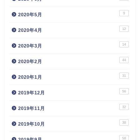
9
2020年5月
12
2020年4月
14
2020年3月
44
2020年2月
31
2020年1月
56
2019年12月
32
2019年11月
38
2019年10月
58
2019年9月