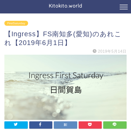
Kitokito.world
FirstSaturday
【Ingress】FS南知多(愛知)のあれこ
れ【2019年6月1日】
2019年5月14日