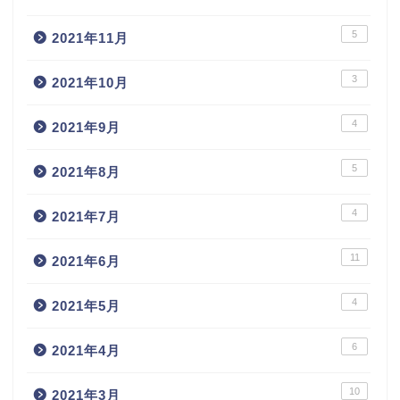
5
2021年11月
3
2021年10月
4
2021年9月
5
2021年8月
4
2021年7月
11
2021年6月
4
2021年5月
6
2021年4月
10
2021年3月