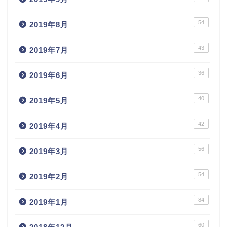
54
2019年8月
43
2019年7月
36
2019年6月
40
2019年5月
42
2019年4月
56
2019年3月
54
2019年2月
84
2019年1月
60