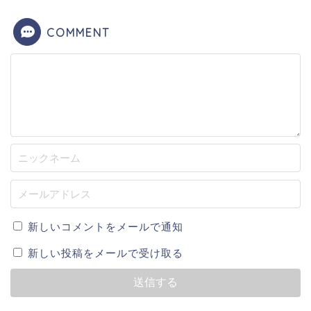
COMMENT
新しいコメントをメールで通知
新しい投稿をメールで受け取る