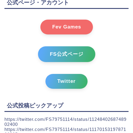
公式ページ・アカウント
Fev Games
FS公式ページ
Twitter
公式投稿ピックアップ
https://twitter.com/FS79751114/status/11248402687489
02400
https://twitter.com/FS79751114/status/11170153197871