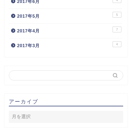
4
2017年6月
5
2017年5月
7
2017年4月
4
2017年3月
アーカイブ