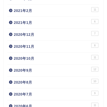
11
2021年2月
6
2021年1月
7
2020年12月
8
2020年11月
11
2020年10月
12
2020年9月
10
2020年8月
9
2020年7月
11
2020年6月