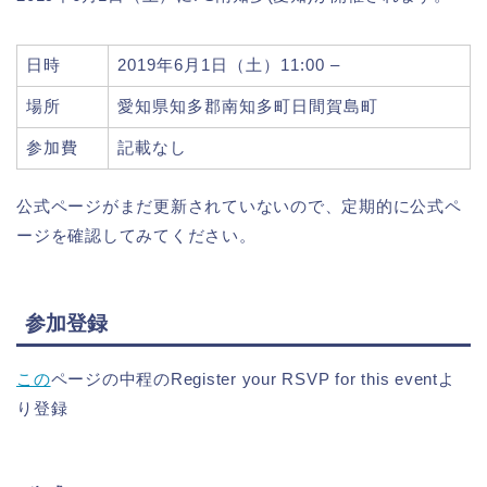
日時
2019年6月1日（土）11:00 –
場所
愛知県知多郡南知多町日間賀島町
参加費
記載なし
公式ページがまだ更新されていないので、定期的に公式ペ
ージを確認してみてください。
参加登録
この
ページの中程のRegister your RSVP for this eventよ
り登録