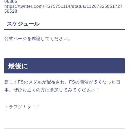
06305
https://twitter.com/FS79751114/status/11267325851727
58528
スケジュール
公式ページを確認してください。
最後に
新しくFSのメダルが配布され、FSの開催が多くなった日
本。ぜひお近くの方は参加してみてください！
トラフグ！タコ！