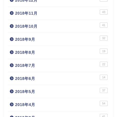
2018年12月
43
2018年11月
41
2018年10月
32
2018年9月
19
2018年8月
22
2018年7月
14
2018年6月
37
2018年5月
54
2018年4月
41