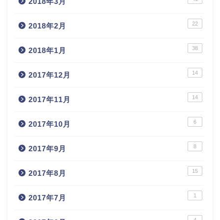
2018年3月
22
2018年2月
38
2018年1月
14
2017年12月
14
2017年11月
6
2017年10月
8
2017年9月
15
2017年8月
1
2017年7月