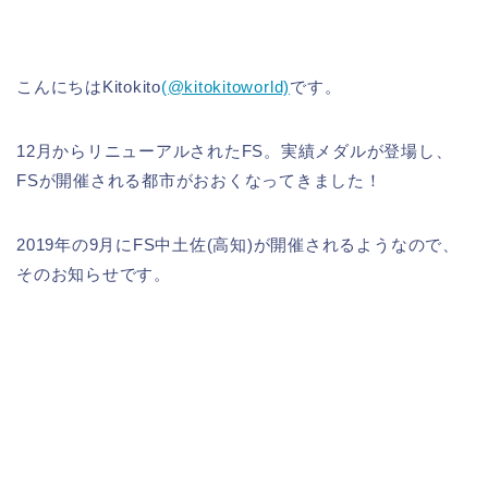
こんにちはKitokito
(@kitokitoworld)
です。
12月からリニューアルされたFS。実績メダルが登場し、
FSが開催される都市がおおくなってきました！
2019年の9月にFS中土佐(高知)が開催されるようなので、
そのお知らせです。