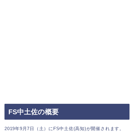
FS中土佐の概要
2019年9月7日（土）にFS中土佐(高知)が開催されます。