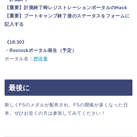
【重要】計測終了時レジストレーションポータルのHack
【重要】ブートキャンプ終了後のステータスをフォームに
記入する
《18:30》
・Restockポータル発生（予定）
ポータル名：
鰹供養
最後に
新しくFSのメダルが配布され、FSの開催が多くなった日
本。ぜひお近くの方は参加してみてください！