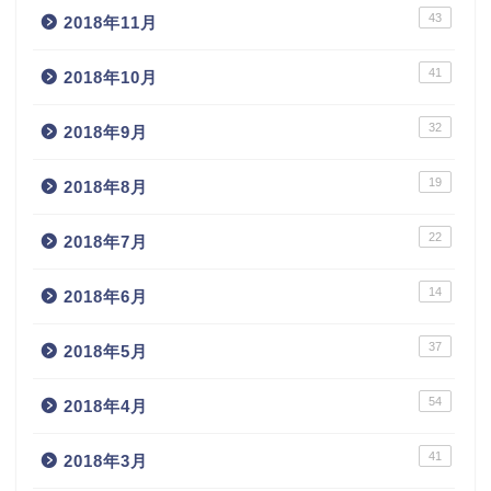
43
2018年11月
41
2018年10月
32
2018年9月
19
2018年8月
22
2018年7月
14
2018年6月
37
2018年5月
54
2018年4月
41
2018年3月