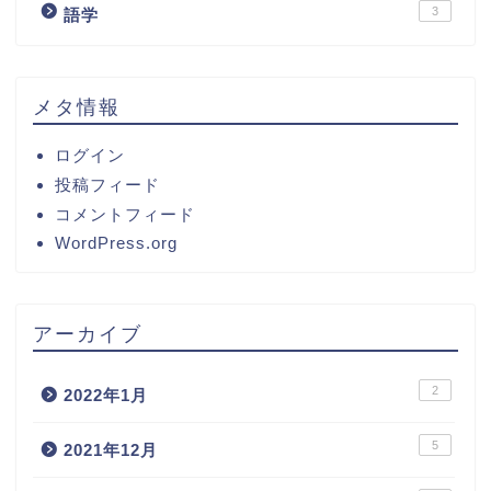
3
語学
メタ情報
ログイン
投稿フィード
コメントフィード
WordPress.org
アーカイブ
2
2022年1月
5
2021年12月