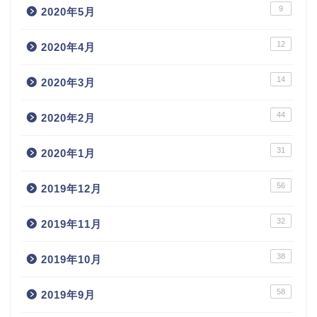
9
2020年5月
12
2020年4月
14
2020年3月
44
2020年2月
31
2020年1月
56
2019年12月
32
2019年11月
38
2019年10月
58
2019年9月