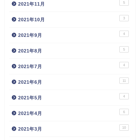
5
2021年11月
3
2021年10月
4
2021年9月
5
2021年8月
4
2021年7月
11
2021年6月
4
2021年5月
6
2021年4月
10
2021年3月