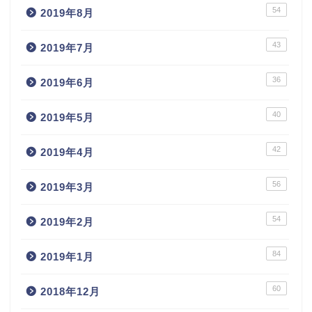
54
2019年8月
43
2019年7月
36
2019年6月
40
2019年5月
42
2019年4月
56
2019年3月
54
2019年2月
84
2019年1月
60
2018年12月