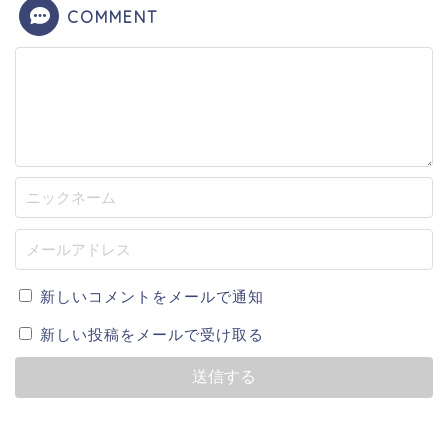
COMMENT
新しいコメントをメールで通知
新しい投稿をメールで受け取る