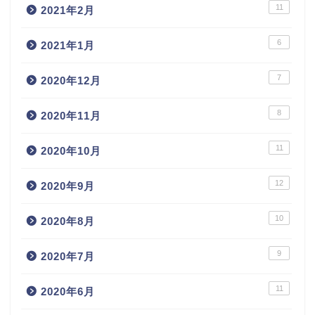
11
2021年2月
6
2021年1月
7
2020年12月
8
2020年11月
11
2020年10月
12
2020年9月
10
2020年8月
9
2020年7月
11
2020年6月