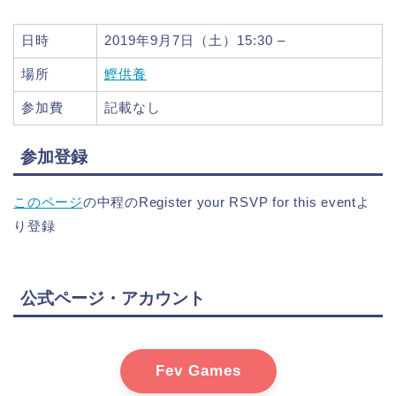
日時
2019年9月7日（土）15:30 –
場所
鰹供養
参加費
記載なし
参加登録
このページ
の中程のRegister your RSVP for this eventよ
り登録
公式ページ・アカウント
Fev Games