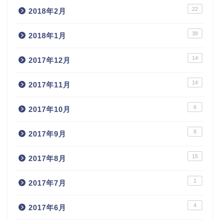
22
2018年2月
38
2018年1月
14
2017年12月
14
2017年11月
6
2017年10月
8
2017年9月
15
2017年8月
1
2017年7月
4
2017年6月