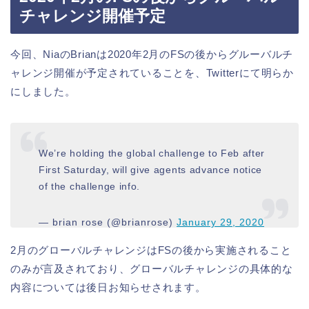
チャレンジ開催予定
今回、NiaのBrianは2020年2月のFSの後からグルーバルチ
ャレンジ開催が予定されていることを、Twitterにて明らか
にしました。
We’re holding the global challenge to Feb after
First Saturday, will give agents advance notice
of the challenge info.
— brian rose (@brianrose)
January 29, 2020
2月のグローバルチャレンジはFSの後から実施されること
のみが言及されており、グローバルチャレンジの具体的な
内容については後日お知らせされます。