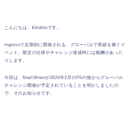
こんにちは、Kitokitoです。
Ingressで定期的に開催される、グローバルで実績を稼ぐイ
ベント。限定の仕様やチャレンジ達成時には報酬があった
りします。
今回は、NiaのBrianが2020年2月のFSの後からグルーバル
チャレンジ開催が予定されていることを明かしましたの
で、そのお知らせです。