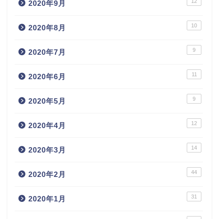
12
2020年9月
10
2020年8月
9
2020年7月
11
2020年6月
9
2020年5月
12
2020年4月
14
2020年3月
44
2020年2月
31
2020年1月