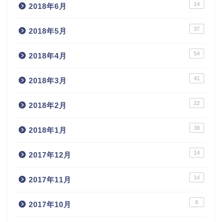
14
2018年6月
37
2018年5月
54
2018年4月
41
2018年3月
22
2018年2月
38
2018年1月
14
2017年12月
14
2017年11月
6
2017年10月