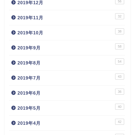
56
2019年12月
32
2019年11月
38
2019年10月
58
2019年9月
54
2019年8月
43
2019年7月
36
2019年6月
40
2019年5月
42
2019年4月