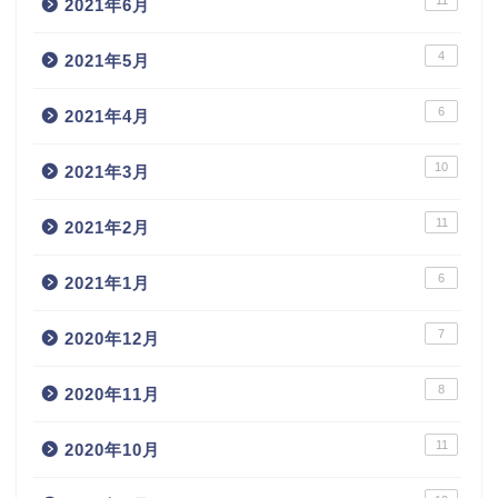
11
2021年6月
4
2021年5月
6
2021年4月
10
2021年3月
11
2021年2月
6
2021年1月
7
2020年12月
8
2020年11月
11
2020年10月