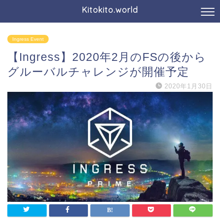
Kitokito.world
Ingress Event
【Ingress】2020年2月のFSの後から
グルーバルチャレンジが開催予定
2020年1月30日