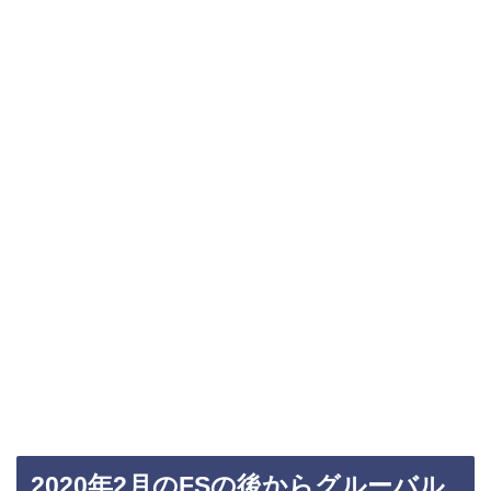
2020年2月のFSの後からグルーバル