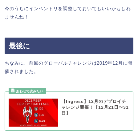
今のうちにインベントリを調整しておいてもいいかもしれ
ませんね！
最後に
ちなみに、前回のグローバルチャレンジは2019年12月に開
催されました。
【Ingress】12月のデプロイチ
ャレンジ開催！【12月21日〜31
日】