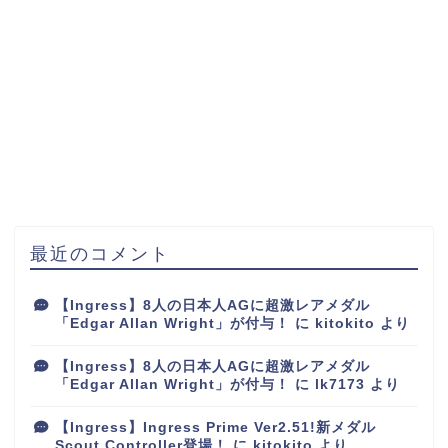
最近のコメント
【Ingress】8人の日本人AGに超激レアメダル
「Edgar Allan Wright」が付与！
に
kitokito
より
【Ingress】8人の日本人AGに超激レアメダル
「Edgar Allan Wright」が付与！
に
lk7173
より
【Ingress】Ingress Prime Ver2.51!新メダル
Scout Controller登場！
に
kitokito
より