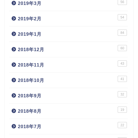
56
2019年3月
54
2019年2月
84
2019年1月
60
2018年12月
43
2018年11月
41
2018年10月
32
2018年9月
19
2018年8月
22
2018年7月