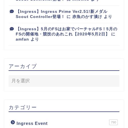
【Ingress】Ingress Prime Ver2.51!新メダル
Scout Controller登場！
に
赤魚のかす漬け
より
【Ingress】5月のFSはお家でバーチャルFS！5月の
FSの開催地・競技のあれこれ【2020年5月2日】
に
amfan
より
アーカイブ
カテゴリー
790
Ingress Event