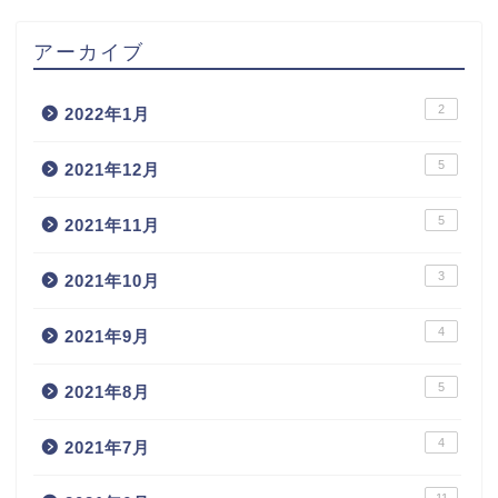
アーカイブ
2
2022年1月
5
2021年12月
5
2021年11月
3
2021年10月
4
2021年9月
5
2021年8月
4
2021年7月