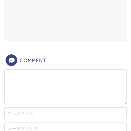
COMMENT