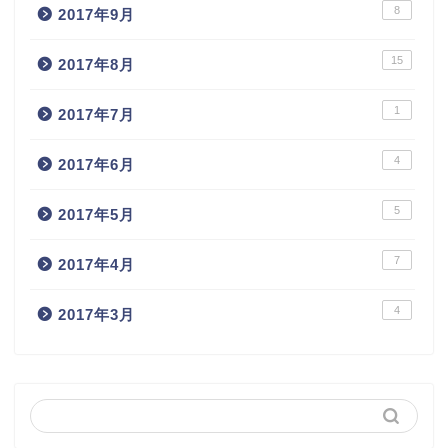
8
2017年9月
15
2017年8月
1
2017年7月
4
2017年6月
5
2017年5月
7
2017年4月
4
2017年3月