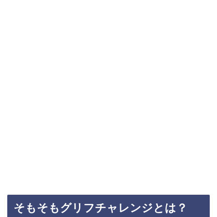
そもそもグリフチャレンジとは？