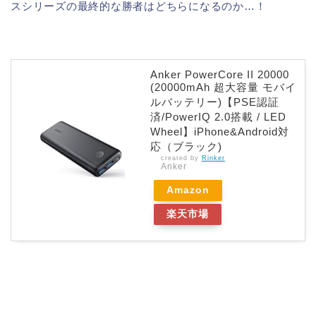
スシリーズの最終的な勝者はどちらになるのか…！
Anker PowerCore II 20000
(20000mAh 超大容量 モバイ
ルバッテリー)【PSE認証
済/PowerIQ 2.0搭載 / LED
Wheel】iPhone&Android対
応（ブラック)
created by
Rinker
Anker
Amazon
楽天市場