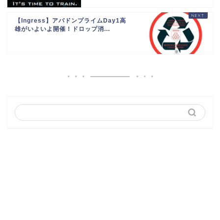
【Ingress】アバドンプライムDay1高
雄がいよいよ開催！ドロップ消...