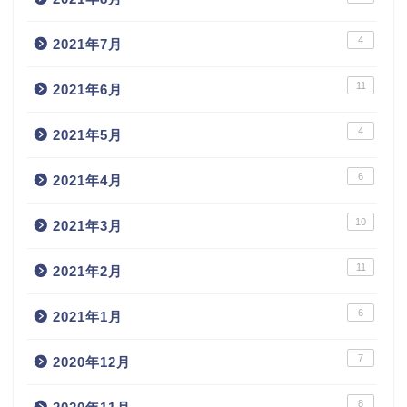
4
2021年7月
11
2021年6月
4
2021年5月
6
2021年4月
10
2021年3月
11
2021年2月
6
2021年1月
7
2020年12月
8