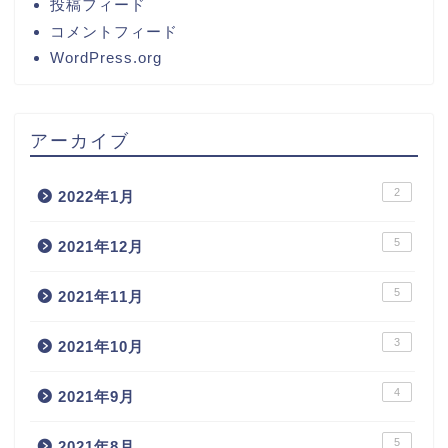
投稿フィード
コメントフィード
WordPress.org
アーカイブ
2
2022年1月
5
2021年12月
5
2021年11月
3
2021年10月
4
2021年9月
5
2021年8月