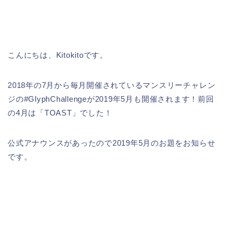
こんにちは、Kitokitoです。
2018年の7月から毎月開催されているマンスリーチャレン
ジの#GlyphChallengeが2019年5月も開催されます！前回
の4月は「TOAST」でした！
公式アナウンスがあったので2019年5月のお題をお知らせ
です。