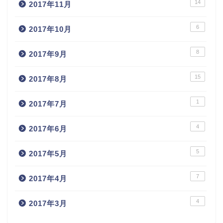
14
2017年11月
6
2017年10月
8
2017年9月
15
2017年8月
1
2017年7月
4
2017年6月
5
2017年5月
7
2017年4月
4
2017年3月