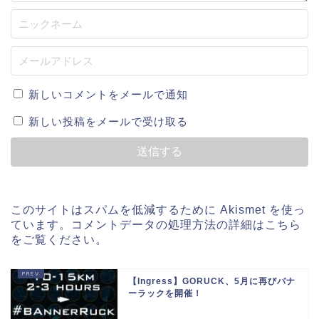
新しいコメントをメールで通知
新しい投稿をメールで受け取る
このサイトはスパムを低減するために Akismet を使っ
ています。
コメントデータの処理方法の詳細はこちら
をご覧ください
。
【Ingress】GORUCK、5月に再びバナ
ーラックを開催！