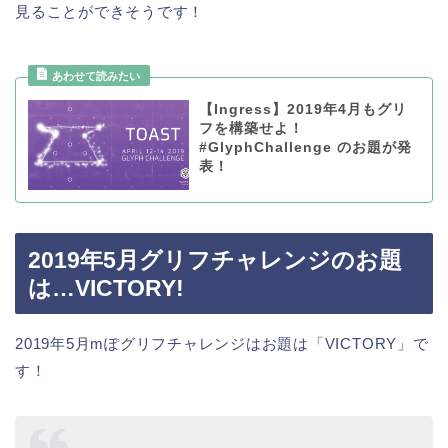
見ることができそうです！
【Ingress】2019年4月もグリ
フを構築せよ！
#GlyphChallenge のお題が発
表！
2019年5月グリフチャレンジのお題
は…VICTORY!
2019年5月mぽグリフチャレンジはお題は「VICTORY」で
す！