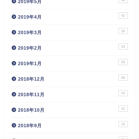
40
2019年5月
42
2019年4月
56
2019年3月
54
2019年2月
84
2019年1月
60
2018年12月
43
2018年11月
41
2018年10月
32
2018年9月