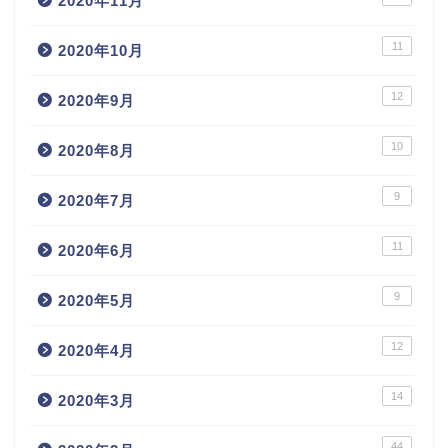
2020年11月
11
2020年10月
12
2020年9月
10
2020年8月
9
2020年7月
11
2020年6月
9
2020年5月
12
2020年4月
14
2020年3月
44