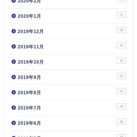
2020年2月
31
2020年1月
56
2019年12月
32
2019年11月
38
2019年10月
58
2019年9月
54
2019年8月
43
2019年7月
36
2019年6月