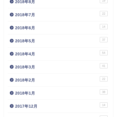
19
2018年8月
22
2018年7月
14
2018年6月
37
2018年5月
54
2018年4月
41
2018年3月
22
2018年2月
38
2018年1月
14
2017年12月