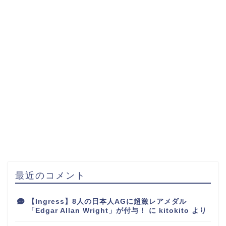
最近のコメント
【Ingress】8人の日本人AGに超激レアメダル
「Edgar Allan Wright」が付与！
に
kitokito
より