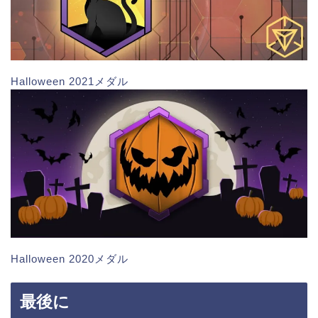
Halloween 2021メダル
Halloween 2020メダル
最後に