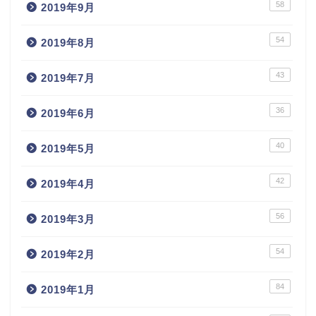
58
2019年9月
54
2019年8月
43
2019年7月
36
2019年6月
40
2019年5月
42
2019年4月
56
2019年3月
54
2019年2月
84
2019年1月