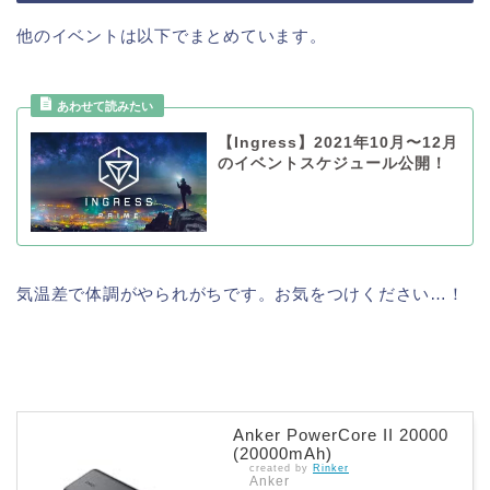
他のイベントは以下でまとめています。
【Ingress】2021年10月〜12月
のイベントスケジュール公開！
気温差で体調がやられがちです。お気をつけください…！
Anker PowerCore II 20000
(20000mAh)
created by
Rinker
Anker