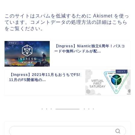
このサイトはスパムを低減するために Akismet を使っ
ています。
コメントデータの処理方法の詳細はこちら
をご覧ください
。
【Ingress】Niantic独立6周年！パスコ
ードや無料バンドルが配...
【Ingress】2021年11月もおうちでFS!
11月のFS開催地の...