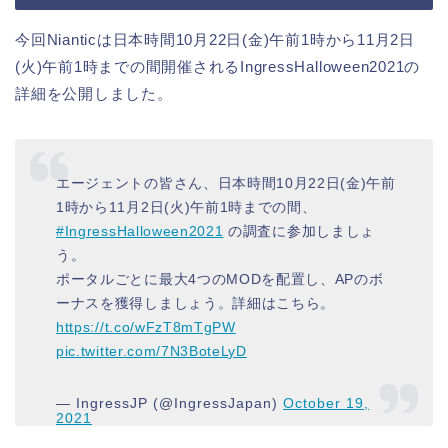
今回Nianticは日本時間10月22日(金)午前1時から11月2日
(火)午前1時までの間開催されるIngressHalloween2021の
詳細を公開しました。
エージェントの皆さん、日本時間10月22日(金)午前
1時から11月2日(火)午前1時までの間、
#IngressHalloween2021
の調査に参加しましょ
う。
ポータルごとに最大4つのMODを配置し、APのボ
ーナスを獲得しましょう。詳細はこちら。
https://t.co/wFzT8mTgPW
pic.twitter.com/7N3BoteLyD
— IngressJP (@IngressJapan)
October 19,
2021