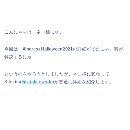
こんにゃちは、ネコ様にゃ。
今回は、#IngressHalloween2021の詳細がでたにゃ。我が
解説するにゃ！
というのをやろうとしましたが、ネコ様に変わって
Kitokito
(@kitokitoworld)
が普通に詳細を紹介します。