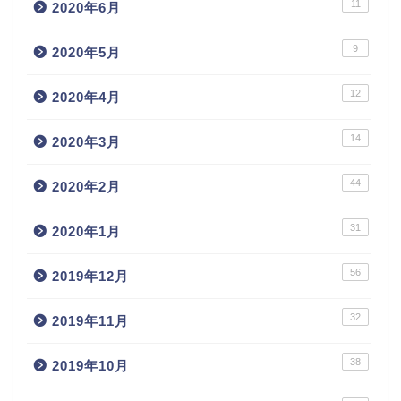
11
2020年6月
9
2020年5月
12
2020年4月
14
2020年3月
44
2020年2月
31
2020年1月
56
2019年12月
32
2019年11月
38
2019年10月