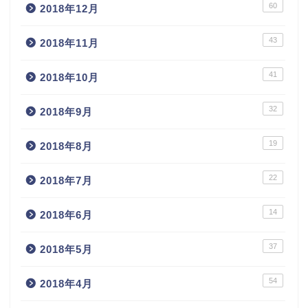
60
2018年12月
43
2018年11月
41
2018年10月
32
2018年9月
19
2018年8月
22
2018年7月
14
2018年6月
37
2018年5月
54
2018年4月