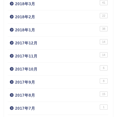
41
2018年3月
22
2018年2月
38
2018年1月
14
2017年12月
14
2017年11月
6
2017年10月
8
2017年9月
15
2017年8月
1
2017年7月