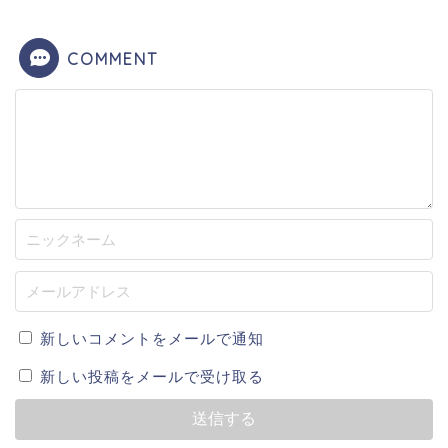
COMMENT
新しいコメントをメールで通知
新しい投稿をメールで受け取る