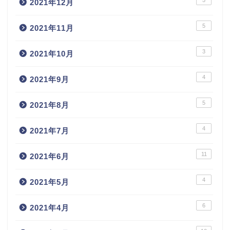
5
2021年12月
5
2021年11月
3
2021年10月
4
2021年9月
5
2021年8月
4
2021年7月
11
2021年6月
4
2021年5月
6
2021年4月