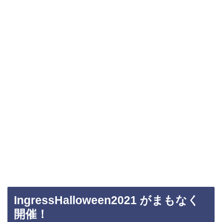
IngressHalloween2021 がまもなく
開催！