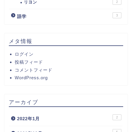
リヨン
2
3
語学
メタ情報
ログイン
投稿フィード
コメントフィード
WordPress.org
アーカイブ
2
2022年1月