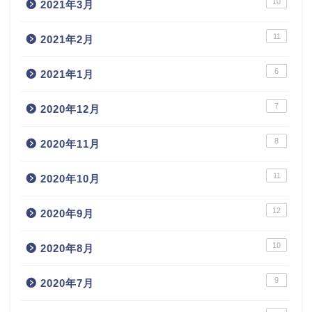
10
2021年3月
11
2021年2月
6
2021年1月
7
2020年12月
8
2020年11月
11
2020年10月
12
2020年9月
10
2020年8月
9
2020年7月