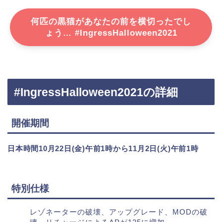
何匹の黒猫があなたの前を横切ったでし
ょう… #IngressHalloween2021
#IngressHalloween2021の詳細
開催期間
日本時間10月22日(金)午前1時から11月2日(火)午前1時
特別仕様
レゾネーターの破壊、アップグレード、MODの破