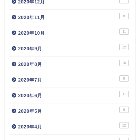
7
2020年12月
8
2020年11月
11
2020年10月
12
2020年9月
10
2020年8月
9
2020年7月
11
2020年6月
9
2020年5月
12
2020年4月