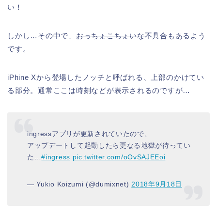
い！
しかし…その中で、
おっちょこちょいな
不具合もあるよう
です。
iPhine Xから登場したノッチと呼ばれる、上部のかけてい
る部分。通常ここは時刻などが表示されるのですが…
ingressアプリが更新されていたので、
アップデートして起動したら更なる地獄が待ってい
た…
#ingress
pic.twitter.com/oOvSAJEEoi
— Yukio Koizumi (@dumixnet)
2018年9月18日