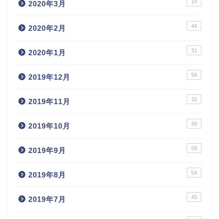
14
2020年3月
44
2020年2月
31
2020年1月
56
2019年12月
32
2019年11月
38
2019年10月
58
2019年9月
54
2019年8月
43
2019年7月