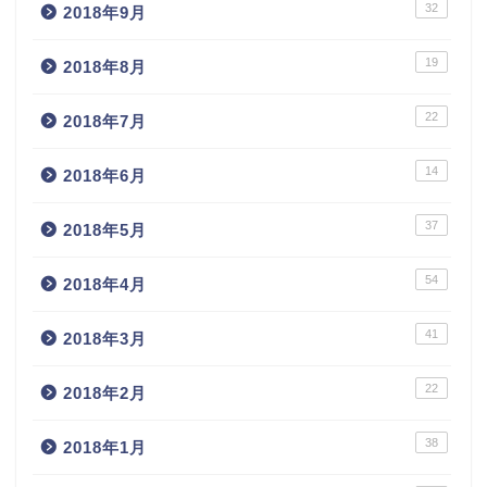
32
2018年9月
19
2018年8月
22
2018年7月
14
2018年6月
37
2018年5月
54
2018年4月
41
2018年3月
22
2018年2月
38
2018年1月