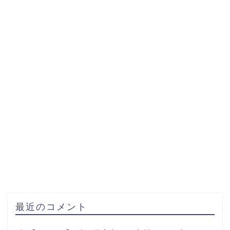
最近のコメント