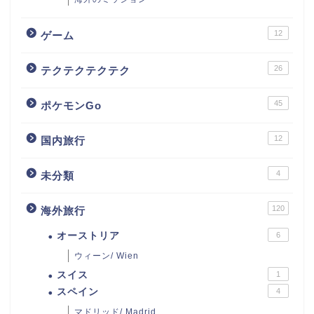
12
ゲーム
26
テクテクテクテク
45
ポケモンGo
12
国内旅行
4
未分類
120
海外旅行
オーストリア
6
ウィーン/ Wien
スイス
1
スペイン
4
マドリッド/ Madrid