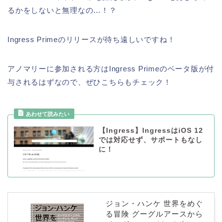
るかをしないと無理なの…！？
Ingress Primeのリリースが待ち遠しいですね！
アノマリーに参加される方はIngress Primeのベータ版が付
与されるはずなので、ぜひこちらもチェック！
【Ingress】IngressはiOS 12
では対応せず、サポートもなし
に！
ジョン・ハンケ 世界をめぐ
る冒険 グーグルアースから