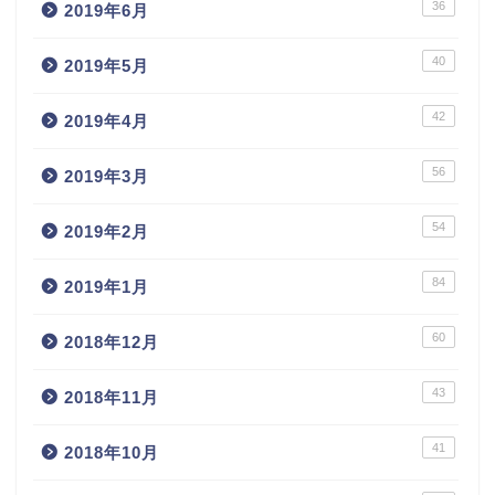
36
2019年6月
40
2019年5月
42
2019年4月
56
2019年3月
54
2019年2月
84
2019年1月
60
2018年12月
43
2018年11月
41
2018年10月