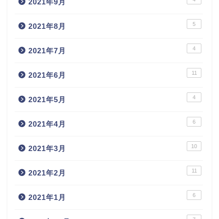
2021年9月
5
2021年8月
4
2021年7月
11
2021年6月
4
2021年5月
6
2021年4月
10
2021年3月
11
2021年2月
6
2021年1月