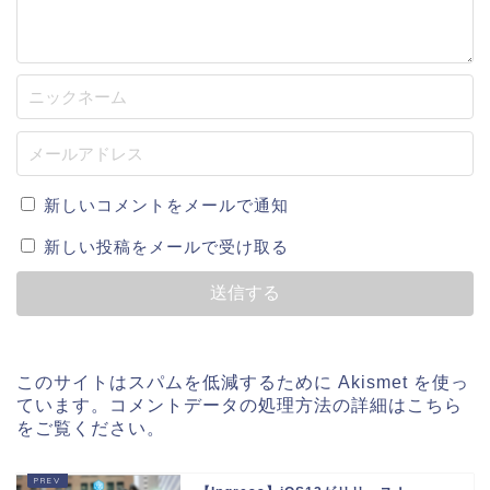
新しいコメントをメールで通知
新しい投稿をメールで受け取る
このサイトはスパムを低減するために Akismet を使っ
ています。
コメントデータの処理方法の詳細はこちら
をご覧ください
。