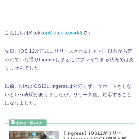
こんにちはKitokito
(@kitokitoworld)
です。
先日、iOS 12が正式にリリースされましたが、以前から言
われていた通りIngressはまともにプレイできる状況ではあ
りませんでした。
以前、NIAはiOS12にIngerssは対応せず、サポートもしな
いという表明がありましたが、リリース後、対応すること
になりました。
【Ingress】iOS12がリリー