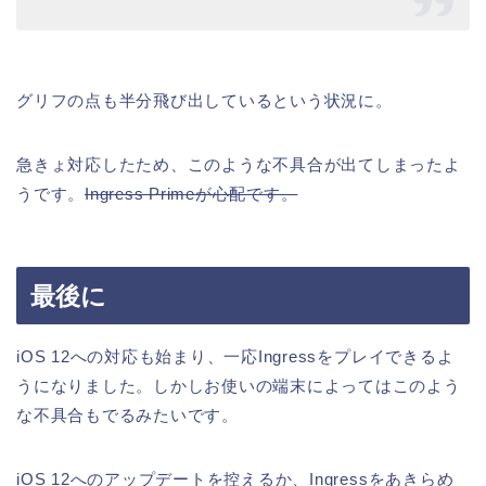
グリフの点も半分飛び出しているという状況に。
急きょ対応したため、このような不具合が出てしまったよ
うです。
Ingress Primeが心配です。
最後に
iOS 12への対応も始まり、一応Ingressをプレイできるよ
うになりました。しかしお使いの端末によってはこのよう
な不具合もでるみたいです。
iOS 12へのアップデートを控えるか、Ingressをあきらめ