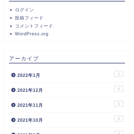
ログイン
投稿フィード
コメントフィード
WordPress.org
アーカイブ
2
2022年1月
5
2021年12月
5
2021年11月
3
2021年10月
4