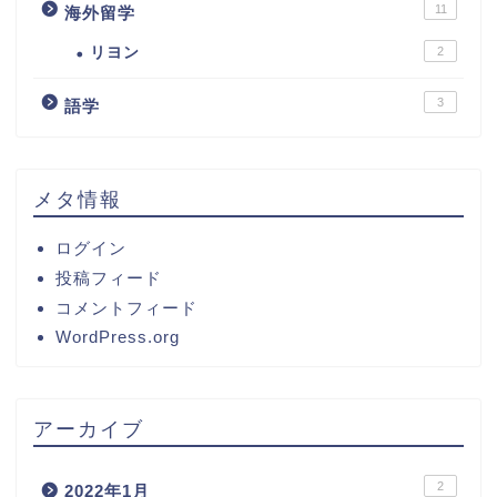
11
海外留学
リヨン
2
3
語学
メタ情報
ログイン
投稿フィード
コメントフィード
WordPress.org
アーカイブ
2
2022年1月