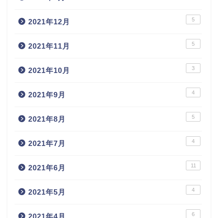
5
2021年12月
5
2021年11月
3
2021年10月
4
2021年9月
5
2021年8月
4
2021年7月
11
2021年6月
4
2021年5月
6
2021年4月