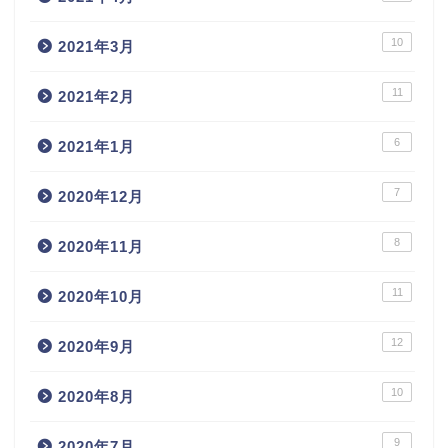
10
2021年3月
11
2021年2月
6
2021年1月
7
2020年12月
8
2020年11月
11
2020年10月
12
2020年9月
10
2020年8月
9
2020年7月