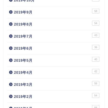
2019年10月
58
2019年9月
54
2019年8月
43
2019年7月
36
2019年6月
40
2019年5月
42
2019年4月
56
2019年3月
54
2019年2月
84