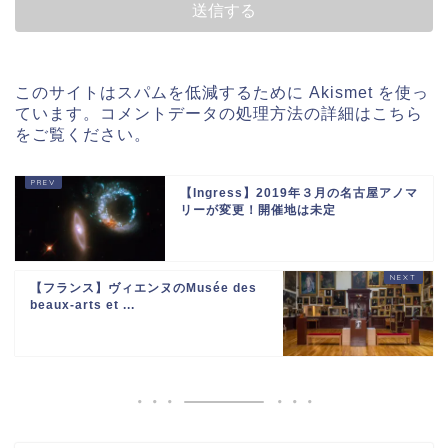
このサイトはスパムを低減するために Akismet を使っ
ています。
コメントデータの処理方法の詳細はこちら
をご覧ください
。
【Ingress】2019年３月の名古屋アノマ
リーが変更！開催地は未定
【フランス】ヴィエンヌのMusée des
beaux-arts et ...