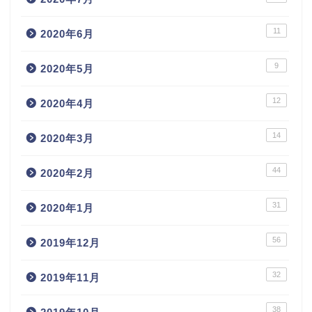
11
2020年6月
9
2020年5月
12
2020年4月
14
2020年3月
44
2020年2月
31
2020年1月
56
2019年12月
32
2019年11月
38