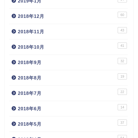
2019年1月
60
2018年12月
43
2018年11月
41
2018年10月
32
2018年9月
19
2018年8月
22
2018年7月
14
2018年6月
37
2018年5月