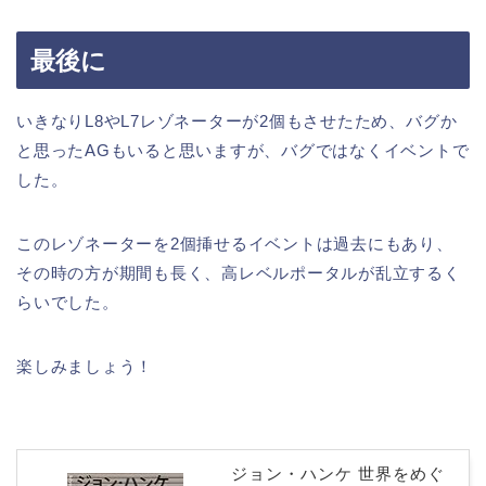
最後に
いきなりL8やL7レゾネーターが2個もさせたため、バグか
と思ったAGもいると思いますが、バグではなくイベントで
した。
このレゾネーターを2個挿せるイベントは過去にもあり、
その時の方が期間も長く、高レベルポータルが乱立するく
らいでした。
楽しみましょう！
ジョン・ハンケ 世界をめぐ