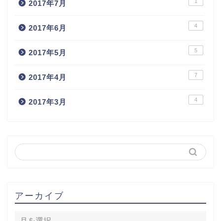
1
2017年7月
4
2017年6月
5
2017年5月
7
2017年4月
4
2017年3月
アーカイブ