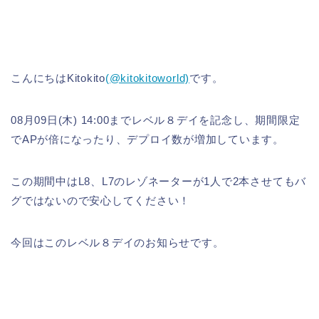
こんにちはKitokito
(@kitokitoworld)
です。
08月09日(木) 14:00までレベル８デイを記念し、期間限定
でAPが倍になったり、デプロイ数が増加しています。
この期間中はL8、L7のレゾネーターが1人で2本させてもバ
グではないので安心してください！
今回はこのレベル８デイのお知らせです。