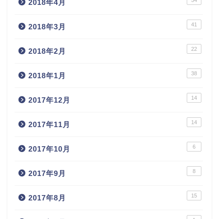
54
2018年4月
41
2018年3月
22
2018年2月
38
2018年1月
14
2017年12月
14
2017年11月
6
2017年10月
8
2017年9月
15
2017年8月