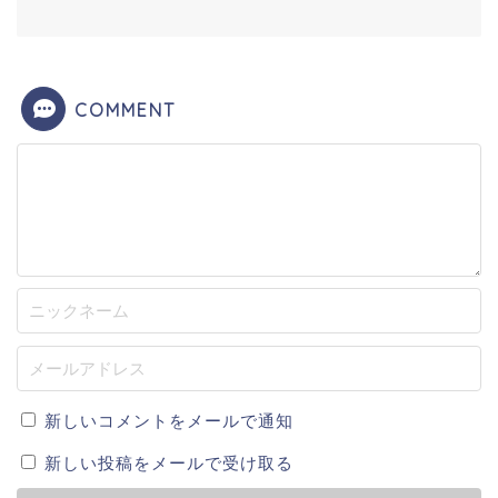
COMMENT
新しいコメントをメールで通知
新しい投稿をメールで受け取る