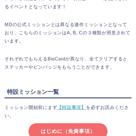
るイベントとなっています！
MDの公式ミッションとは異なる連作ミッションとなって
おり、こちらのミッションはA, B, Cの３種類が用意されて
います。
それぞれでもらえるBioCardが異なり、全てクリアすると
ステッカーやピンバッジをもらうことができます。
特設ミッション一覧
ミッション開始前にまず
【特設事項】
を必ずお読みくださ
い。
はじめに（免責事項）