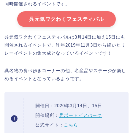
同時開催されるイベントです。
呉元気ワクわくフェスティバル
呉元気ワクわくフェスティバルは3月14日に加え15日にも
開催されるイベントで、昨年2019年11月3日から続いたリ
レーイベントの集大成となっているイベントです！
呉名物の食べ歩きコーナーの他、名産品やステージが楽し
めるイベントとなっているようです。
開催日：2020年3月14日、15日
開催場所：
呉ポートピアパーク
公式サイト：
こちら