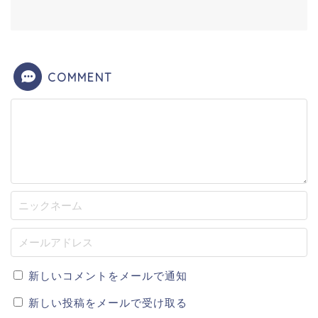
COMMENT
新しいコメントをメールで通知
新しい投稿をメールで受け取る