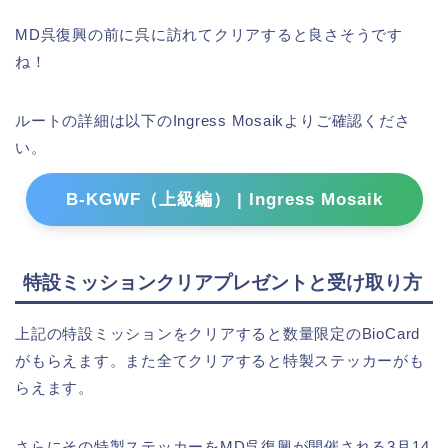
MD呉復興の前に呉に訪れてクリアすると良さそうです
ね！
ルートの詳細は以下のIngress Mosaikよりご確認くださ
い。
B-KGWF（上級編） | Ingress Mosaik
特設ミッションクリアプレゼントと受け取り方
上記の特設ミッションをクリアすると数量限定のBioCard
がもらえます。また全てクリアすると特製ステッカーがも
らえます。
さらにその特製ステッカーをMD呉復興が開催される3月14