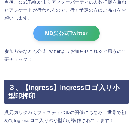
今後、公式Twitterよりアフターパーティの人数把握を兼ね
たアンケートが行われるので、行く予定の方はご協力をお
願いします。
MD呉公式Twitter
参加方法なども公式Twitterよりお知らせされると思うので
要チェック！
３、【Ingress】Ingressロゴ入り小
型印押印
呉元気ワクわくフェスティバルの開催にちなみ、世界で初
めてIngressロゴ入りの小型印が製作されています！