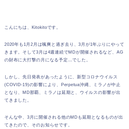
こんにちは、Kitokitoです。
2020年も1月2月は颯爽と過ぎ去り、3月が1年ぶりにやって
きます。そして3月は4週連続でMDが開催されるなど、AG
の財布に大打撃の月になる予定…でした。
しかし、先日発表があったように、新型コロナウイルス
(COVID-19)の影響により、Perpetua沖縄、ミラノが中止
となり、MD那覇、ミラノは延期と、ウイルスの影響が出
てきました。
そんな中、3月に開催される他のMDも延期となるものが出
てきたので、そのお知らせです。