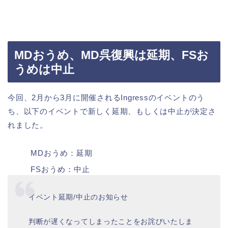
MDおうめ、MD呉復興は延期、FSお
うめは中止
今回、2月から3月に開催されるIngressのイベントのう
ち、以下のイベントで新しく延期、もしくは中止が決定さ
れました。
MDおうめ：延期
FSおうめ：中止
イベント延期/中止のお知らせ
判断が遅くなってしまったことをお詫びいたしま