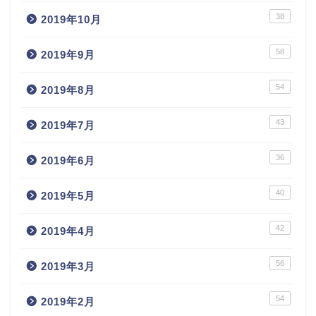
38
2019年10月
58
2019年9月
54
2019年8月
43
2019年7月
36
2019年6月
40
2019年5月
42
2019年4月
56
2019年3月
54
2019年2月