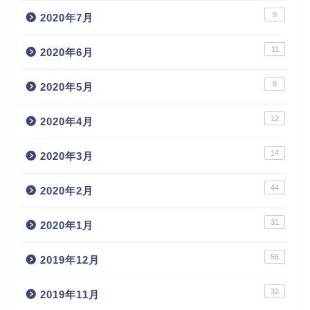
9
2020年7月
11
2020年6月
9
2020年5月
12
2020年4月
14
2020年3月
44
2020年2月
31
2020年1月
56
2019年12月
32
2019年11月