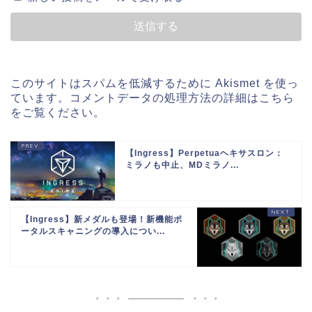
このサイトはスパムを低減するために Akismet を使っ
ています。
コメントデータの処理方法の詳細はこちら
をご覧ください
。
【Ingress】Perpetuaヘキサスロン：
ミラノも中止、MDミラノ...
【Ingress】新メダルも登場！新機能ポ
ータルスキャニングの導入につい...