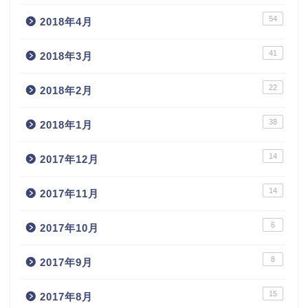
54
2018年4月
41
2018年3月
22
2018年2月
38
2018年1月
14
2017年12月
14
2017年11月
6
2017年10月
8
2017年9月
15
2017年8月