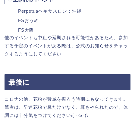
Perpetuaヘキサスロン：沖縄
FSおうめ
FS大阪
他のイベントも中止や延期される可能性があるため、参加
する予定のイベントがある際は、公式のお知らせをチャッ
クするようにしてください。
最後に
コロナの他、花粉が猛威を振るう時期にもなってきます。
筆者は、早速花粉で鼻だけでなく、耳もやられたので、体
調には十分気をつけてください/( ･ω･)\