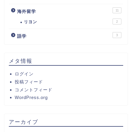
11
海外留学
リヨン
2
3
語学
メタ情報
ログイン
投稿フィード
コメントフィード
WordPress.org
アーカイブ