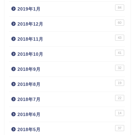
84
2019年1月
60
2018年12月
43
2018年11月
41
2018年10月
32
2018年9月
19
2018年8月
22
2018年7月
14
2018年6月
37
2018年5月