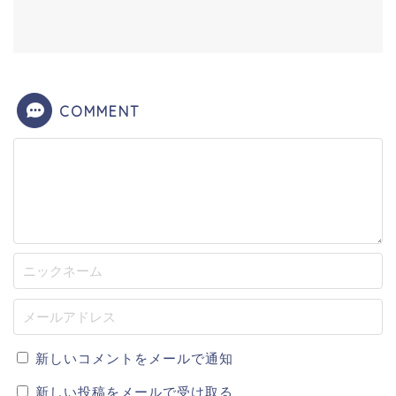
COMMENT
新しいコメントをメールで通知
新しい投稿をメールで受け取る