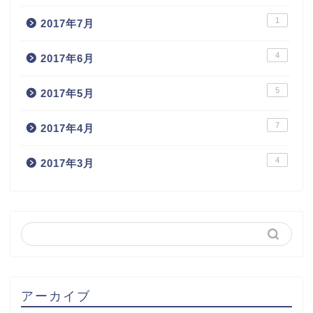
1
2017年7月
4
2017年6月
5
2017年5月
7
2017年4月
4
2017年3月
アーカイブ