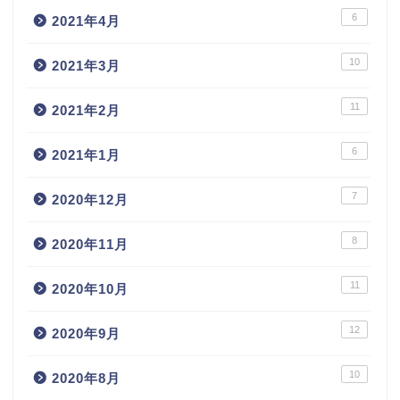
6
2021年4月
10
2021年3月
11
2021年2月
6
2021年1月
7
2020年12月
8
2020年11月
11
2020年10月
12
2020年9月
10
2020年8月