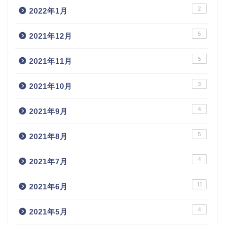
2
2022年1月
5
2021年12月
5
2021年11月
3
2021年10月
4
2021年9月
5
2021年8月
4
2021年7月
11
2021年6月
4
2021年5月