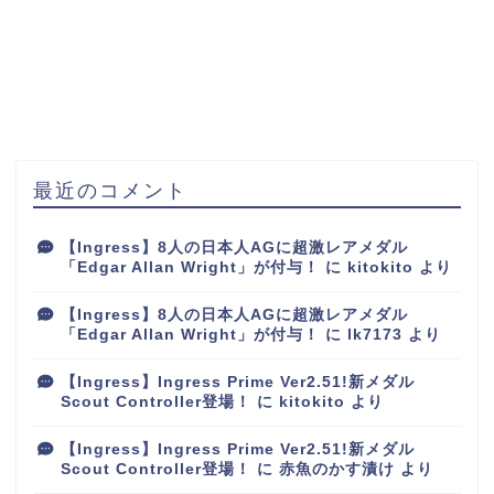
最近のコメント
【Ingress】8人の日本人AGに超激レアメダル
「Edgar Allan Wright」が付与！
に
kitokito
より
【Ingress】8人の日本人AGに超激レアメダル
「Edgar Allan Wright」が付与！
に
lk7173
より
【Ingress】Ingress Prime Ver2.51!新メダル
Scout Controller登場！
に
kitokito
より
【Ingress】Ingress Prime Ver2.51!新メダル
Scout Controller登場！
に
赤魚のかす漬け
より